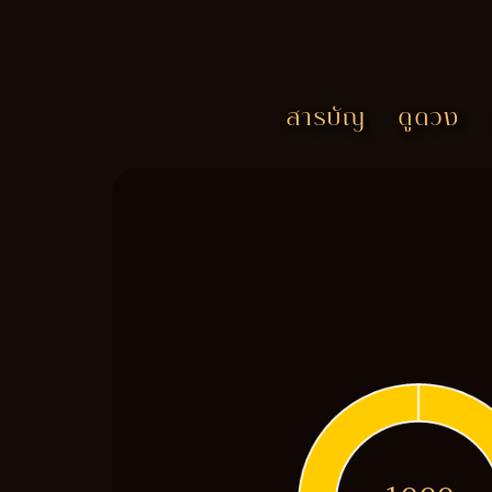
สารบัญ
ดูดวง