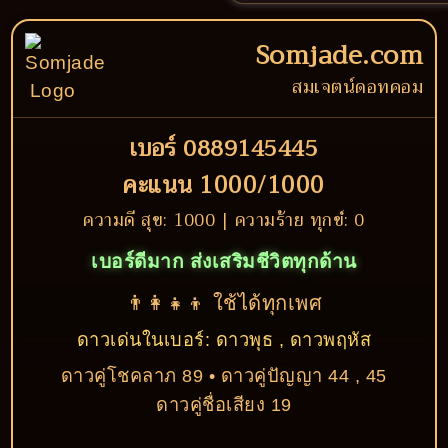
Somjade.com
สมเจตน์ดอทคอม
เบอร์ 0889145445
คะแนน 1000/1000
ความดี สุข: 1000 | ความร้าย ทุกข์: 0
เบอร์ดีมาก ส่งเสริมชีวิตทุกด้าน
👨‍👩‍👧‍👦 ใช้ได้ทุกเพศ
ดาวเด่นในเบอร์: ดาวพุธ , ดาวพฤหัส
ดาวคู่โชคลาภ 89 • ดาวคู่ปัญญา 44 , 45
ดาวคู่ชื่อเสียง 19