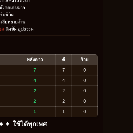
การใช้งานทั่วไป
ม่โดดเด่นมาก
ริมชีวิต
เสียหลายด้าน
อด
ติดขัด อุปสรรค
พลังดาว
ดี
ร้าย
7
7
0
4
4
0
2
2
0
2
2
0
1
1
0
‍👧‍👦 ใช้ได้ทุกเพศ