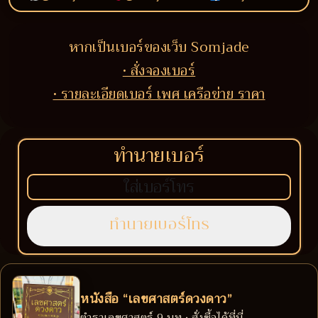
หากเป็นเบอร์ของเว็บ Somjade
• สั่งจองเบอร์
• รายละเอียดเบอร์ เพศ เครือข่าย ราคา
ทำนายเบอร์
หนังสือ “เลขศาสตร์ดวงดาว”