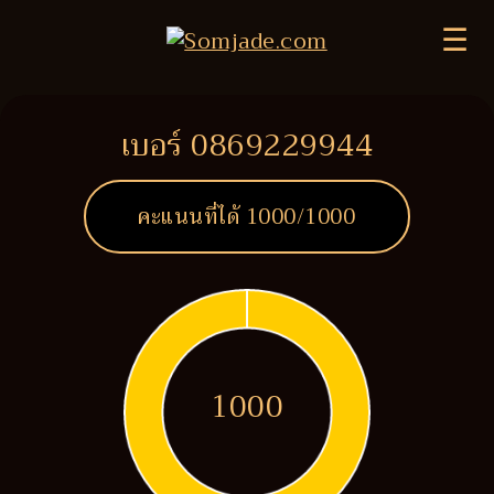
☰
เบอร์ 0869229944
คะแนนที่ได้
1000
/1000
1000