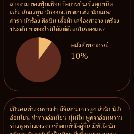
สวยงาม ของฟุ่มเฟือย กิจการบันเทิงทุกชนิด
เช่น นักลงทุน นักออกแบบตกแต่ง นักแสดง
ดารา นักร้อง ศิลปิน เสื้อผ้า เครื่องสำอาง เครื่อง
ประดับ ขายอะไรก็ได้แต่ต้องเป็นของแพง
พลังคำพยากรณ์
10%
เป็นคนช่างจดช่างจำ มีจินตนาการสูง น่ารัก นิสัย
อ่อนโยน ท่าทางอ่อนโยน นุ่มนิ่ม พูดจาอ่อนหวาน
ช่างพูดช่างเจรจา เข้าอกเข้าใจผู้อื่น มีหัวใจนัก