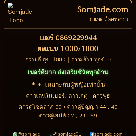
Somjade.com
สมเจตน์ดอทคอม
เบอร์ 0869229944
คะแนน 1000/1000
ความดี สุข: 1000 | ความร้าย ทุกข์: 0
เบอร์ดีมาก ส่งเสริมชีวิตทุกด้าน
👩‍👦 เหมาะกับผู้หญิงเท่านั้น
ดาวเด่นในเบอร์: ดาวเกตุ , ดาวพุธ
ดาวคู่โชคลาภ 99 • ดาวคู่ปัญญา 44 , 49
ดาวคู่เสน่ห์ 22 , 29 , 69
@somjade
@somjade91
somjade.com