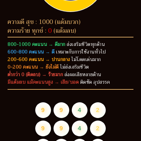
ความดี สุข : 1000 (แต้มบวก)
ความร้าย ทุกข์ :
0
(แต้มลบ)
800-1000 คะแนน → ดีมาก
ส่งเสริมชีวิตทุกด้าน
600-800 คะแนน → ดี
เหมาะกับการใช้งานทั่วไป
200-600 คะแนน → ปานกลาง
ไม่โดดเด่นมาก
0-200 คะแนน → ยังไม่ดี
ไม่ส่งเสริมชีวิต
ต่ำกว่า 0 (ติดลบ) → ร้ายมาก
ส่งผลเสียหลายด้าน
มีแต้มลบ แม้คะแนนสูง → เสีย/บอด
ติดขัด อุปสรรค
9
9
4
2
9
9
4
2