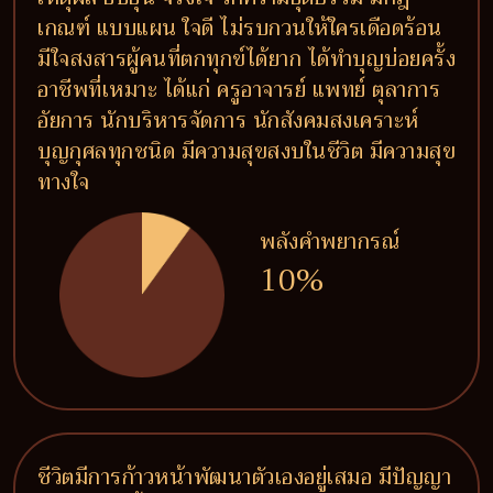
เกณฑ์ แบบแผน ใจดี ไม่รบกวนให้ใครเดือดร้อน
มีใจสงสารผู้คนที่ตกทุกข์ได้ยาก ได้ทำบุญบ่อยครั้ง
อาชีพที่เหมาะ ได้แก่ ครูอาจารย์ แพทย์ ตุลาการ
อัยการ นักบริหารจัดการ นักสังคมสงเคราะห์
บุญกุศลทุกชนิด มีความสุขสงบในชีวิต มีความสุข
ทางใจ
พลังคำพยากรณ์
10%
ชีวิตมีการก้าวหน้าพัฒนาตัวเองอยู่เสมอ มีปัญญา