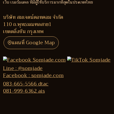
เว็บ เบอร์มงคล ที่มีผู้ใช้บริการมากที่สุดในประเทศไทย
บริษัท สมเจตน์ดอทคอม จำกัด
110 ถ.พุทธมณฑลสาย1
เขตตลิ่งชัน กรุงเทพ
แผนที่ Google Map
Line : @somjade
Facebook : somjade.com
083-665-5566 dtac
081-999-6362 ais