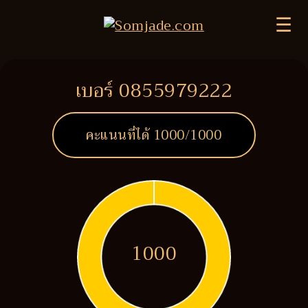
☰
เบอร์ 0855979222
คะแนนที่ได้
1000
/1000
1000