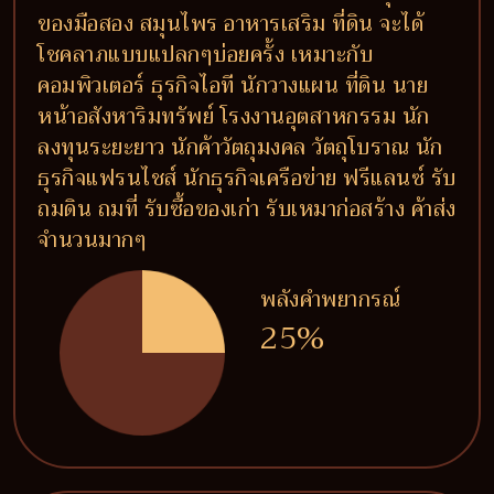
ของมือสอง สมุนไพร อาหารเสริม ที่ดิน จะได้
โชคลาภแบบแปลกๆบ่อยครั้ง เหมาะกับ
คอมพิวเตอร์ ธุรกิจไอที นักวางแผน ที่ดิน นาย
หน้าอสังหาริมทรัพย์ โรงงานอุตสาหกรรม นัก
ลงทุนระยะยาว นักค้าวัตถุมงคล วัตถุโบราณ นัก
ธุรกิจแฟรนไชส์ นักธุรกิจเครือข่าย ฟรีแลนซ์ รับ
ถมดิน ถมที่ รับซื้อของเก่า รับเหมาก่อสร้าง ค้าส่ง
จำนวนมากๆ
พลังคำพยากรณ์
25%