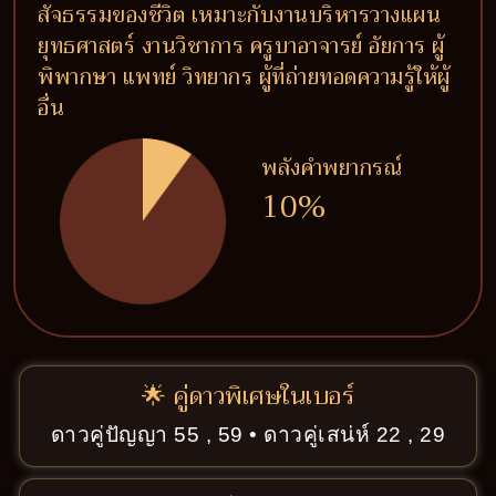
สัจธรรมของชีวิต เหมาะกับงานบริหารวางแผน
ยุทธศาสตร์ งานวิชาการ ครูบาอาจารย์ อัยการ ผู้
พิพากษา แพทย์ วิทยากร ผู้ที่ถ่ายทอดความรู้ให้ผู้
อื่น
พลังคำพยากรณ์
10%
🌟 คู่ดาวพิเศษในเบอร์
ดาวคู่ปัญญา 55 , 59 • ดาวคู่เสน่ห์ 22 , 29