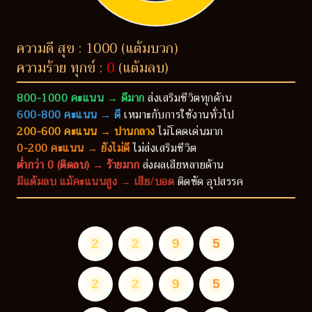
ความดี สุข : 1000 (แต้มบวก)
ความร้าย ทุกข์ :
0
(แต้มลบ)
800-1000 คะแนน → ดีมาก
ส่งเสริมชีวิตทุกด้าน
600-800 คะแนน → ดี
เหมาะกับการใช้งานทั่วไป
200-600 คะแนน → ปานกลาง
ไม่โดดเด่นมาก
0-200 คะแนน → ยังไม่ดี
ไม่ส่งเสริมชีวิต
ต่ำกว่า 0 (ติดลบ) → ร้ายมาก
ส่งผลเสียหลายด้าน
มีแต้มลบ แม้คะแนนสูง → เสีย/บอด
ติดขัด อุปสรรค
2
2
9
5
2
2
9
5