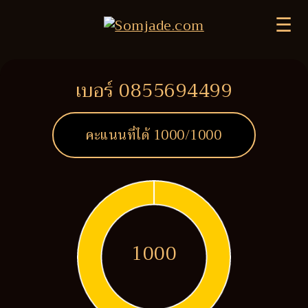
☰
เบอร์ 0855694499
คะแนนที่ได้
1000
/1000
1000