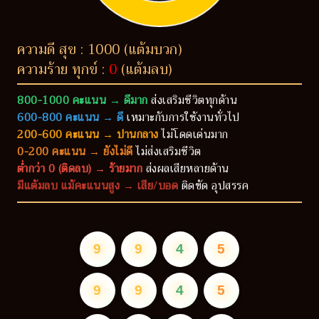
ความดี สุข : 1000 (แต้มบวก)
ความร้าย ทุกข์ :
0
(แต้มลบ)
800-1000 คะแนน → ดีมาก
ส่งเสริมชีวิตทุกด้าน
600-800 คะแนน → ดี
เหมาะกับการใช้งานทั่วไป
200-600 คะแนน → ปานกลาง
ไม่โดดเด่นมาก
0-200 คะแนน → ยังไม่ดี
ไม่ส่งเสริมชีวิต
ต่ำกว่า 0 (ติดลบ) → ร้ายมาก
ส่งผลเสียหลายด้าน
มีแต้มลบ แม้คะแนนสูง → เสีย/บอด
ติดขัด อุปสรรค
9
9
4
5
9
9
4
5