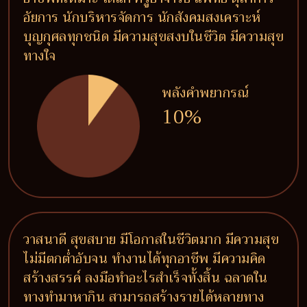
อัยการ นักบริหารจัดการ นักสังคมสงเคราะห์
บุญกุศลทุกชนิด มีความสุขสงบในชีวิต มีความสุข
ทางใจ
พลังคำพยากรณ์
10%
วาสนาดี สุขสบาย มีโอกาสในชีวิตมาก มีความสุข
ไม่มีตกต่ำอับจน ทำงานได้ทุกอาชีพ มีความคิด
สร้างสรรค์ ลงมือทำอะไรสำเร็จทั้งสิ้น ฉลาดใน
ทางทำมาหากิน สามารถสร้างรายได้หลายทาง