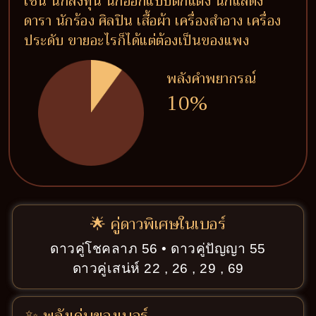
เช่น นักลงทุน นักออกแบบตกแต่ง นักแสดง
ดารา นักร้อง ศิลปิน เสื้อผ้า เครื่องสำอาง เครื่อง
ประดับ ขายอะไรก็ได้แต่ต้องเป็นของแพง
พลังคำพยากรณ์
10%
🌟 คู่ดาวพิเศษในเบอร์
ดาวคู่โชคลาภ 56 • ดาวคู่ปัญญา 55
ดาวคู่เสน่ห์ 22 , 26 , 29 , 69