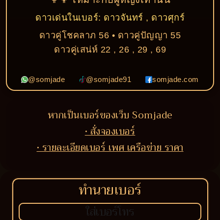
ดาวเด่นในเบอร์: ดาวจันทร์ , ดาวศุกร์
ดาวคู่โชคลาภ 56 • ดาวคู่ปัญญา 55
ดาวคู่เสน่ห์ 22 , 26 , 29 , 69
@somjade
@somjade91
somjade.com
หากเป็นเบอร์ของเว็บ Somjade
• สั่งจองเบอร์
• รายละเอียดเบอร์ เพศ เครือข่าย ราคา
ทำนายเบอร์