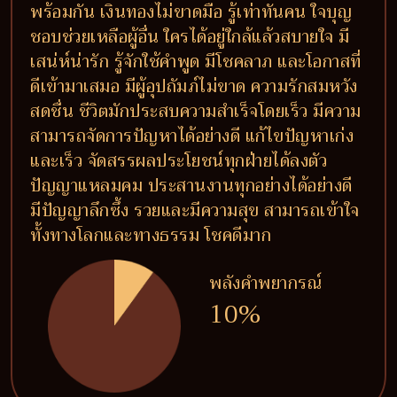
พร้อมกัน เงินทองไม่ขาดมือ รู้เท่าทันคน ใจบุญ
ชอบช่วยเหลือผู้อื่น ใครได้อยู่ใกล้แล้วสบายใจ มี
เสน่ห์น่ารัก รู้จักใช้คำพูด มีโชคลาภ และโอกาสที่
ดีเข้ามาเสมอ มีผู้อุปถัมภ์ไม่ขาด ความรักสมหวัง
สดชื่น ชีวิตมักประสบความสำเร็จโดยเร็ว มีความ
สามารถจัดการปัญหาได้อย่างดี แก้ไขปัญหาเก่ง
และเร็ว จัดสรรผลประโยชน์ทุกฝ่ายได้ลงตัว
ปัญญาแหลมคม ประสานงานทุกอย่างได้อย่างดี
มีปัญญาลึกซึ้ง รวยและมีความสุข สามารถเข้าใจ
ทั้งทางโลกและทางธรรม โชคดีมาก
พลังคำพยากรณ์
10%