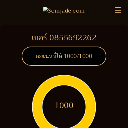
☰
เบอร์ 0855692262
คะแนนที่ได้
1000
/1000
1000