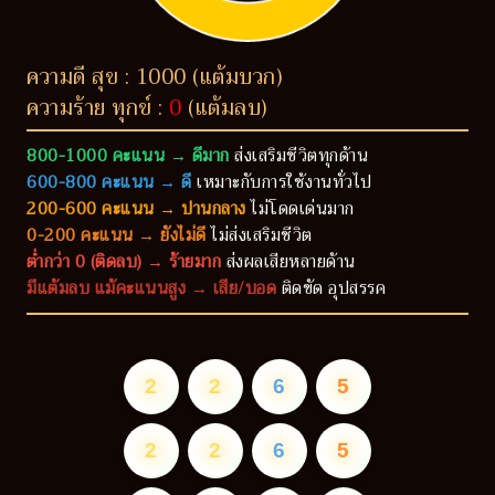
ความดี สุข : 1000 (แต้มบวก)
ความร้าย ทุกข์ :
0
(แต้มลบ)
800-1000 คะแนน → ดีมาก
ส่งเสริมชีวิตทุกด้าน
600-800 คะแนน → ดี
เหมาะกับการใช้งานทั่วไป
200-600 คะแนน → ปานกลาง
ไม่โดดเด่นมาก
0-200 คะแนน → ยังไม่ดี
ไม่ส่งเสริมชีวิต
ต่ำกว่า 0 (ติดลบ) → ร้ายมาก
ส่งผลเสียหลายด้าน
มีแต้มลบ แม้คะแนนสูง → เสีย/บอด
ติดขัด อุปสรรค
2
2
6
5
2
2
6
5