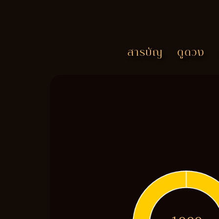
สารบัญ
ดูดวง