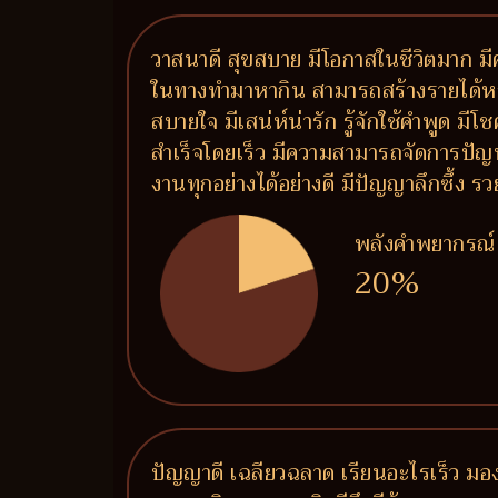
วาสนาดี สุขสบาย มีโอกาสในชีวิตมาก มีค
ในทางทำมาหากิน สามารถสร้างรายได้หลายท
สบายใจ มีเสน่ห์น่ารัก รู้จักใช้คำพูด ม
สำเร็จโดยเร็ว มีความสามารถจัดการปัญ
งานทุกอย่างได้อย่างดี มีปัญญาลึกซึ้ง
พลังคำพยากรณ์
20%
ปัญญาดี เฉลียวฉลาด เรียนอะไรเร็ว มอง