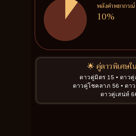
พลังคำพยากรณ์
10%
🌟 คู่ดาวพิเศษใ
ดาวคู่มิตร 15 • ดาวค
ดาวคู่โชคลาภ 56 • ดาว
ดาวคู่เสน่ห์ 6