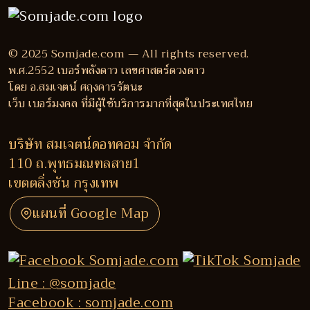
© 2025 Somjade.com — All rights reserved.
พ.ศ.2552 เบอร์พลังดาว เลขศาสตร์ดวงดาว
โดย อ.สมเจตน์ ศฤงคารรัตนะ
เว็บ เบอร์มงคล ที่มีผู้ใช้บริการมากที่สุดในประเทศไทย
บริษัท สมเจตน์ดอทคอม จำกัด
110 ถ.พุทธมณฑลสาย1
เขตตลิ่งชัน กรุงเทพ
แผนที่ Google Map
Line : @somjade
Facebook : somjade.com