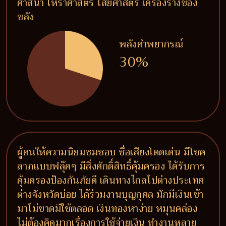
ศาสนา โหราศาสตร์ ไสยศาสตร์ เครื่องรางของ
ขลัง
พลังคำพยากรณ์
30%
ผู้คนให้ความนิยมชมชอบ ชื่อเสียงโดดเด่น มีโชค
ลาภแบบฟลุ๊คๆ มีสิ่งศักดิ์สิทธิ์คุ้มครอง ได้รับการ
คุ้มครองป้องกันภัยดี เดินทางไกลไปต่างประเทศ
ต่างจังหวัดบ่อย ได้ร่วมงานบุญกุศล มักมีเงินเข้า
มาไม่ขาดมีใช้ตลอด เงินทองหาง่าย หมุนคล่อง
ไม่ต้องคิดมากเรื่องการใช้จ่ายเงิน ทำงานหลาย