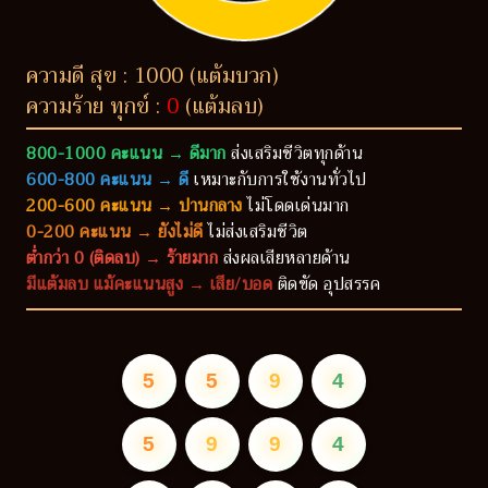
ความดี สุข : 1000 (แต้มบวก)
ความร้าย ทุกข์ :
0
(แต้มลบ)
800-1000 คะแนน → ดีมาก
ส่งเสริมชีวิตทุกด้าน
600-800 คะแนน → ดี
เหมาะกับการใช้งานทั่วไป
200-600 คะแนน → ปานกลาง
ไม่โดดเด่นมาก
0-200 คะแนน → ยังไม่ดี
ไม่ส่งเสริมชีวิต
ต่ำกว่า 0 (ติดลบ) → ร้ายมาก
ส่งผลเสียหลายด้าน
มีแต้มลบ แม้คะแนนสูง → เสีย/บอด
ติดขัด อุปสรรค
5
5
9
4
5
9
9
4