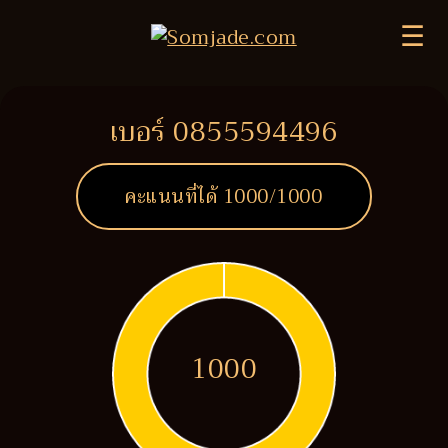
☰
เบอร์ 0855594496
คะแนนที่ได้
1000
/1000
1000