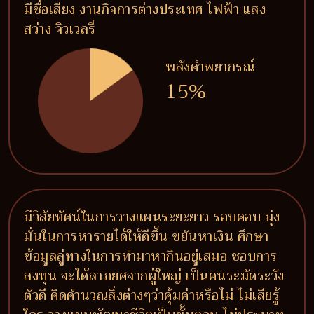
มีชื่อเสียง งานกิจการต่างประเทศ ไฟฟ้า แสง
สว่าง จิวเวลรี่
พลังคำพยากรณ์
15%
มีวิสัยทัศน์ในการวางแผนระยะยาว รอบคอบ มุ่ง
มั่นในการหารายได้ให้ดีขึ้น ขยันหาเงิน ศึกษา
ข้อมูลลู่ทางในการทำมาหากินอยู่เสมอ ชอบการ
ลงทุน จะได้ลาภยศจากผู้ใหญ่ เป็นคนระมัดระวัง
ตัวดี คิดคำนวณสิ่งต่างๆว่าคุ้มค่าหรือไม่ ไม่เสียรู้