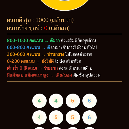
ความดี สุข : 1000 (แต้มบวก)
ความร้าย ทุกข์ :
0
(แต้มลบ)
800-1000 คะแนน → ดีมาก
ส่งเสริมชีวิตทุกด้าน
600-800 คะแนน → ดี
เหมาะกับการใช้งานทั่วไป
200-600 คะแนน → ปานกลาง
ไม่โดดเด่นมาก
0-200 คะแนน → ยังไม่ดี
ไม่ส่งเสริมชีวิต
ต่ำกว่า 0 (ติดลบ) → ร้ายมาก
ส่งผลเสียหลายด้าน
มีแต้มลบ แม้คะแนนสูง → เสีย/บอด
ติดขัด อุปสรรค
4
4
5
6
4
5
5
6