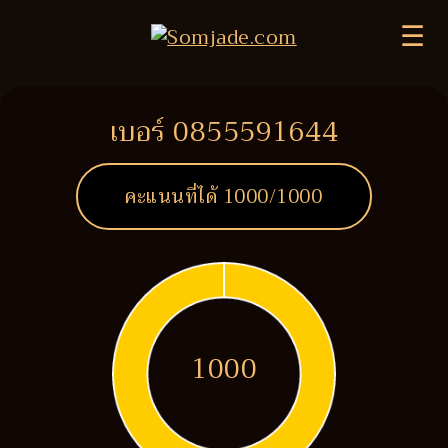
☰
เบอร์ 0855591644
คะแนนที่ได้
1000
/1000
1000