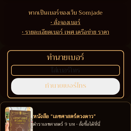
หากเป็นเบอร์ของเว็บ Somjade
• สั่งจองเบอร์
• รายละเอียดเบอร์ เพศ เครือข่าย ราคา
ทำนายเบอร์
หนังสือ “เลขศาสตร์ดวงดาว”
ตำราเลขศาสตร์ 9 บท • สั่งซื้อได้ที่นี่