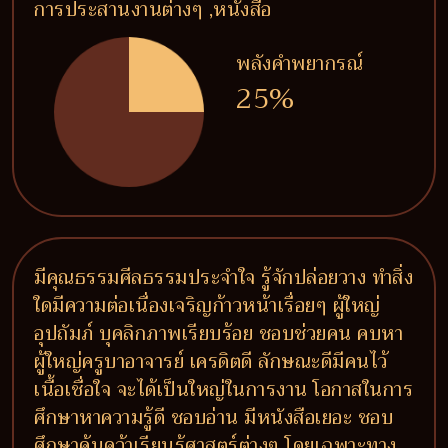
การประสานงานต่างๆ ,หนังสือ
พลังคำพยากรณ์
25%
มีคุณธรรมศีลธรรมประจำใจ รู้จักปล่อยวาง ทำสิ่ง
ใดมีความต่อเนื่องเจริญก้าวหน้าเรื่อยๆ ผู้ใหญ่
อุปถัมภ์ บุคลิกภาพเรียบร้อย ชอบช่วยคน คบหา
ผู้ใหญ่ครูบาอาจารย์ เครดิตดี ลักษณะดีมีคนไว้
เนื้อเชื่อใจ จะได้เป็นใหญ่ในการงาน โอกาสในการ
ศึกษาหาความรู้ดี ชอบอ่าน มีหนังสือเยอะ ชอบ
ศึกษาค้นคว้าเรียนรู้ศาสตร์ต่างๆ โดยเฉพาะทาง