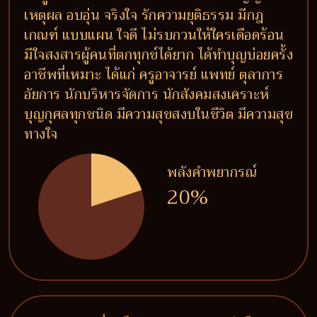
เหตุผล อบอุ่น จริงใจ รักความยุติธรรม มีกฎ
เกณฑ์ แบบแผน ใจดี ไม่รบกวนให้ใครเดือดร้อน
มีใจสงสารผู้คนที่ตกทุกข์ได้ยาก ได้ทำบุญบ่อยครั้ง
อาชีพที่เหมาะ ได้แก่ ครูอาจารย์ แพทย์ ตุลาการ
อัยการ นักบริหารจัดการ นักสังคมสงเคราะห์
บุญกุศลทุกชนิด มีความสุขสงบในชีวิต มีความสุข
ทางใจ
พลังคำพยากรณ์
20%