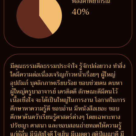
พลังคำพยากรณ์
40%
มีคุณธรรมศีลธรรมประจำใจ รู้จักปล่อยวาง ทำสิ่ง
ใดมีความต่อเนื่องเจริญก้าวหน้าเรื่อยๆ ผู้ใหญ่
อุปถัมภ์ บุคลิกภาพเรียบร้อย ชอบช่วยคน คบหา
ผู้ใหญ่ครูบาอาจารย์ เครดิตดี ลักษณะดีมีคนไว้
เนื้อเชื่อใจ จะได้เป็นใหญ่ในการงาน โอกาสในการ
ศึกษาหาความรู้ดี ชอบอ่าน มีหนังสือเยอะ ชอบ
ศึกษาค้นคว้าเรียนรู้ศาสตร์ต่างๆ โดยเฉพาะทาง
ปรัชญา ศาสนา และชอบสอนถ่ายทอดให้ความรู้
แก่ผู้อื่น มีนิสัยใจดี ใจเย็น มีเมตตา สติปัญญาดี มี