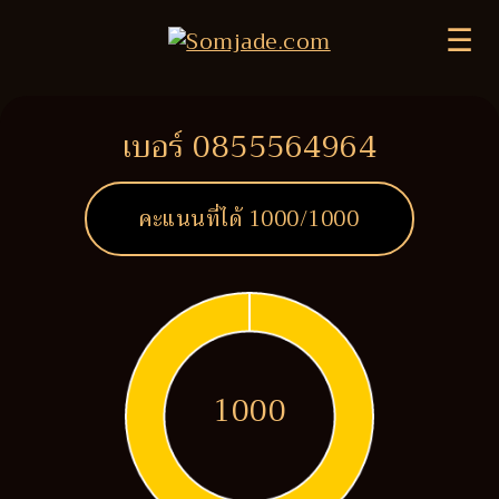
☰
เบอร์ 0855564964
คะแนนที่ได้
1000
/1000
1000