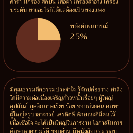
ดารา นักร้อง ศิลปิน เสื้อผ้า เครื่องสำอาง เครื่อง
ประดับ ขายอะไรก็ได้แต่ต้องเป็นของแพง
พลังคำพยากรณ์
25%
มีคุณธรรมศีลธรรมประจำใจ รู้จักปล่อยวาง ทำสิ่ง
ใดมีความต่อเนื่องเจริญก้าวหน้าเรื่อยๆ ผู้ใหญ่
อุปถัมภ์ บุคลิกภาพเรียบร้อย ชอบช่วยคน คบหา
ผู้ใหญ่ครูบาอาจารย์ เครดิตดี ลักษณะดีมีคนไว้
เนื้อเชื่อใจ จะได้เป็นใหญ่ในการงาน โอกาสในการ
ศึกษาหาความรู้ดี ชอบอ่าน มีหนังสือเยอะ ชอบ