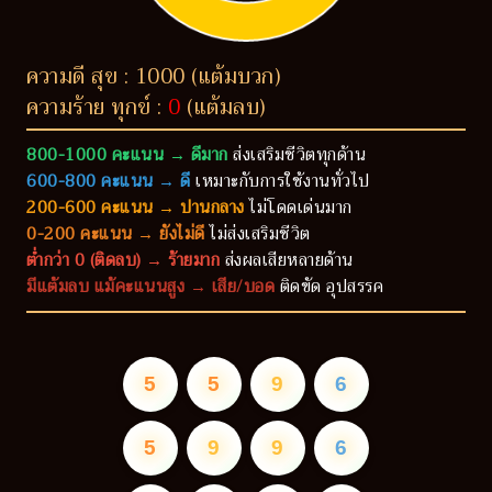
ความดี สุข : 1000 (แต้มบวก)
ความร้าย ทุกข์ :
0
(แต้มลบ)
800-1000 คะแนน → ดีมาก
ส่งเสริมชีวิตทุกด้าน
600-800 คะแนน → ดี
เหมาะกับการใช้งานทั่วไป
200-600 คะแนน → ปานกลาง
ไม่โดดเด่นมาก
0-200 คะแนน → ยังไม่ดี
ไม่ส่งเสริมชีวิต
ต่ำกว่า 0 (ติดลบ) → ร้ายมาก
ส่งผลเสียหลายด้าน
มีแต้มลบ แม้คะแนนสูง → เสีย/บอด
ติดขัด อุปสรรค
5
5
9
6
5
9
9
6