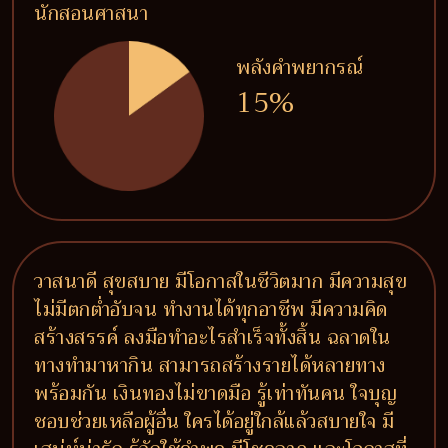
นักสอนศาสนา
พลังคำพยากรณ์
15%
วาสนาดี สุขสบาย มีโอกาสในชีวิตมาก มีความสุข
ไม่มีตกต่ำอับจน ทำงานได้ทุกอาชีพ มีความคิด
สร้างสรรค์ ลงมือทำอะไรสำเร็จทั้งสิ้น ฉลาดใน
ทางทำมาหากิน สามารถสร้างรายได้หลายทาง
พร้อมกัน เงินทองไม่ขาดมือ รู้เท่าทันคน ใจบุญ
ชอบช่วยเหลือผู้อื่น ใครได้อยู่ใกล้แล้วสบายใจ มี