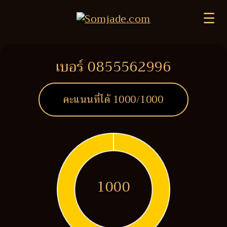
☰
เบอร์ 0855562996
คะแนนที่ได้
1000
/1000
1000