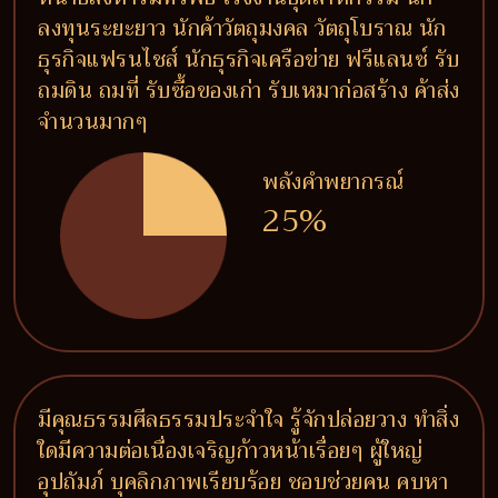
ลงทุนระยะยาว นักค้าวัตถุมงคล วัตถุโบราณ นัก
ธุรกิจแฟรนไชส์ นักธุรกิจเครือข่าย ฟรีแลนซ์ รับ
ถมดิน ถมที่ รับซื้อของเก่า รับเหมาก่อสร้าง ค้าส่ง
จำนวนมากๆ
พลังคำพยากรณ์
25%
มีคุณธรรมศีลธรรมประจำใจ รู้จักปล่อยวาง ทำสิ่ง
ใดมีความต่อเนื่องเจริญก้าวหน้าเรื่อยๆ ผู้ใหญ่
อุปถัมภ์ บุคลิกภาพเรียบร้อย ชอบช่วยคน คบหา