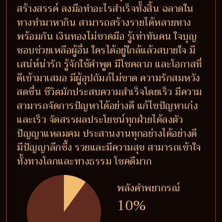
สร้างสรรค์ ลงมือทำอะไรสำเร็จทั้งสิ้น ฉลาดใน
ทางทำมาหากิน สามารถสร้างรายได้หลายทาง
พร้อมกัน เงินทองไม่ขาดมือ รู้เท่าทันคน ใจบุญ
ชอบช่วยเหลือผู้อื่น ใครได้อยู่ใกล้แล้วสบายใจ มี
เสน่ห์น่ารัก รู้จักใช้คำพูด มีโชคลาภ และโอกาสที่
ดีเข้ามาเสมอ มีผู้อุปถัมภ์ไม่ขาด ความรักสมหวัง
สดชื่น ชีวิตมักประสบความสำเร็จโดยเร็ว มีความ
สามารถจัดการปัญหาได้อย่างดี แก้ไขปัญหาเก่ง
และเร็ว จัดสรรผลประโยชน์ทุกฝ่ายได้ลงตัว
ปัญญาแหลมคม ประสานงานทุกอย่างได้อย่างดี
มีปัญญาลึกซึ้ง รวยและมีความสุข สามารถเข้าใจ
ทั้งทางโลกและทางธรรม โชคดีมาก
พลังคำพยากรณ์
10%