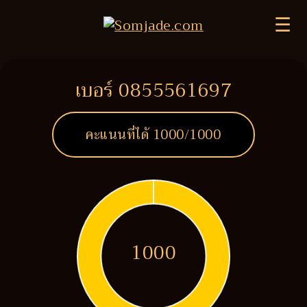
☰
เบอร์ 0855561697
คะแนนที่ได้
1000
/1000
1000