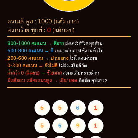
ความดี สุข : 1000 (แต้มบวก)
ความร้าย ทุกข์ :
0
(แต้มลบ)
800-1000 คะแนน → ดีมาก
ส่งเสริมชีวิตทุกด้าน
600-800 คะแนน → ดี
เหมาะกับการใช้งานทั่วไป
200-600 คะแนน → ปานกลาง
ไม่โดดเด่นมาก
0-200 คะแนน → ยังไม่ดี
ไม่ส่งเสริมชีวิต
ต่ำกว่า 0 (ติดลบ) → ร้ายมาก
ส่งผลเสียหลายด้าน
มีแต้มลบ แม้คะแนนสูง → เสีย/บอด
ติดขัด อุปสรรค
5
5
6
1
5
6
9
1