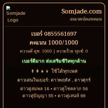
Somjade.com
สมเจตน์ดอทคอม
เบอร์ 0855561697
คะแนน 1000/1000
ความดี สุข: 1000 | ความร้าย ทุกข์: 0
เบอร์ดีมาก ส่งเสริมชีวิตทุกด้าน
👨‍👩‍👧‍👦 ใช้ได้ทุกเพศ
ดาวเด่นในเบอร์: ดาวพฤหัส , ดาวศุกร์
ดาวคู่สมพล 16 • ดาวคู่โชคลาภ 56
ดาวคู่ปัญญา 55 • ดาวคู่เสน่ห์ 69