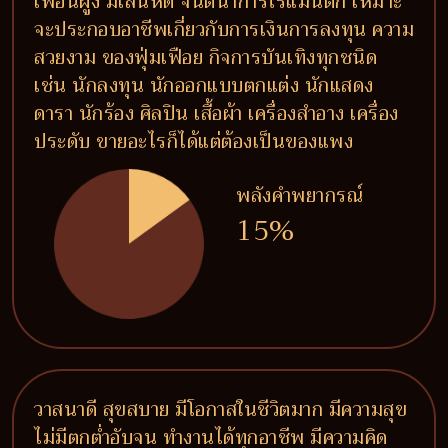
เพื่อนฝูง มีเสน่ห์ดี จินตนาการโรแมนติก เหมาะ
จะประกอบอาชีพเกี่ยวกับการเงินการลงทุน ความ
สวยงาม ของฟุ่มเฟือย กิจการบันเทิงทุกชนิด
เช่น นักลงทุน นักออกแบบตกแต่ง นักแสดง
ดารา นักร้อง ศิลปิน เสื้อผ้า เครื่องสำอาง เครื่อง
ประดับ ขายอะไรก็ได้แต่ต้องเป็นของแพง
พลังคำพยากรณ์
15%
วาสนาดี สุขสบาย มีโอกาสในชีวิตมาก มีความสุข
ไม่มีตกต่ำอับจน ทำงานได้ทุกอาชีพ มีความคิด