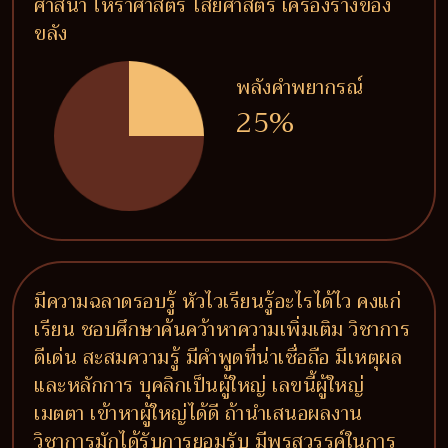
ศาสนา โหราศาสตร์ ไสยศาสตร์ เครื่องรางของ
ขลัง
พลังคำพยากรณ์
25%
มีความฉลาดรอบรู้ หัวไวเรียนรู้อะไรได้ไว คงแก่
เรียน ชอบศึกษาค้นคว้าหาความเพิ่มเติม วิชาการ
ดีเด่น สะสมความรู้ มีคำพูดที่น่าเชื่อถือ มีเหตุผล
และหลักการ บุคลิกเป็นผู้ใหญ่ เลขนี้ผู้ใหญ่
เมตตา เข้าหาผู้ใหญ่ได้ดี ถ้านำเสนอผลงาน
วิชาการมักได้รับการยอมรับ มีพรสวรรค์ในการ