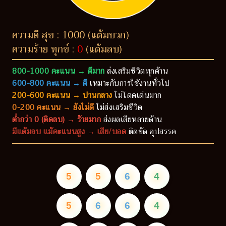
ความดี สุข : 1000 (แต้มบวก)
ความร้าย ทุกข์ :
0
(แต้มลบ)
800-1000 คะแนน → ดีมาก
ส่งเสริมชีวิตทุกด้าน
600-800 คะแนน → ดี
เหมาะกับการใช้งานทั่วไป
200-600 คะแนน → ปานกลาง
ไม่โดดเด่นมาก
0-200 คะแนน → ยังไม่ดี
ไม่ส่งเสริมชีวิต
ต่ำกว่า 0 (ติดลบ) → ร้ายมาก
ส่งผลเสียหลายด้าน
มีแต้มลบ แม้คะแนนสูง → เสีย/บอด
ติดขัด อุปสรรค
5
5
6
4
5
6
6
4