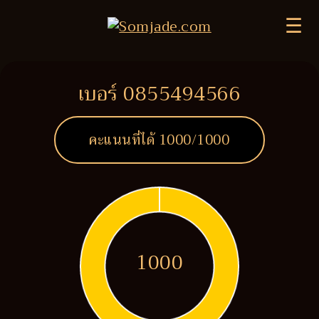
☰
เบอร์ 0855494566
คะแนนที่ได้
1000
/1000
1000