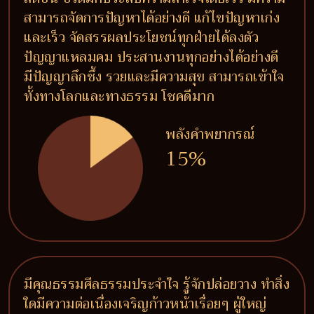
สามารถจัดการปัญหาได้อย่างดี แก้ไขปัญหาเก่ง
และเร็ว จัดสรรผลประโยชน์ทุกฝ่ายได้ลงตัว
ปัญญาแหลมคม ประสานงานทุกอย่างได้อย่างดี
มีปัญญาลึกซึ้ง รวยและมีความสุข สามารถเข้าใจ
ทั้งทางโลกและทางธรรม โชคดีมาก
พลังคำพยากรณ์
15%
มีคุณธรรมศีลธรรมประจำใจ รู้จักปล่อยวาง ทำสิ่ง
ใดมีความต่อเนื่องเจริญก้าวหน้าเรื่อยๆ ผู้ใหญ่