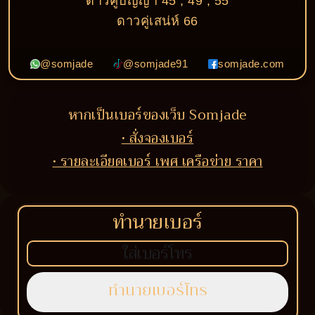
ดาวคู่ปัญญา 45 , 49 , 55
ดาวคู่เสน่ห์ 66
@somjade
@somjade91
somjade.com
หากเป็นเบอร์ของเว็บ Somjade
• สั่งจองเบอร์
• รายละเอียดเบอร์ เพศ เครือข่าย ราคา
ทำนายเบอร์