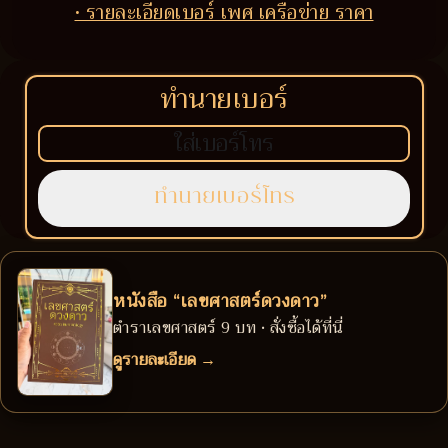
• รายละเอียดเบอร์ เพศ เครือข่าย ราคา
ทำนายเบอร์
หนังสือ “เลขศาสตร์ดวงดาว”
ตำราเลขศาสตร์ 9 บท • สั่งซื้อได้ที่นี่
ดูรายละเอียด →