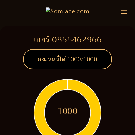
☰
เบอร์ 0855462966
คะแนนที่ได้
1000
/1000
1000