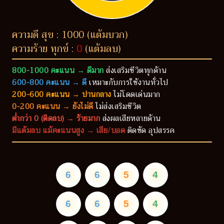
ความดี สุข : 1000 (แต้มบวก)
ความร้าย ทุกข์ :
0
(แต้มลบ)
800-1000 คะแนน → ดีมาก
ส่งเสริมชีวิตทุกด้าน
600-800 คะแนน → ดี
เหมาะกับการใช้งานทั่วไป
200-600 คะแนน → ปานกลาง
ไม่โดดเด่นมาก
0-200 คะแนน → ยังไม่ดี
ไม่ส่งเสริมชีวิต
ต่ำกว่า 0 (ติดลบ) → ร้ายมาก
ส่งผลเสียหลายด้าน
มีแต้มลบ แม้คะแนนสูง → เสีย/บอด
ติดขัด อุปสรรค
6
6
5
4
6
6
5
4