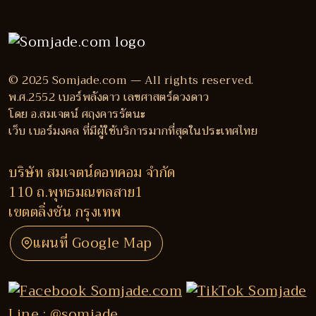
© 2025 Somjade.com — All rights reserved.
พ.ศ.2552 เบอร์พลังดาว เลขศาสตร์ดวงดาว
โดย อ.สมเจตน์ ศฤงคารรัตนะ
เว็บ เบอร์มงคล ที่มีผู้ใช้บริการมากที่สุดในประเทศไทย
บริษัท สมเจตน์ดอทคอม จำกัด
110 ถ.พุทธมณฑลสาย1
เขตตลิ่งชัน กรุงเทพ
แผนที่ Google Map
Line : @somjade