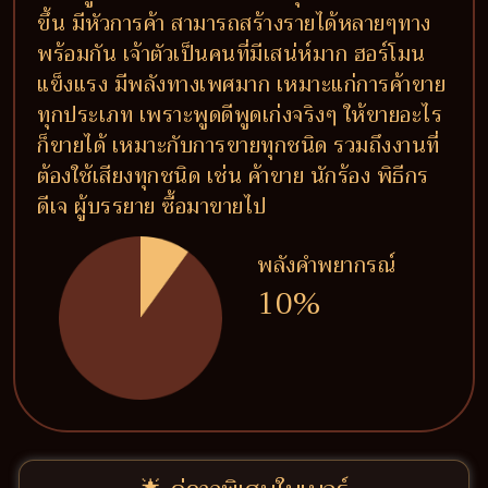
ขึ้น มีหัวการค้า สามารถสร้างรายได้หลายๆทาง
พร้อมกัน เจ้าตัวเป็นคนที่มีเสน่ห์มาก ฮอร์โมน
แข็งแรง มีพลังทางเพศมาก เหมาะแก่การค้าขาย
ทุกประเภท เพราะพูดดีพูดเก่งจริงๆ ให้ขายอะไร
ก็ขายได้ เหมาะกับการขายทุกชนิด รวมถึงงานที่
ต้องใช้เสียงทุกชนิด เช่น ค้าขาย นักร้อง พิธีกร
ดีเจ ผู้บรรยาย ซื้อมาขายไป
พลังคำพยากรณ์
10%