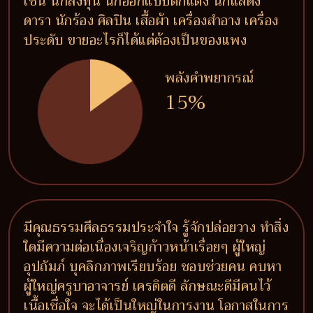
เช่น นักลงทุน นักออกแบบตกแต่ง นักแสดง
ดารา นักร้อง ศิลปิน เสื้อผ้า เครื่องสำอาง เครื่อง
ประดับ ขายอะไรก็ได้แต่ต้องเป็นของแพง
พลังคำพยากรณ์
15%
มีคุณธรรมศีลธรรมประจำใจ รู้จักปล่อยวาง ทำสิ่ง
ใดมีความต่อเนื่องเจริญก้าวหน้าเรื่อยๆ ผู้ใหญ่
อุปถัมภ์ บุคลิกภาพเรียบร้อย ชอบช่วยคน คบหา
ผู้ใหญ่ครูบาอาจารย์ เครดิตดี ลักษณะดีมีคนไว้
เนื้อเชื่อใจ จะได้เป็นใหญ่ในการงาน โอกาสในการ