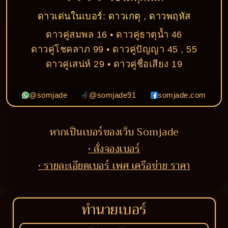
ดาวเด่นในเบอร์: ดาวเกตุ , ดาวพฤหัส
ดาวคู่สมพล 16 • ดาวคู่ธาตุน้ำ 46
ดาวคู่โชคลาภ 99 • ดาวคู่ปัญญา 45 , 55
ดาวคู่เสน่ห์ 29 • ดาวคู่ชื่อเสียง 19
@somjade
@somjade91
somjade.com
หากเป็นเบอร์ของเว็บ Somjade
• สั่งจองเบอร์
• รายละเอียดเบอร์ เพศ เครือข่าย ราคา
ทำนายเบอร์