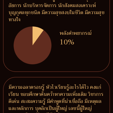
อัยการ นักบริหารจัดการ นักสังคมสงเคราะห์
บุญกุศลทุกชนิด มีความสุขสงบในชีวิต มีความสุข
ทางใจ
พลังคำพยากรณ์
10%
มีความฉลาดรอบรู้ หัวไวเรียนรู้อะไรได้ไว คงแก่
เรียน ชอบศึกษาค้นคว้าหาความเพิ่มเติม วิชาการ
ดีเด่น สะสมความรู้ มีคำพูดที่น่าเชื่อถือ มีเหตุผล
และหลักการ บุคลิกเป็นผู้ใหญ่ เลขนี้ผู้ใหญ่