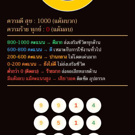
ความดี สุข : 1000 (แต้มบวก)
ความร้าย ทุกข์ :
0
(แต้มลบ)
800-1000 คะแนน → ดีมาก
ส่งเสริมชีวิตทุกด้าน
600-800 คะแนน → ดี
เหมาะกับการใช้งานทั่วไป
200-600 คะแนน → ปานกลาง
ไม่โดดเด่นมาก
0-200 คะแนน → ยังไม่ดี
ไม่ส่งเสริมชีวิต
ต่ำกว่า 0 (ติดลบ) → ร้ายมาก
ส่งผลเสียหลายด้าน
มีแต้มลบ แม้คะแนนสูง → เสีย/บอด
ติดขัด อุปสรรค
9
9
1
4
9
5
1
4