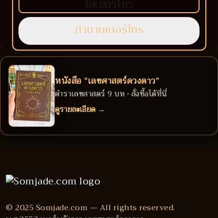
หนังสือ “เลขศาสตร์ดวงดาว”
ตำราเลขศาสตร์ 9 บท • สั่งซื้อได้ที่นี่
ดูรายละเอียด →
© 2025 Somjade.com — All rights reserved.