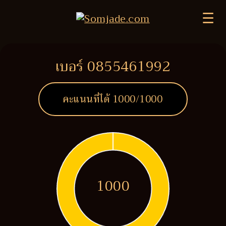
☰
เบอร์ 0855461992
คะแนนที่ได้
1000
/1000
1000