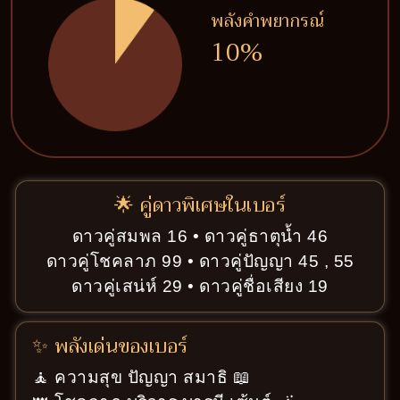
พลังคำพยากรณ์
10%
🌟 คู่ดาวพิเศษในเบอร์
ดาวคู่สมพล 16 • ดาวคู่ธาตุน้ำ 46
ดาวคู่โชคลาภ 99 • ดาวคู่ปัญญา 45 , 55
ดาวคู่เสน่ห์ 29 • ดาวคู่ชื่อเสียง 19
✨ พลังเด่นของเบอร์
🧘 ความสุข ปัญญา สมาธิ 📖