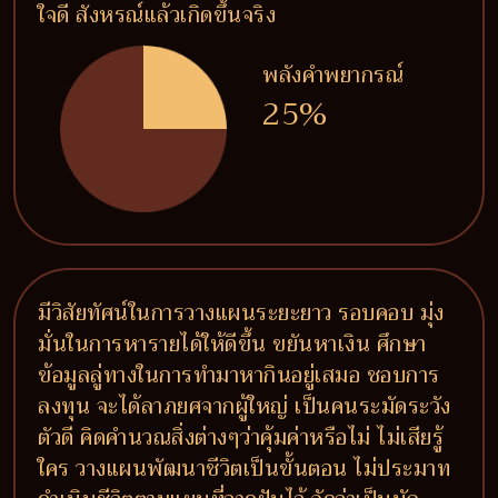
ใจดี สังหรณ์แล้วเกิดขึ้นจริง
พลังคำพยากรณ์
25%
มีวิสัยทัศน์ในการวางแผนระยะยาว รอบคอบ มุ่ง
มั่นในการหารายได้ให้ดีขึ้น ขยันหาเงิน ศึกษา
ข้อมูลลู่ทางในการทำมาหากินอยู่เสมอ ชอบการ
ลงทุน จะได้ลาภยศจากผู้ใหญ่ เป็นคนระมัดระวัง
ตัวดี คิดคำนวณสิ่งต่างๆว่าคุ้มค่าหรือไม่ ไม่เสียรู้
ใคร วางแผนพัฒนาชีวิตเป็นขั้นตอน ไม่ประมาท