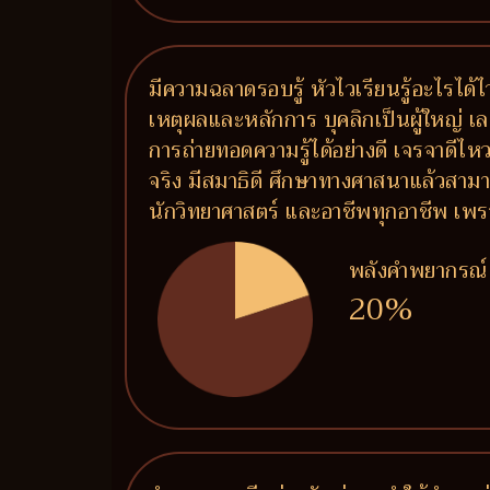
มีความฉลาดรอบรู้ หัวไวเรียนรู้อะไรได้ไ
เหตุผลและหลักการ บุคลิกเป็นผู้ใหญ่ เล
การถ่ายทอดความรู้ได้อย่างดี เจรจาดีไห
จริง มีสมาธิดี ศึกษาทางศาสนาแล้วสามาร
นักวิทยาศาสตร์ และอาชีพทุกอาชีพ เพรา
พลังคำพยากรณ์
20%