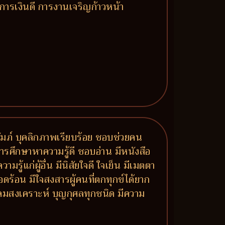
 การเงินดี การงานเจริญก้าวหน้า
ปถัมภ์ บุคลิกภาพเรียบร้อย ชอบช่วยคน
ารศึกษาหาความรู้ดี ชอบอ่าน มีหนังสือ
แก่ผู้อื่น มีนิสัยใจดี ใจเย็น มีเมตตา
ดร้อน มีใจสงสารผู้คนที่ตกทุกข์ได้ยาก
ังคมสงเคราะห์ บุญกุศลทุกชนิด มีความ