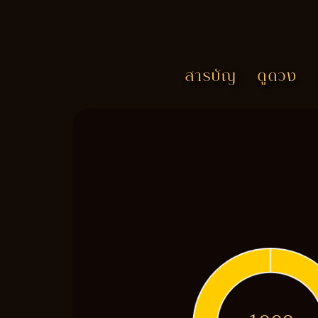
สารบัญ
ดูดวง