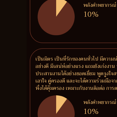
พลังคำพยากรณ์
10%
เป็นมิตร เป็นที่รักของคนทั่วไป มีความน
อย่างดี มีเสน่ห์อย่างแรง แถมยังเก่งงาน 
ประสานงานได้อย่างยอดเยี่ยม พูดจูงใจส
เอาใจ คู่ครองดี และจะได้ความร่วมมือจาก
พึ่งได้คุ้มครอง เหมาะกับงานติอต่อ 
พลังคำพยากรณ์
10%