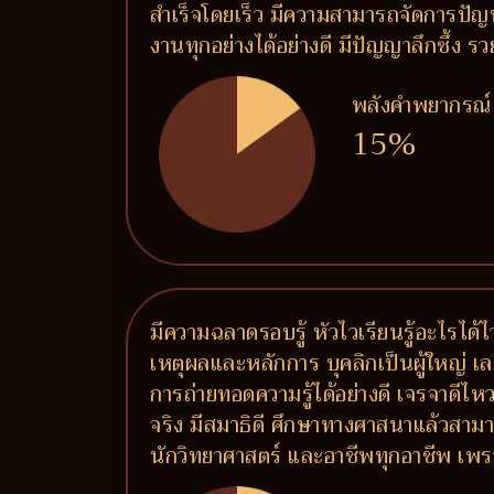
สำเร็จโดยเร็ว มีความสามารถจัดการปัญ
งานทุกอย่างได้อย่างดี มีปัญญาลึกซึ้ง
พลังคำพยากรณ์
15%
มีความฉลาดรอบรู้ หัวไวเรียนรู้อะไรได้ไ
เหตุผลและหลักการ บุคลิกเป็นผู้ใหญ่ เล
การถ่ายทอดความรู้ได้อย่างดี เจรจาดีไห
จริง มีสมาธิดี ศึกษาทางศาสนาแล้วสามาร
นักวิทยาศาสตร์ และอาชีพทุกอาชีพ เพรา