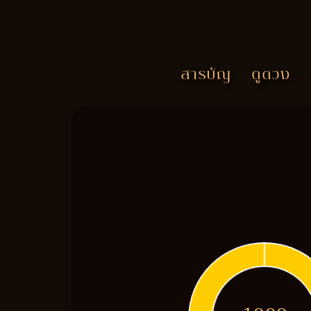
สารบัญ
ดูดวง