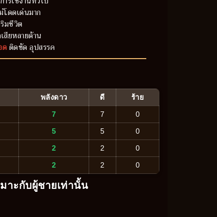
การใช้งานทั่วไป
ม่โดดเด่นมาก
ริมชีวิต
เสียหลายด้าน
อด
ติดขัด อุปสรรค
พลังดาว
ดี
ร้าย
7
7
0
5
5
0
2
2
0
2
2
0
หมาะกับผู้ชายเท่านั้น