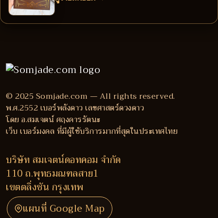
© 2025 Somjade.com — All rights reserved.
พ.ศ.2552 เบอร์พลังดาว เลขศาสตร์ดวงดาว
โดย อ.สมเจตน์ ศฤงคารรัตนะ
เว็บ เบอร์มงคล ที่มีผู้ใช้บริการมากที่สุดในประเทศไทย
บริษัท สมเจตน์ดอทคอม จำกัด
110 ถ.พุทธมณฑลสาย1
เขตตลิ่งชัน กรุงเทพ
แผนที่ Google Map