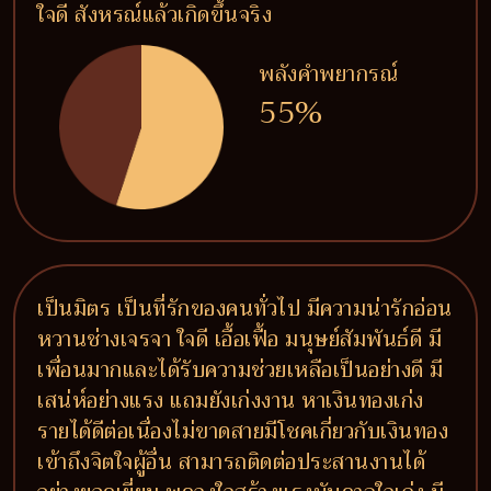
ใจดี สังหรณ์แล้วเกิดขึ้นจริง
พลังคำพยากรณ์
55%
เป็นมิตร เป็นที่รักของคนทั่วไป มีความน่ารักอ่อน
หวานช่างเจรจา ใจดี เอื้อเฟื้อ มนุษย์สัมพันธ์ดี มี
เพื่อนมากและได้รับความช่วยเหลือเป็นอย่างดี มี
เสน่ห์อย่างแรง แถมยังเก่งงาน หาเงินทองเก่ง
รายได้ดีต่อเนื่องไม่ขาดสายมีโชคเกี่ยวกับเงินทอง
เข้าถึงจิตใจผู้อื่น สามารถติดต่อประสานงานได้