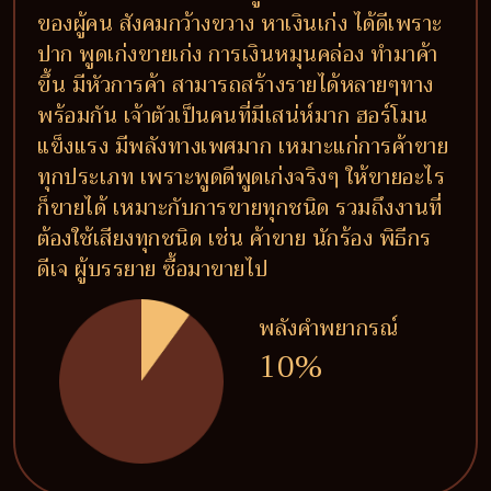
ของผู้คน สังคมกว้างขวาง หาเงินเก่ง ได้ดีเพราะ
ปาก พูดเก่งขายเก่ง การเงินหมุนคล่อง ทำมาค้า
ขึ้น มีหัวการค้า สามารถสร้างรายได้หลายๆทาง
พร้อมกัน เจ้าตัวเป็นคนที่มีเสน่ห์มาก ฮอร์โมน
แข็งแรง มีพลังทางเพศมาก เหมาะแก่การค้าขาย
ทุกประเภท เพราะพูดดีพูดเก่งจริงๆ ให้ขายอะไร
ก็ขายได้ เหมาะกับการขายทุกชนิด รวมถึงงานที่
ต้องใช้เสียงทุกชนิด เช่น ค้าขาย นักร้อง พิธีกร
ดีเจ ผู้บรรยาย ซื้อมาขายไป
พลังคำพยากรณ์
10%