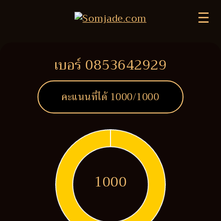
☰
เบอร์ 0853642929
คะแนนที่ได้
1000
/1000
1000