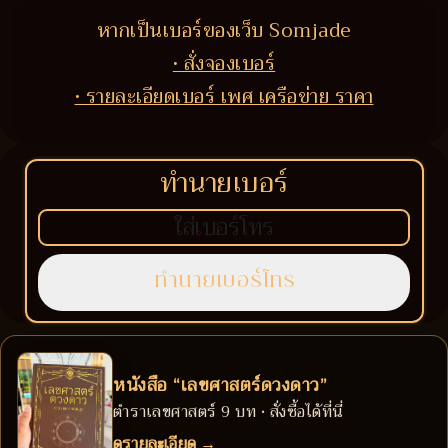
หากเป็นเบอร์ของเว็บ Somjade
• สั่งจองเบอร์
• รายละเอียดเบอร์ เพศ เครือข่าย ราคา
ทำนายเบอร์
หนังสือ “เลขศาสตร์ดวงดาว”
ตำราเลขศาสตร์ 9 บท • สั่งซื้อได้ที่นี่
ดูรายละเอียด →