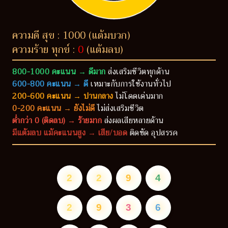
ความดี สุข : 1000 (แต้มบวก)
ความร้าย ทุกข์ :
0
(แต้มลบ)
800-1000 คะแนน → ดีมาก
ส่งเสริมชีวิตทุกด้าน
600-800 คะแนน → ดี
เหมาะกับการใช้งานทั่วไป
200-600 คะแนน → ปานกลาง
ไม่โดดเด่นมาก
0-200 คะแนน → ยังไม่ดี
ไม่ส่งเสริมชีวิต
ต่ำกว่า 0 (ติดลบ) → ร้ายมาก
ส่งผลเสียหลายด้าน
มีแต้มลบ แม้คะแนนสูง → เสีย/บอด
ติดขัด อุปสรรค
2
2
9
4
2
9
3
6