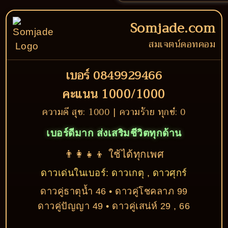
Somjade.com
สมเจตน์ดอทคอม
เบอร์ 0849929466
คะแนน 1000/1000
ความดี สุข: 1000 | ความร้าย ทุกข์: 0
เบอร์ดีมาก ส่งเสริมชีวิตทุกด้าน
👨‍👩‍👧‍👦 ใช้ได้ทุกเพศ
ดาวเด่นในเบอร์: ดาวเกตุ , ดาวศุกร์
ดาวคู่ธาตุน้ำ 46 • ดาวคู่โชคลาภ 99
ดาวคู่ปัญญา 49 • ดาวคู่เสน่ห์ 29 , 66