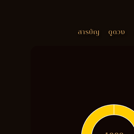
สารบัญ
ดูดวง