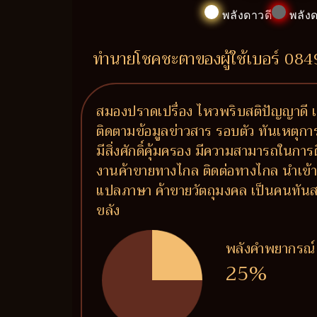
พลังดาวดี
พลังด
ทำนายโชคชะตาของผู้ใช้เบอร์ 08
สมองปราดเปรื่อง ไหวพริบสติปัญญาดี เ
ติดตามข้อมูลข่าวสาร รอบตัว ทันเหตุกา
มีสิ่งศักดิ์คุ้มครอง มีความสามารถในการ
งานค้าขายทางไกล ติดต่อทางไกล นำเข้า
แปลภาษา ค้าขายวัตถุมงคล เป็นคนทันสม
ขลัง
พลังคำพยากรณ์
25%