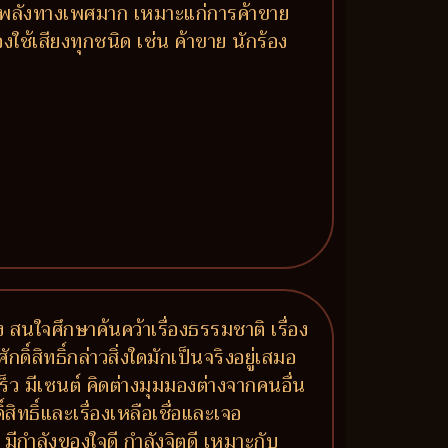
 มีพลังทางเพศมาก เหมาะแก่การค้าขาย
ใช้เสียงทุกชนิด เช่น ค้าขาย นักร้อง
นใจศึกษาค้นคว้าเรื่องธรรมชาติ เรื่อง
ิ์สิทธิ์กล่าวสิ่งใดมักเป็นจริงอยู่เสมอ
็ว มีเซนต์ คิดต่างมุมมองต่างจากคนอื่น
ิทธิ์และเรื่องเหลือเชื่อและเจอ
มีกำลังของใจดี กำลังจิตดี เหมาะกับ