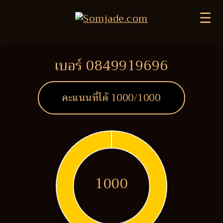
☰
เบอร์ 0849919696
คะแนนที่ได้
1000
/1000
1000