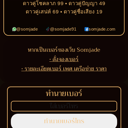
ดาวคู่โชคลาภ 99 • ดาวคู่ปัญญา 49
ดาวคู่เสน่ห์ 69 • ดาวคู่ชื่อเสียง 19
@somjade
@somjade91
somjade.com
หากเป็นเบอร์ของเว็บ Somjade
• สั่งจองเบอร์
• รายละเอียดเบอร์ เพศ เครือข่าย ราคา
ทำนายเบอร์