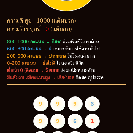
ความดี สุข : 1000 (แต้มบวก)
ความร้าย ทุกข์ :
0
(แต้มลบ)
800-1000 คะแนน → ดีมาก
ส่งเสริมชีวิตทุกด้าน
600-800 คะแนน → ดี
เหมาะกับการใช้งานทั่วไป
200-600 คะแนน → ปานกลาง
ไม่โดดเด่นมาก
0-200 คะแนน → ยังไม่ดี
ไม่ส่งเสริมชีวิต
ต่ำกว่า 0 (ติดลบ) → ร้ายมาก
ส่งผลเสียหลายด้าน
มีแต้มลบ แม้คะแนนสูง → เสีย/บอด
ติดขัด อุปสรรค
9
9
9
6
9
9
6
1