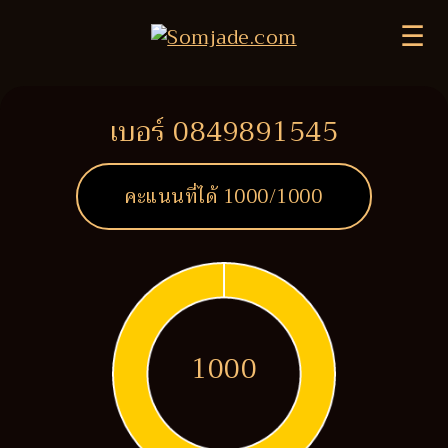
☰
เบอร์ 0849891545
คะแนนที่ได้
1000
/1000
1000