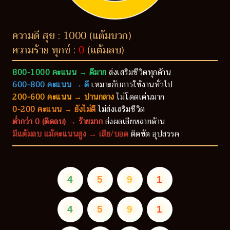
ความดี สุข : 1000 (แต้มบวก)
ความร้าย ทุกข์ :
0
(แต้มลบ)
800-1000 คะแนน → ดีมาก
ส่งเสริมชีวิตทุกด้าน
600-800 คะแนน → ดี
เหมาะกับการใช้งานทั่วไป
200-600 คะแนน → ปานกลาง
ไม่โดดเด่นมาก
0-200 คะแนน → ยังไม่ดี
ไม่ส่งเสริมชีวิต
ต่ำกว่า 0 (ติดลบ) → ร้ายมาก
ส่งผลเสียหลายด้าน
มีแต้มลบ แม้คะแนนสูง → เสีย/บอด
ติดขัด อุปสรรค
4
5
9
1
4
5
9
1