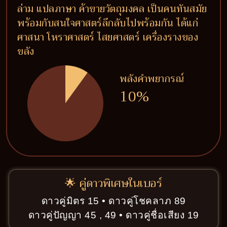
ล่าม แปลภาษา ค้าขายวัตถุมงคล เป็นคนทันสมัย
พร้อมกับสนใจศาสตร์ลึกลับไปพร้อมกัน ได้แก่
ศาสนา โหราศาสตร์ ไสยศาสตร์ เครื่องรางของ
ขลัง
พลังคำพยากรณ์
10%
🌟 คู่ดาวพิเศษในเบอร์
ดาวคู่มิตร 15 • ดาวคู่โชคลาภ 89
ดาวคู่ปัญญา 45 , 49 • ดาวคู่ชื่อเสียง 19