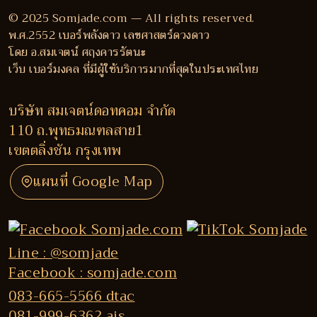
© 2025 Somjade.com — All rights reserved.
พ.ศ.2552 เบอร์พลังดาว เลขศาสตร์ดวงดาว
โดย อ.สมเจตน์ ศฤงคารรัตนะ
เว็บ เบอร์มงคล ที่มีผู้ใช้บริการมากที่สุดในประเทศไทย
บริษัท สมเจตน์ดอทคอม จำกัด
110 ถ.พุทธมณฑลสาย1
เขตตลิ่งชัน กรุงเทพ
แผนที่ Google Map
Line : @somjade
Facebook : somjade.com
083-665-5566 dtac
081-999-6362 ais