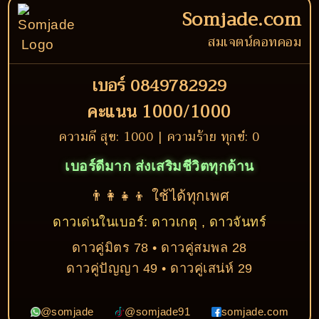
Somjade.com
สมเจตน์ดอทคอม
เบอร์ 0849782929
คะแนน 1000/1000
ความดี สุข: 1000 | ความร้าย ทุกข์: 0
เบอร์ดีมาก ส่งเสริมชีวิตทุกด้าน
👨‍👩‍👧‍👦 ใช้ได้ทุกเพศ
ดาวเด่นในเบอร์: ดาวเกตุ , ดาวจันทร์
ดาวคู่มิตร 78 • ดาวคู่สมพล 28
ดาวคู่ปัญญา 49 • ดาวคู่เสน่ห์ 29
@somjade
@somjade91
somjade.com