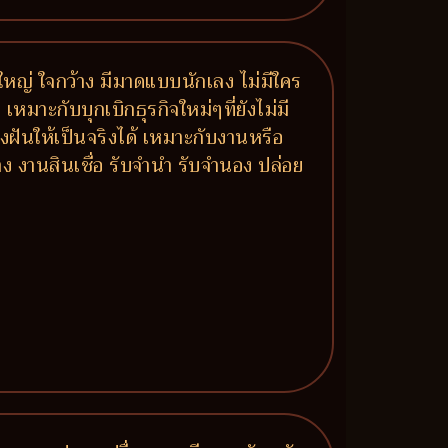
จใหญ่ ใจกว้าง มีมาดแบบนักเลง ไม่มีใคร
หมาะกับบุกเบิกธุรกิจใหม่ๆที่ยังไม่มี
งฝันให้เป็นจริงได้ เหมาะกับงานหรือ
าง งานสินเชื่อ รับจำนำ รับจำนอง ปล่อย