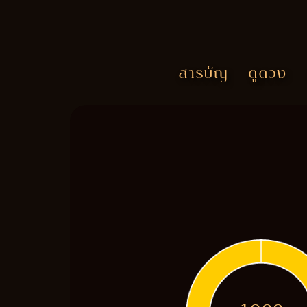
สารบัญ
ดูดวง