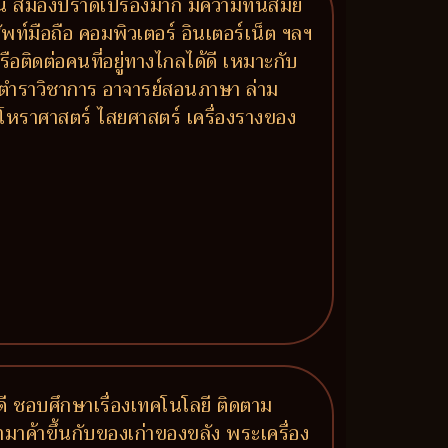
ัน สมองปราดเปรื่องมาก มีความทันสมัย
ท์มือถือ คอมพิวเตอร์ อินเตอร์เน็ต ฯลฯ
ือติดต่อคนที่อยู่ทางไกลได้ดี เหมาะกับ
 ตำราวิชาการ อาจารย์สอนภาษา ล่าม
โหราศาสตร์ ไสยศาสตร์ เครื่องรางของ
ี ชอบศึกษาเรื่องเทคโนโลยี ติดตาม
ค้าขึ้นกับของเก่าของขลัง พระเครื่อง