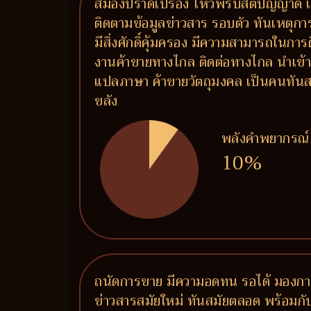
สมองปราดเปรื่อง ไหวพริบสติปัญญาดี เ
ติดตามข้อมูลข่าวสาร รอบตัว ทันเหตุกา
มีสิ่งศักดิ์คุ้มครอง มีความสามารถในการ
งานค้าขายทางไกล ติดต่อทางไกล นำเข้า
แปลภาษา ค้าขายวัตถุมงคล เป็นคนทันสม
ขลัง
พลังคำพยากรณ์
10%
ถนัดการขาย มีความอดทน รอได้ มองการณ์
ข่าวสารสมัยใหม่ ทันสมัยตลอด พร้อมกั