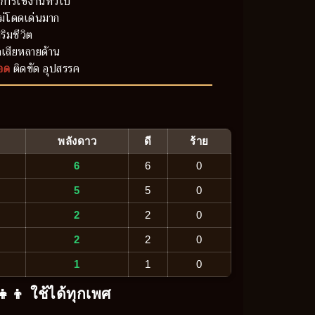
การใช้งานทั่วไป
ม่โดดเด่นมาก
ริมชีวิต
เสียหลายด้าน
อด
ติดขัด อุปสรรค
พลังดาว
ดี
ร้าย
6
6
0
5
5
0
2
2
0
2
2
0
1
1
0
‍👧‍👦 ใช้ได้ทุกเพศ