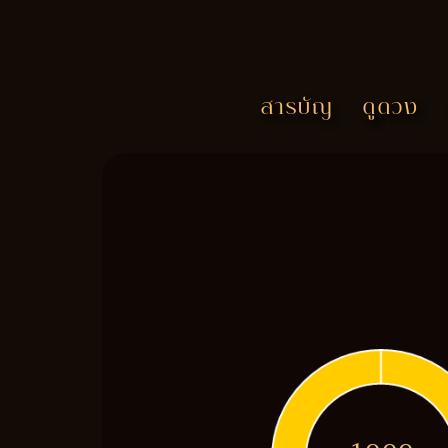
สารบัญ
ดูดวง