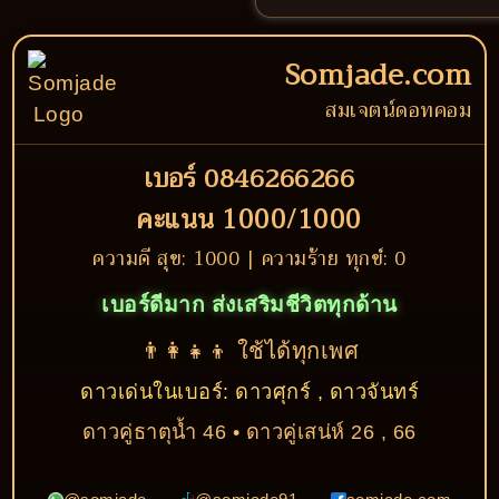
Somjade.com
สมเจตน์ดอทคอม
เบอร์ 0846266266
คะแนน 1000/1000
ความดี สุข: 1000 | ความร้าย ทุกข์: 0
เบอร์ดีมาก ส่งเสริมชีวิตทุกด้าน
👨‍👩‍👧‍👦 ใช้ได้ทุกเพศ
ดาวเด่นในเบอร์: ดาวศุกร์ , ดาวจันทร์
ดาวคู่ธาตุน้ำ 46 • ดาวคู่เสน่ห์ 26 , 66