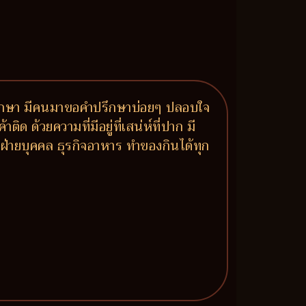
มาปรึกษา มีคนมาขอคำปรึกษาบ่อยๆ ปลอบใจ
ด ด้วยความที่มีอยู่ที่เสน่ห์ที่ปาก มี
ฝ่ายบุคคล ธุรกิจอาหาร ทำของกินได้ทุก