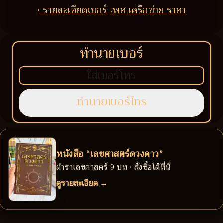
• รายละเอียดเบอร์ เพศ เครือข่าย ราคา
ทำนายเบอร์
หนังสือ “เลขศาสตร์ดวงดาว”
ตำราเลขศาสตร์ 9 บท • สั่งซื้อได้ที่นี่
ดูรายละเอียด →