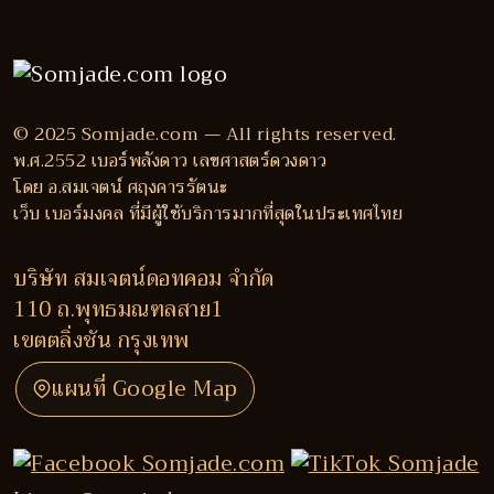
© 2025 Somjade.com — All rights reserved.
พ.ศ.2552 เบอร์พลังดาว เลขศาสตร์ดวงดาว
โดย อ.สมเจตน์ ศฤงคารรัตนะ
เว็บ เบอร์มงคล ที่มีผู้ใช้บริการมากที่สุดในประเทศไทย
บริษัท สมเจตน์ดอทคอม จำกัด
110 ถ.พุทธมณฑลสาย1
เขตตลิ่งชัน กรุงเทพ
แผนที่ Google Map