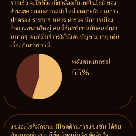
รวดเร็ว จะใช้ชีวิตเกี่ยวข้องกับเทคโนโลยี ของ
อำนวยความสะดวกสมัยใหม่ เหมาะกับงานการ
ปกครอง ราชการ ทหาร ตำรวจ นักการเมือง
กิจการขนาดใหญ่ คนที่ต้องทำงานกับคนจำนว
นมากๆ คนที่มีบริวารใต้บังคับบัญชามากๆ เด่น
เรื่องอำนาจบารมี
พลังคำพยากรณ์
55%
แข่งอะไรก็มักชนะ มีโชคด้านการแข่งขัน ได้รับ
ชัยชนะอยู่เสมอ มีชื่อเสียงเด่นดัง ตัดสินใจ