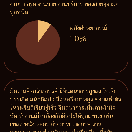
งานการพูด งานขาย งานบริการ ของสวยๆงามๆ
ทุกชนิด
พลังคำพยากรณ์
10%
มีความคิดสร้างสรรค์ มีจินตนาการสูงส่ง ไอเดีย
บรรเจิด ถนัดศิลปะ มีสุนทรียภาพสูง ชอบแต่งตัว
ไหวพริบดีเรียนรู้เร็ว จินตนาการเห็นภาพในใจ
ชัด ทำงานเกี่ยวข้องกับศิลปะได้ทุกแขนง เช่น
เพลง หนัง ละคร ถ่ายภาพ วาดภาพ งาน