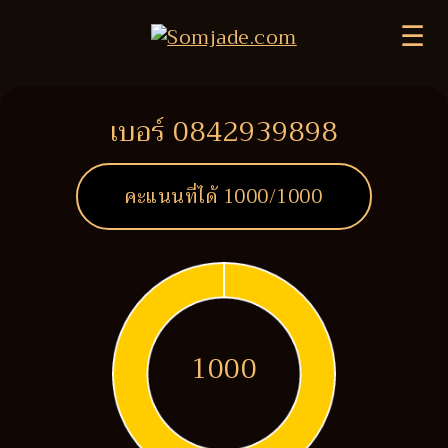
☰
เบอร์ 0842939898
คะแนนที่ได้
1000
/1000
1000