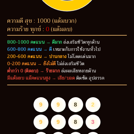
ความดี สุข : 1000 (แต้มบวก)
ความร้าย ทุกข์ :
0
(แต้มลบ)
800-1000 คะแนน → ดีมาก
ส่งเสริมชีวิตทุกด้าน
600-800 คะแนน → ดี
เหมาะกับการใช้งานทั่วไป
200-600 คะแนน → ปานกลาง
ไม่โดดเด่นมาก
0-200 คะแนน → ยังไม่ดี
ไม่ส่งเสริมชีวิต
ต่ำกว่า 0 (ติดลบ) → ร้ายมาก
ส่งผลเสียหลายด้าน
มีแต้มลบ แม้คะแนนสูง → เสีย/บอด
ติดขัด อุปสรรค
9
9
8
2
9
9
8
3