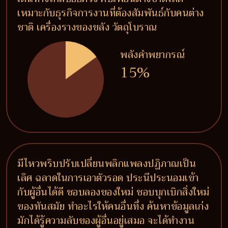
เหมาะกับธุรกิจการงานที่ต้องสัมพันธ์กับคนต่าง
ชาติ เครื่องรางของขลัง วัตถุโบราณ
พลังคำพยากรณ์
15%
มีไหวพริบปรับเปลี่ยนพลิกแพลงปฏิภาณเป็น
เลิศ ฉลาดในการเอาตัวรอด ประนีประนอมเข้า
กับผู้อื่นได้ดี ชอบลองของใหม่ ชอบบุกเบิกสิ่งใหม่
ของทันสมัย ทำอะไรให้คนอื่นทึ่ง ค้นหาข้อมูลเก่ง
มักได้รู้ความลับของผู้อื่นอยู่เสมอ จะได้ทำงาน