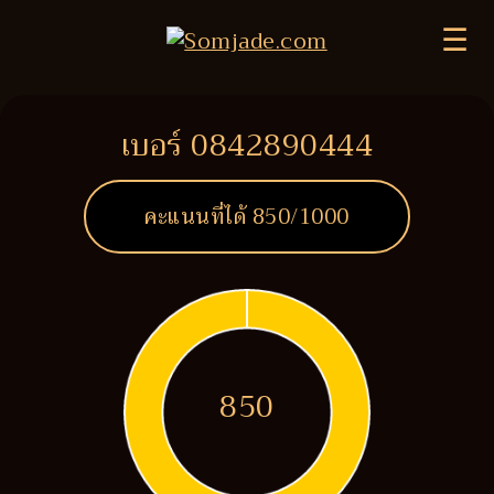
☰
เบอร์ 0842890444
คะแนนที่ได้
850
/1000
850