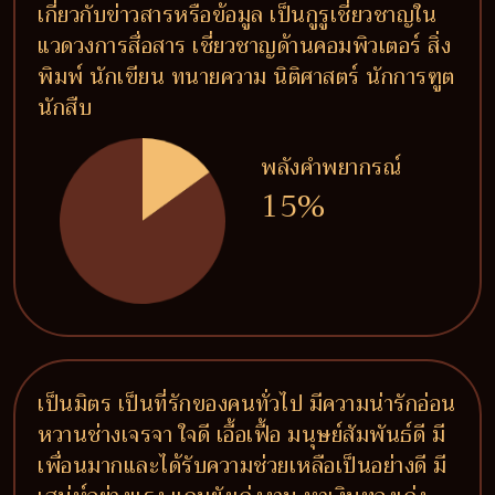
เกี่ยวกับข่าวสารหรือข้อมูล เป็นกูรูเชี่ยวชาญใน
แวดวงการสื่อสาร เชี่ยวชาญด้านคอมพิวเตอร์ สิ่ง
พิมพ์ นักเขียน ทนายความ นิติศาสตร์ นักการฑูต
นักสืบ
พลังคำพยากรณ์
15%
เป็นมิตร เป็นที่รักของคนทั่วไป มีความน่ารักอ่อน
หวานช่างเจรจา ใจดี เอื้อเฟื้อ มนุษย์สัมพันธ์ดี มี
เพื่อนมากและได้รับความช่วยเหลือเป็นอย่างดี มี