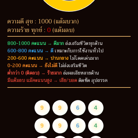
ความดี สุข : 1000 (แต้มบวก)
ความร้าย ทุกข์ :
0
(แต้มลบ)
800-1000 คะแนน → ดีมาก
ส่งเสริมชีวิตทุกด้าน
600-800 คะแนน → ดี
เหมาะกับการใช้งานทั่วไป
200-600 คะแนน → ปานกลาง
ไม่โดดเด่นมาก
0-200 คะแนน → ยังไม่ดี
ไม่ส่งเสริมชีวิต
ต่ำกว่า 0 (ติดลบ) → ร้ายมาก
ส่งผลเสียหลายด้าน
มีแต้มลบ แม้คะแนนสูง → เสีย/บอด
ติดขัด อุปสรรค
9
9
6
4
9
9
6
4