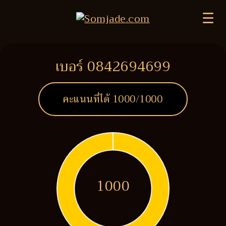
☰
เบอร์ 0842694699
คะแนนที่ได้
1000
/1000
1000