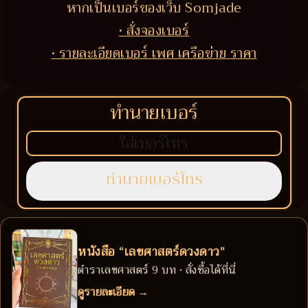
หากเป็นเบอร์ของเว็บ Somjade
• สั่งจองเบอร์
• รายละเอียดเบอร์ เพศ เครือข่าย ราคา
ทำนายเบอร์
หนังสือ “เลขศาสตร์ดวงดาว”
ตำราเลขศาสตร์ 9 บท • สั่งซื้อได้ที่นี่
ดูรายละเอียด →