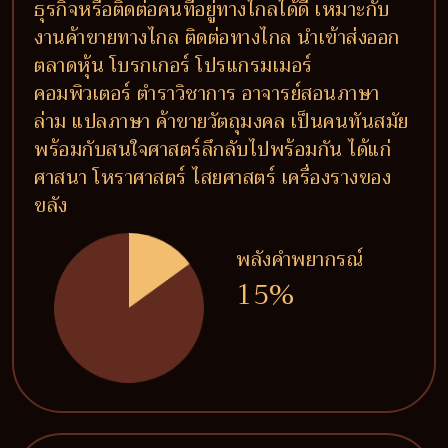
ธุรกิจหรือติดต่อคนที่อยู่ทางไกลได้ดี เหมาะกับ
งานค้าขายทางไกล ติดต่อทางไกล นำเข้าส่งออก
ตลาดหุ้น โบรกเกอร์ โปรแกรมเมอร์
คอมพิวเตอร์ ตำราวิชาการ อาจารย์สอนภาษา
ล่าม แปลภาษา ค้าขายวัตถุมงคล เป็นคนทันสมัย
พร้อมกับสนใจศาสตร์ลึกลับไปพร้อมกัน ได้แก่
ศาสนา โหราศาสตร์ ไสยศาสตร์ เครื่องรางของ
ขลัง
พลังคำพยากรณ์
15%