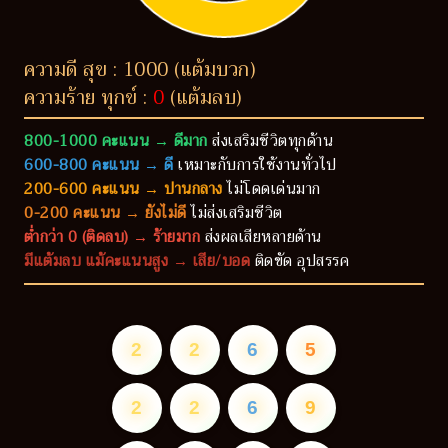
ความดี สุข : 1000 (แต้มบวก)
ความร้าย ทุกข์ :
0
(แต้มลบ)
800-1000 คะแนน → ดีมาก
ส่งเสริมชีวิตทุกด้าน
600-800 คะแนน → ดี
เหมาะกับการใช้งานทั่วไป
200-600 คะแนน → ปานกลาง
ไม่โดดเด่นมาก
0-200 คะแนน → ยังไม่ดี
ไม่ส่งเสริมชีวิต
ต่ำกว่า 0 (ติดลบ) → ร้ายมาก
ส่งผลเสียหลายด้าน
มีแต้มลบ แม้คะแนนสูง → เสีย/บอด
ติดขัด อุปสรรค
2
2
6
5
2
2
6
9