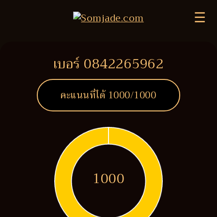
☰
เบอร์ 0842265962
คะแนนที่ได้
1000
/1000
1000