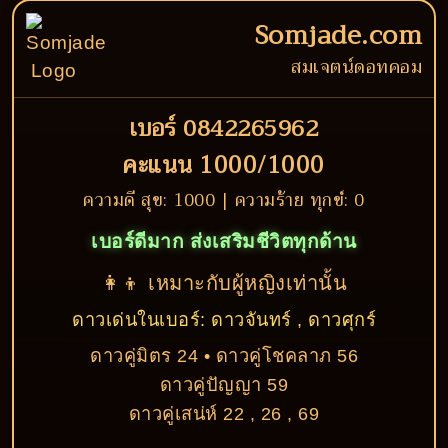
Somjade.com
สมเจตน์ดอทคอม
เบอร์ 0842265962
คะแนน 1000/1000
ความดี สุข: 1000 | ความร้าย ทุกข์: 0
เบอร์ดีมาก ส่งเสริมชีวิตทุกด้าน
👩‍👦 เหมาะกับผู้หญิงเท่านั้น
ดาวเด่นในเบอร์: ดาวจันทร์ , ดาวศุกร์
ดาวคู่มิตร 24 • ดาวคู่โชคลาภ 56
ดาวคู่ปัญญา 59
ดาวคู่เสน่ห์ 22 , 26 , 69