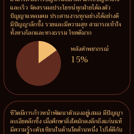
และเร็ว จัดสรรผลประโยชน์ทุกฝ่ายได้ลงตัว
ปัญญาแหลมคม ประสานงานทุกอย่างได้อย่างดี
มีปัญญาลึกซึ้ง รวยและมีความสุข สามารถเข้าใจ
ทั้งทางโลกและทางธรรม โชคดีมาก
พลังคำพยากรณ์
15%
ชีวิตมีการก้าวหน้าพัฒนาตัวเองอยู่เสมอ มีปัญญา
ละเอียดลึกซึ้ง เมื่อศึกษาสิ่งใดมักลงลึกถึงแก่นแท้
มีความรู้ระดับเซียนในด้านใดด้านหนึ่ง ไปได้ดีกับ