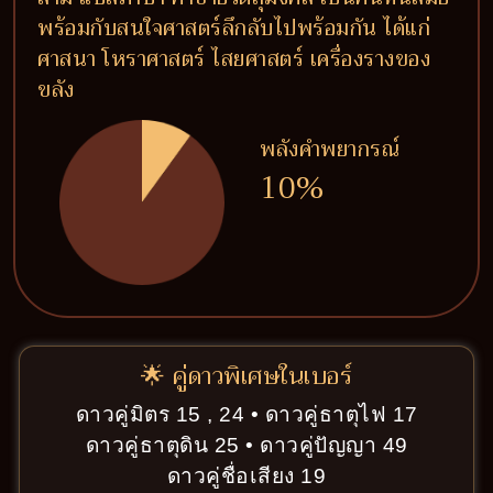
พร้อมกับสนใจศาสตร์ลึกลับไปพร้อมกัน ได้แก่
ศาสนา โหราศาสตร์ ไสยศาสตร์ เครื่องรางของ
ขลัง
พลังคำพยากรณ์
10%
🌟 คู่ดาวพิเศษในเบอร์
ดาวคู่มิตร 15 , 24 • ดาวคู่ธาตุไฟ 17
ดาวคู่ธาตุดิน 25 • ดาวคู่ปัญญา 49
ดาวคู่ชื่อเสียง 19