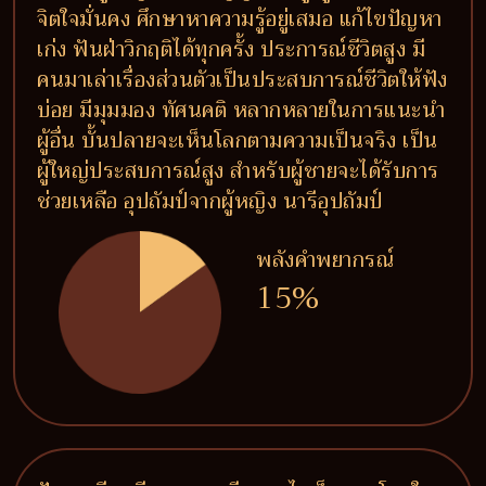
จิตใจมั่นคง ศึกษาหาความรู้อยู่เสมอ แก้ไขปัญหา
เก่ง ฟันฝ่าวิกฤติได้ทุกครั้ง ประการณ์ชีวิตสูง มี
คนมาเล่าเรื่องส่วนตัวเป็นประสบการณ์ชีวิตให้ฟัง
บ่อย มีมุมมอง ทัศนคติ หลากหลายในการแนะนำ
ผู้อื่น บั้นปลายจะเห็นโลกตามความเป็นจริง เป็น
ผู้ใหญ่ประสบการณ์สูง สำหรับผู้ชายจะได้รับการ
ช่วยเหลือ อุปถัมป์จากผู้หญิง นารีอุปถัมป์
พลังคำพยากรณ์
15%