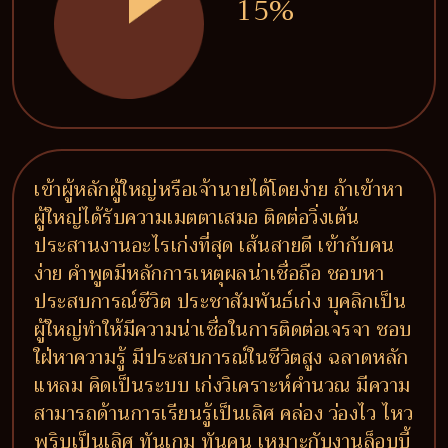
15%
เข้าผู้หลักผู้ใหญ่หรือเจ้านายได้โดยง่าย ถ้าเข้าหา
ผู้ใหญ่ได้รับความเมตตาเสมอ ติดต่อวิ่งเต้น
ประสานงานอะไรเก่งที่สุด เส้นสายดี เข้ากับคน
ง่าย คำพูดมีหลักการเหตุผลน่าเชื่อถือ ชอบหา
ประสบการณ์ชีวิต ประชาสัมพันธ์เก่ง บุคลิกเป็น
ผู้ใหญ่ทำให้มีความน่าเชื่อในการติดต่อเจรจา ชอบ
ใฝ่หาความรู้ มีประสบการณ์ในชีวิตสูง ฉลาดหลัก
แหลม คิดเป็นระบบ เก่งวิเคราะห์คำนวณ มีความ
สามารถด้านการเรียนรู้เป็นเลิศ คล่อง ว่องไว ไหว
พริบเป็นเลิศ ทันเกม ทันคน เหมาะกับงานล็อบบี้