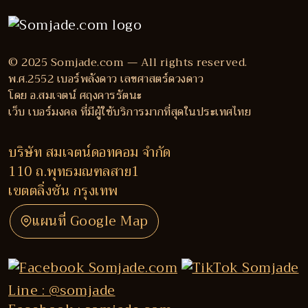
© 2025 Somjade.com — All rights reserved.
พ.ศ.2552 เบอร์พลังดาว เลขศาสตร์ดวงดาว
โดย อ.สมเจตน์ ศฤงคารรัตนะ
เว็บ เบอร์มงคล ที่มีผู้ใช้บริการมากที่สุดในประเทศไทย
บริษัท สมเจตน์ดอทคอม จำกัด
110 ถ.พุทธมณฑลสาย1
เขตตลิ่งชัน กรุงเทพ
แผนที่ Google Map
Line : @somjade