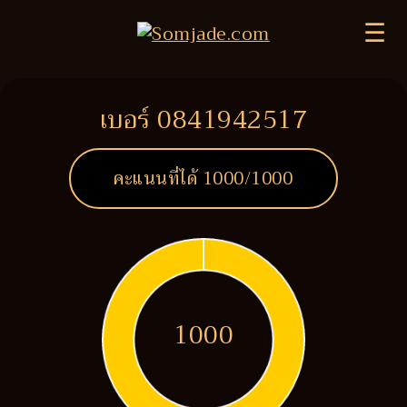
☰
เบอร์ 0841942517
คะแนนที่ได้
1000
/1000
1000