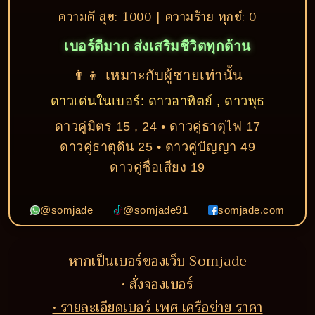
ความดี สุข: 1000 | ความร้าย ทุกข์: 0
เบอร์ดีมาก ส่งเสริมชีวิตทุกด้าน
👨‍👦 เหมาะกับผู้ชายเท่านั้น
ดาวเด่นในเบอร์: ดาวอาทิตย์ , ดาวพุธ
ดาวคู่มิตร 15 , 24 • ดาวคู่ธาตุไฟ 17
ดาวคู่ธาตุดิน 25 • ดาวคู่ปัญญา 49
ดาวคู่ชื่อเสียง 19
@somjade
@somjade91
somjade.com
หากเป็นเบอร์ของเว็บ Somjade
• สั่งจองเบอร์
• รายละเอียดเบอร์ เพศ เครือข่าย ราคา