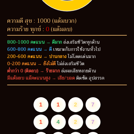
ความดี สุข : 1000 (แต้มบวก)
ความร้าย ทุกข์ :
0
(แต้มลบ)
800-1000 คะแนน → ดีมาก
ส่งเสริมชีวิตทุกด้าน
600-800 คะแนน → ดี
เหมาะกับการใช้งานทั่วไป
200-600 คะแนน → ปานกลาง
ไม่โดดเด่นมาก
0-200 คะแนน → ยังไม่ดี
ไม่ส่งเสริมชีวิต
ต่ำกว่า 0 (ติดลบ) → ร้ายมาก
ส่งผลเสียหลายด้าน
มีแต้มลบ แม้คะแนนสูง → เสีย/บอด
ติดขัด อุปสรรค
1
1
2
7
1
4
2
7