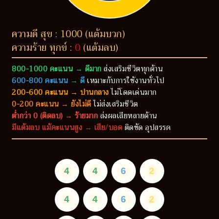
ความดี สุข : 1000 (แต้มบวก)
ความร้าย ทุกข์ :
0
(แต้มลบ)
800-1000 คะแนน → ดีมาก
ส่งเสริมชีวิตทุกด้าน
600-800 คะแนน → ดี
เหมาะกับการใช้งานทั่วไป
200-600 คะแนน → ปานกลาง
ไม่โดดเด่นมาก
0-200 คะแนน → ยังไม่ดี
ไม่ส่งเสริมชีวิต
ต่ำกว่า 0 (ติดลบ) → ร้ายมาก
ส่งผลเสียหลายด้าน
มีแต้มลบ แม้คะแนนสูง → เสีย/บอด
ติดขัด อุปสรรค
4
4
6
2
4
4
6
2