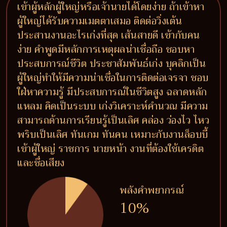
เข้าผู้หลักผู้ใหญ่หรือเจ้านายได้โดยง่าย ถ้าเข้าหา
ผู้ใหญ่ได้รับความเมตตาเสมอ ติดต่อวิ่งเต้น
ประสานงานอะไรเก่งที่สุด เส้นสายดี เข้ากับคน
ง่าย คำพูดมีหลักการเหตุผลน่าเชื่อถือ ชอบหา
ประสบการณ์ชีวิต ประชาสัมพันธ์เก่ง บุคลิกเป็น
ผู้ใหญ่ทำให้มีความน่าเชื่อในการติดต่อเจรจา ชอบ
ใฝ่หาความรู้ มีประสบการณ์ในชีวิตสูง ฉลาดหลัก
แหลม คิดเป็นระบบ เก่งวิเคราะห์คำนวณ มีความ
สามารถด้านการเรียนรู้เป็นเลิศ คล่อง ว่องไว ไหว
พริบเป็นเลิศ ทันเกม ทันคน เหมาะกับงานล็อบบี้
เข้าผู้ใหญ่ ราชการ นายหน้า งานที่ต้องใช้เครดิต
และชื่อเสียง
พลังคำพยากรณ์
10%