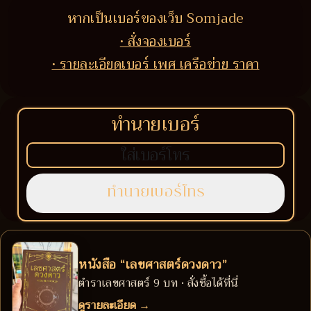
หากเป็นเบอร์ของเว็บ Somjade
• สั่งจองเบอร์
• รายละเอียดเบอร์ เพศ เครือข่าย ราคา
ทำนายเบอร์
หนังสือ “เลขศาสตร์ดวงดาว”
ตำราเลขศาสตร์ 9 บท • สั่งซื้อได้ที่นี่
ดูรายละเอียด →