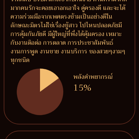
มากคนรักจะคอยเอาอกเอาใจ คู่ครองดี และจะได้
ความร่วมมือจากเพศตรงข้ามเป็นอย่างดีใน
ลักษณะมิตรไม่ใช่เรื่องชู้สาว ไปไหนปลอดภัยมี
การคุ้มกันภัยดี มีผู้ใหญ่ที่พึ่งได้คุ้มครอง เหมาะ
กับงานติอต่อ การตลาด การประชาสัมพันธ์
งานการพูด งานขาย งานบริการ ของสวยๆงามๆ
ทุกชนิด
พลังคำพยากรณ์
15%