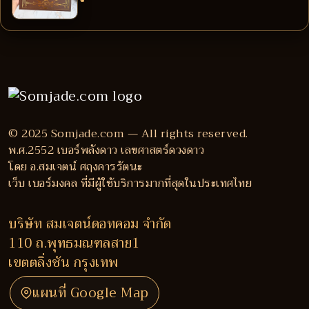
© 2025 Somjade.com — All rights reserved.
พ.ศ.2552 เบอร์พลังดาว เลขศาสตร์ดวงดาว
โดย อ.สมเจตน์ ศฤงคารรัตนะ
เว็บ เบอร์มงคล ที่มีผู้ใช้บริการมากที่สุดในประเทศไทย
บริษัท สมเจตน์ดอทคอม จำกัด
110 ถ.พุทธมณฑลสาย1
เขตตลิ่งชัน กรุงเทพ
แผนที่ Google Map