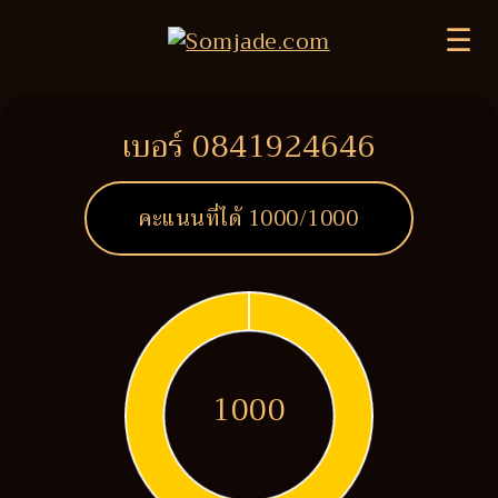
☰
เบอร์ 0841924646
คะแนนที่ได้
1000
/1000
1000