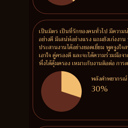
เป็นมิตร เป็นที่รักของคนทั่วไป มีความน
อย่างดี มีเสน่ห์อย่างแรง แถมยังเก่งงาน 
ประสานงานได้อย่างยอดเยี่ยม พูดจูงใจส
เอาใจ คู่ครองดี และจะได้ความร่วมมือจาก
พึ่งได้คุ้มครอง เหมาะกับงานติอต่อ 
พลังคำพยากรณ์
30%