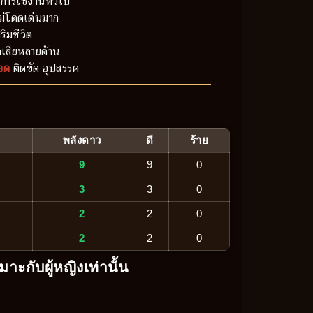
การใช้งานทั่วไป
ม่โดดเด่นมาก
ริมชีวิต
เสียหลายด้าน
อด
ติดขัด อุปสรรค
พลังดาว
ดี
ร้าย
9
9
0
3
3
0
2
2
0
2
2
0
มาะกับผู้หญิงเท่านั้น