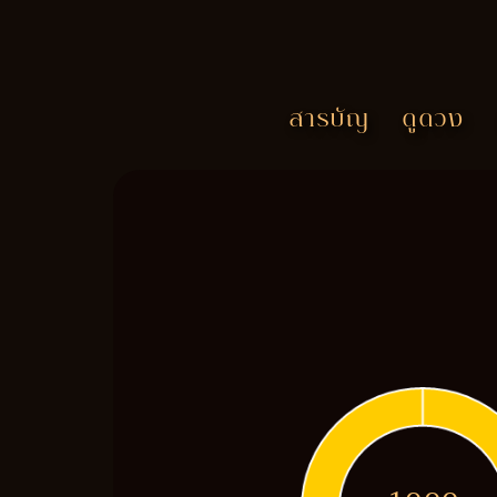
สารบัญ
ดูดวง