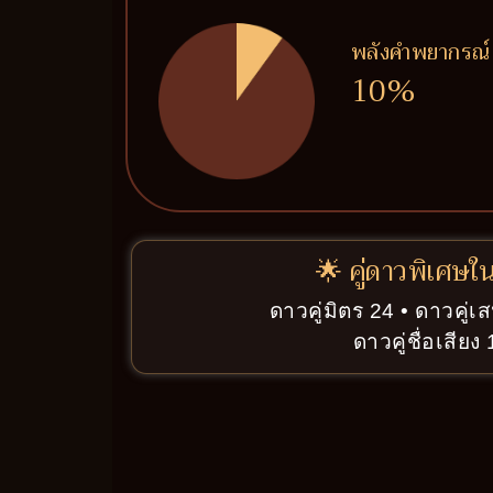
พลังคำพยากรณ์
10%
🌟 คู่ดาวพิเศษใ
ดาวคู่มิตร 24 • ดาวคู่เส
ดาวคู่ชื่อเสียง