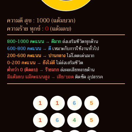
ความดี สุข : 1000 (แต้มบวก)
ความร้าย ทุกข์ :
0
(แต้มลบ)
800-1000 คะแนน → ดีมาก
ส่งเสริมชีวิตทุกด้าน
600-800 คะแนน → ดี
เหมาะกับการใช้งานทั่วไป
200-600 คะแนน → ปานกลาง
ไม่โดดเด่นมาก
0-200 คะแนน → ยังไม่ดี
ไม่ส่งเสริมชีวิต
ต่ำกว่า 0 (ติดลบ) → ร้ายมาก
ส่งผลเสียหลายด้าน
มีแต้มลบ แม้คะแนนสูง → เสีย/บอด
ติดขัด อุปสรรค
1
1
6
5
1
6
4
5