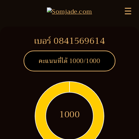
☰
เบอร์ 0841569614
คะแนนที่ได้
1000
/1000
1000