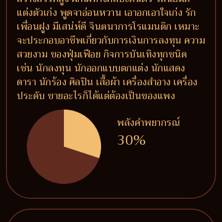
แต่งตัวเก่ง พูดจาอ่อนหวาน เอาอกเอาใจเก่ง รัก
เพื่อนฝูง มีเสน่ห์ดี จินตนาการโรแมนติก เหมาะ
จะประกอบอาชีพเกี่ยวกับการเงินการลงทุน ความ
สวยงาม ของฟุ่มเฟือย กิจการบันเทิงทุกชนิด
เช่น นักลงทุน นักออกแบบตกแต่ง นักแสดง
ดารา นักร้อง ศิลปิน เสื้อผ้า เครื่องสำอาง เครื่อง
ประดับ ขายอะไรก็ได้แต่ต้องเป็นของแพง
พลังคำพยากรณ์
30%