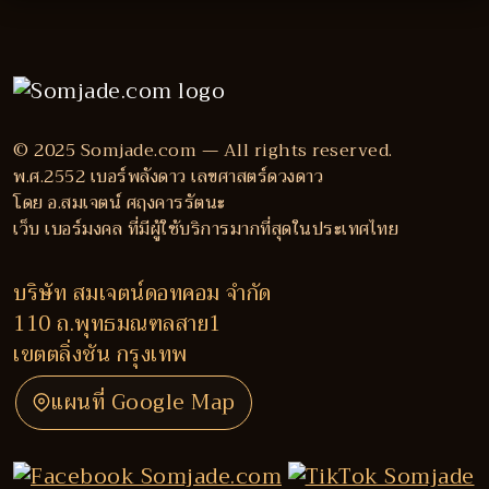
© 2025 Somjade.com — All rights reserved.
พ.ศ.2552 เบอร์พลังดาว เลขศาสตร์ดวงดาว
โดย อ.สมเจตน์ ศฤงคารรัตนะ
เว็บ เบอร์มงคล ที่มีผู้ใช้บริการมากที่สุดในประเทศไทย
บริษัท สมเจตน์ดอทคอม จำกัด
110 ถ.พุทธมณฑลสาย1
เขตตลิ่งชัน กรุงเทพ
แผนที่ Google Map