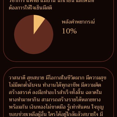
วิชาการ แพทย์ แม่บ้าน นักเรียน และคนที่
ต้องการให้ใจเย็นมีสติ
พลังคำพยากรณ์
10%
วาสนาดี สุขสบาย มีโอกาสในชีวิตมาก มีความสุข
ไม่มีตกต่ำอับจน ทำงานได้ทุกอาชีพ มีความคิด
สร้างสรรค์ ลงมือทำอะไรสำเร็จทั้งสิ้น ฉลาดใน
ทางทำมาหากิน สามารถสร้างรายได้หลายทาง
พร้อมกัน เงินทองไม่ขาดมือ รู้เท่าทันคน ใจบุญ
ชอบช่วยเหลือผู้อื่น ใครได้อยู่ใกล้แล้วสบายใจ มี