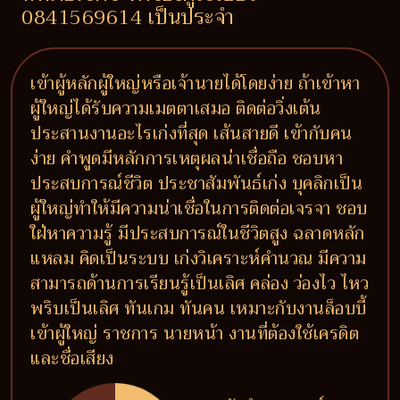
0841569614 เป็นประจำ
เข้าผู้หลักผู้ใหญ่หรือเจ้านายได้โดยง่าย ถ้าเข้าหา
ผู้ใหญ่ได้รับความเมตตาเสมอ ติดต่อวิ่งเต้น
ประสานงานอะไรเก่งที่สุด เส้นสายดี เข้ากับคน
ง่าย คำพูดมีหลักการเหตุผลน่าเชื่อถือ ชอบหา
ประสบการณ์ชีวิต ประชาสัมพันธ์เก่ง บุคลิกเป็น
ผู้ใหญ่ทำให้มีความน่าเชื่อในการติดต่อเจรจา ชอบ
ใฝ่หาความรู้ มีประสบการณ์ในชีวิตสูง ฉลาดหลัก
แหลม คิดเป็นระบบ เก่งวิเคราะห์คำนวณ มีความ
สามารถด้านการเรียนรู้เป็นเลิศ คล่อง ว่องไว ไหว
พริบเป็นเลิศ ทันเกม ทันคน เหมาะกับงานล็อบบี้
เข้าผู้ใหญ่ ราชการ นายหน้า งานที่ต้องใช้เครดิต
และชื่อเสียง