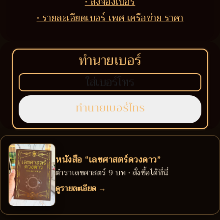
• สั่งจองเบอร์
• รายละเอียดเบอร์ เพศ เครือข่าย ราคา
ทำนายเบอร์
หนังสือ “เลขศาสตร์ดวงดาว”
ตำราเลขศาสตร์ 9 บท • สั่งซื้อได้ที่นี่
ดูรายละเอียด →