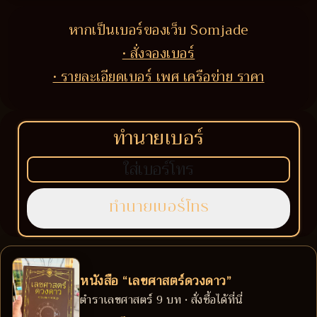
หากเป็นเบอร์ของเว็บ Somjade
• สั่งจองเบอร์
• รายละเอียดเบอร์ เพศ เครือข่าย ราคา
ทำนายเบอร์
หนังสือ “เลขศาสตร์ดวงดาว”
ตำราเลขศาสตร์ 9 บท • สั่งซื้อได้ที่นี่