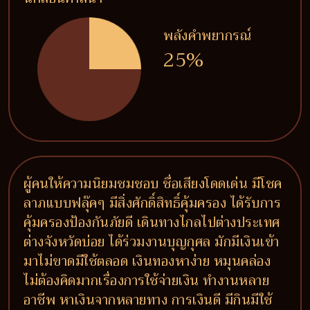
พลังคำพยากรณ์
25%
ผู้คนให้ความนิยมชมชอบ ชื่อเสียงโดดเด่น มีโชค
ลาภแบบฟลุ๊คๆ มีสิ่งศักดิ์สิทธิ์คุ้มครอง ได้รับการ
คุ้มครองป้องกันภัยดี เดินทางไกลไปต่างประเทศ
ต่างจังหวัดบ่อย ได้ร่วมงานบุญกุศล มักมีเงินเข้า
มาไม่ขาดมีใช้ตลอด เงินทองหาง่าย หมุนคล่อง
ไม่ต้องคิดมากเรื่องการใช้จ่ายเงิน ทำงานหลาย
อาชีพ หาเงินจากหลายทาง การเงินดี มีกินมีใช้