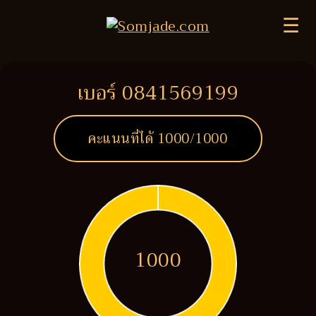
☰
เบอร์ 0841569199
คะแนนที่ได้
1000
/1000
1000