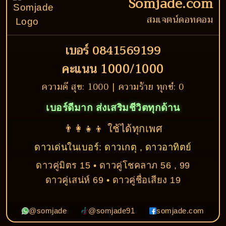
Somjade.com
สมเจตน์ดอทคอม
เบอร์ 0841569199
คะแนน 1000/1000
ความดี สุข: 1000 | ความร้าย ทุกข์: 0
เบอร์ดีมาก ส่งเสริมชีวิตทุกด้าน
👨‍👩‍👧‍👦 ใช้ได้ทุกเพศ
ดาวเด่นในเบอร์: ดาวเกตุ , ดาวอาทิตย์
ดาวคู่มิตร 15 • ดาวคู่โชคลาภ 56 , 99
ดาวคู่เสน่ห์ 69 • ดาวคู่ชื่อเสียง 19
@somjade
@somjade91
somjade.com