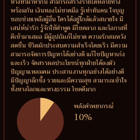
ทางทำมาหากิน สามารถสร้างรายได้หลายทาง
พร้อมกัน เงินทองไม่ขาดมือ รู้เท่าทันคน ใจบุญ
ชอบช่วยเหลือผู้อื่น ใครได้อยู่ใกล้แล้วสบายใจ มี
เสน่ห์น่ารัก รู้จักใช้คำพูด มีโชคลาภ และโอกาสที่
ดีเข้ามาเสมอ มีผู้อุปถัมภ์ไม่ขาด ความรักสมหวัง
สดชื่น ชีวิตมักประสบความสำเร็จโดยเร็ว มีความ
สามารถจัดการปัญหาได้อย่างดี แก้ไขปัญหาเก่ง
และเร็ว จัดสรรผลประโยชน์ทุกฝ่ายได้ลงตัว
ปัญญาแหลมคม ประสานงานทุกอย่างได้อย่างดี
มีปัญญาลึกซึ้ง รวยและมีความสุข สามารถเข้าใจ
ทั้งทางโลกและทางธรรม โชคดีมาก
พลังคำพยากรณ์
10%