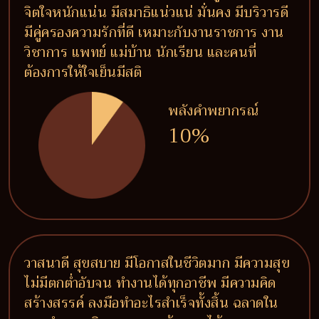
จิตใจหนักแน่น มีสมาธิแน่วแน่ มั่นคง มีบริวารดี
มีคู่ครองความรักที่ดี เหมาะกับงานราชการ งาน
วิชาการ แพทย์ แม่บ้าน นักเรียน และคนที่
ต้องการให้ใจเย็นมีสติ
พลังคำพยากรณ์
10%
วาสนาดี สุขสบาย มีโอกาสในชีวิตมาก มีความสุข
ไม่มีตกต่ำอับจน ทำงานได้ทุกอาชีพ มีความคิด
สร้างสรรค์ ลงมือทำอะไรสำเร็จทั้งสิ้น ฉลาดใน