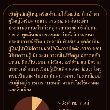
เข้าผู้หลักผู้ใหญ่หรือเจ้านายได้โดยง่าย ถ้าเข้าหา
ผู้ใหญ่ได้รับความเมตตาเสมอ ติดต่อวิ่งเต้น
ประสานงานอะไรเก่งที่สุด เส้นสายดี เข้ากับคน
ง่าย คำพูดมีหลักการเหตุผลน่าเชื่อถือ ชอบหา
ประสบการณ์ชีวิต ประชาสัมพันธ์เก่ง บุคลิกเป็น
ผู้ใหญ่ทำให้มีความน่าเชื่อในการติดต่อเจรจา ชอบ
ใฝ่หาความรู้ มีประสบการณ์ในชีวิตสูง ฉลาดหลัก
แหลม คิดเป็นระบบ เก่งวิเคราะห์คำนวณ มีความ
สามารถด้านการเรียนรู้เป็นเลิศ คล่อง ว่องไว ไหว
พริบเป็นเลิศ ทันเกม ทันคน เหมาะกับงานล็อบบี้
เข้าผู้ใหญ่ ราชการ นายหน้า งานที่ต้องใช้เครดิต
และชื่อเสียง
พลังคำพยากรณ์