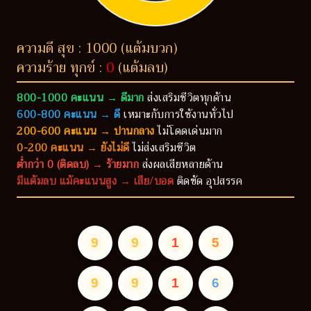
ความดี สุข : 1000 (แต้มบวก)
ความร้าย ทุกข์ :
0
(แต้มลบ)
800-1000 คะแนน → ดีมาก
ส่งเสริมชีวิตทุกด้าน
600-800 คะแนน → ดี
เหมาะกับการใช้งานทั่วไป
200-600 คะแนน → ปานกลาง
ไม่โดดเด่นมาก
0-200 คะแนน → ยังไม่ดี
ไม่ส่งเสริมชีวิต
ต่ำกว่า 0 (ติดลบ) → ร้ายมาก
ส่งผลเสียหลายด้าน
มีแต้มลบ แม้คะแนนสูง → เสีย/บอด
ติดขัด อุปสรรค
9
9
1
5
9
9
1
6