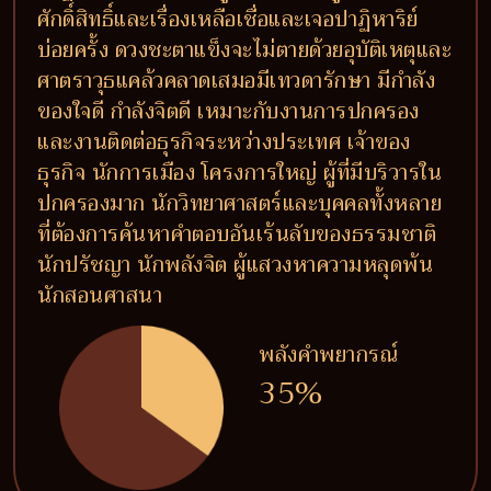
ศักดิ์สิทธิ์และเรื่องเหลือเชื่อและเจอปาฏิหาริย์
บ่อยครั้ง ดวงชะตาแข็งจะไม่ตายด้วยอุบัติเหตุและ
ศาตราวุธแคล้วคลาดเสมอมีเทวดารักษา มีกำลัง
ของใจดี กำลังจิตดี เหมาะกับงานการปกครอง
และงานติดต่อธุรกิจระหว่างประเทศ เจ้าของ
ธุรกิจ นักการเมือง โครงการใหญ่ ผู้ที่มีบริวารใน
ปกครองมาก นักวิทยาศาสตร์และบุคคลทั้งหลาย
ที่ต้องการค้นหาคำตอบอันเร้นลับของธรรมชาติ
นักปรัชญา นักพลังจิต ผู้แสวงหาความหลุดพ้น
นักสอนศาสนา
พลังคำพยากรณ์
35%