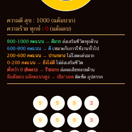
ความดี สุข : 1000 (แต้มบวก)
ความร้าย ทุกข์ :
0
(แต้มลบ)
800-1000 คะแนน → ดีมาก
ส่งเสริมชีวิตทุกด้าน
600-800 คะแนน → ดี
เหมาะกับการใช้งานทั่วไป
200-600 คะแนน → ปานกลาง
ไม่โดดเด่นมาก
0-200 คะแนน → ยังไม่ดี
ไม่ส่งเสริมชีวิต
ต่ำกว่า 0 (ติดลบ) → ร้ายมาก
ส่งผลเสียหลายด้าน
มีแต้มลบ แม้คะแนนสูง → เสีย/บอด
ติดขัด อุปสรรค
9
9
9
3
9
9
9
3