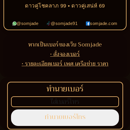
ดาวคู่โชคลาภ 99 • ดาวคู่เสน่ห์ 69
@somjade
@somjade91
somjade.com
หากเป็นเบอร์ของเว็บ Somjade
• สั่งจองเบอร์
• รายละเอียดเบอร์ เพศ เครือข่าย ราคา
ทำนายเบอร์