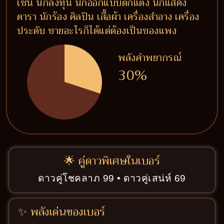
เช่น นักลงทุน นักออกแบบตกแต่ง นักแสดง
ดารา นักร้อง ศิลปิน เสื้อผ้า เครื่องสำอาง เครื่อง
ประดับ ขายอะไรก็ได้แต่ต้องเป็นของแพง
พลังคำพยากรณ์
30%
🌟 คู่ดาวพิเศษในเบอร์
ดาวคู่โชคลาภ 99 • ดาวคู่เสน่ห์ 69
✨ พลังเด่นของเบอร์