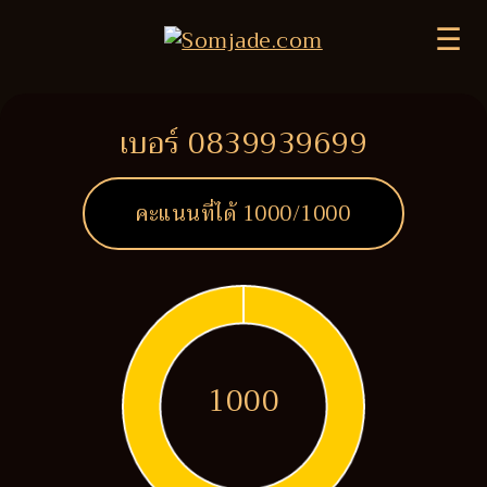
☰
เบอร์ 0839939699
คะแนนที่ได้
1000
/1000
1000