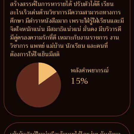
สร้างสรรค์ในการหารายได้ ปรับตัวได้ดี เรียน
อะไรเร็วเด่นด้านวิชาการมีความสามารถทางการ
ศึกษา มีตำราหนังสือมาก เพราะใฝ่รู้ใฝ่เรียนและมี
จิตใจหนักแน่น มีสมาธิแน่วแน่ มั่นคง มีบริวารดี
มีคู่ครองความรักที่ดี เหมาะกับงานราชการ งาน
วิชาการ แพทย์ แม่บ้าน นักเรียน และคนที่
ต้องการให้ใจเย็นมีสติ
พลังคำพยากรณ์
15%