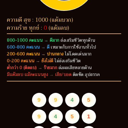
ความดี สุข : 1000 (แต้มบวก)
ความร้าย ทุกข์ :
0
(แต้มลบ)
800-1000 คะแนน → ดีมาก
ส่งเสริมชีวิตทุกด้าน
600-800 คะแนน → ดี
เหมาะกับการใช้งานทั่วไป
200-600 คะแนน → ปานกลาง
ไม่โดดเด่นมาก
0-200 คะแนน → ยังไม่ดี
ไม่ส่งเสริมชีวิต
ต่ำกว่า 0 (ติดลบ) → ร้ายมาก
ส่งผลเสียหลายด้าน
มีแต้มลบ แม้คะแนนสูง → เสีย/บอด
ติดขัด อุปสรรค
9
9
4
5
9
4
5
1