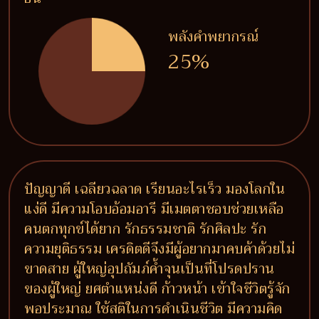
พลังคำพยากรณ์
25%
ปัญญาดี เฉลียวฉลาด เรียนอะไรเร็ว มองโลกใน
แง่ดี มีความโอบอ้อมอารี มีเมตตาชอบช่วยเหลือ
คนตกทุกข์ได้ยาก รักธรรมชาติ รักศิลปะ รัก
ความยุติธรรม เครดิตดีจึงมีผู้อยากมาคบค้าด้วยไม่
ขาดสาย ผู้ใหญ่อุปถัมภ์ค้ำจุนเป็นที่โปรดปราน
ของผู้ใหญ่ ยศตำแหน่งดี ก้าวหน้า เข้าใจชีวิตรู้จัก
พอประมาณ ใช้สติในการดำเนินชีวิต มีความคิด