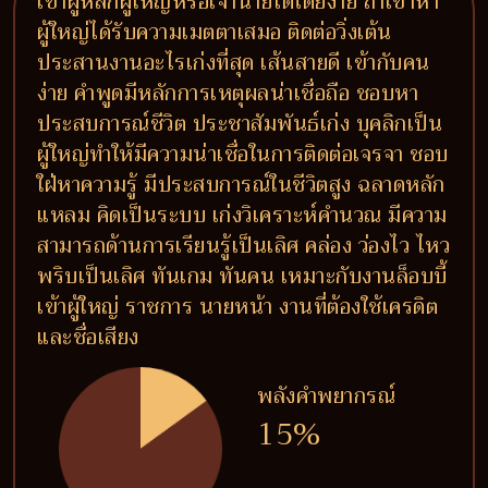
เข้าผู้หลักผู้ใหญ่หรือเจ้านายได้โดยง่าย ถ้าเข้าหา
ผู้ใหญ่ได้รับความเมตตาเสมอ ติดต่อวิ่งเต้น
ประสานงานอะไรเก่งที่สุด เส้นสายดี เข้ากับคน
ง่าย คำพูดมีหลักการเหตุผลน่าเชื่อถือ ชอบหา
ประสบการณ์ชีวิต ประชาสัมพันธ์เก่ง บุคลิกเป็น
ผู้ใหญ่ทำให้มีความน่าเชื่อในการติดต่อเจรจา ชอบ
ใฝ่หาความรู้ มีประสบการณ์ในชีวิตสูง ฉลาดหลัก
แหลม คิดเป็นระบบ เก่งวิเคราะห์คำนวณ มีความ
สามารถด้านการเรียนรู้เป็นเลิศ คล่อง ว่องไว ไหว
พริบเป็นเลิศ ทันเกม ทันคน เหมาะกับงานล็อบบี้
เข้าผู้ใหญ่ ราชการ นายหน้า งานที่ต้องใช้เครดิต
และชื่อเสียง
พลังคำพยากรณ์
15%