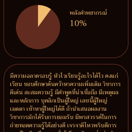
พลังคำพยากรณ์
10%
มีความฉลาดรอบรู้ หัวไวเรียนรู้อะไรได้ไว คงแก่
เรียน ชอบศึกษาค้นคว้าหาความเพิ่มเติม วิชาการ
ดีเด่น สะสมความรู้ มีคำพูดที่น่าเชื่อถือ มีเหตุผล
และหลักการ บุคลิกเป็นผู้ใหญ่ เลขนี้ผู้ใหญ่
เมตตา เข้าหาผู้ใหญ่ได้ดี ถ้านำเสนอผลงาน
วิชาการมักได้รับการยอมรับ มีพรสวรรค์ในการ
ถ่ายทอดความรู้ได้อย่างดี เจรจาดีไหวพริบดีการ