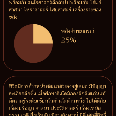
พร้อมกับสนใจศาสตร์ลึกลับไปพร้อมกัน ได้แก่
ศาสนา โหราศาสตร์ ไสยศาสตร์ เครื่องรางของ
ขลัง
พลังคำพยากรณ์
25%
ชีวิตมีการก้าวหน้าพัฒนาตัวเองอยู่เสมอ มีปัญญา
ละเอียดลึกซึ้ง เมื่อศึกษาสิ่งใดมักลงลึกถึงแก่นแท้
มีความรู้ระดับเซียนในด้านใดด้านหนึ่ง ไปได้ดีกับ
เรื่องปรัชญา ศาสนา ประวัติศาสตร์ เรื่องเหนือ
ธรรมชาติ สิ่งเร้นลับ มีลางสังหรณ์ มีสิ่งศักดิ์สิทธิ์