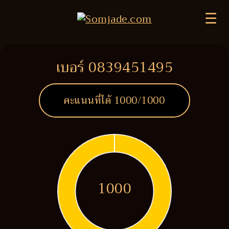
☰
เบอร์ 0839451495
คะแนนที่ได้
1000
/1000
1000