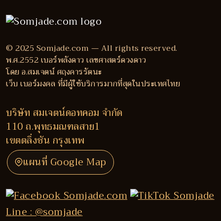
© 2025 Somjade.com — All rights reserved.
พ.ศ.2552 เบอร์พลังดาว เลขศาสตร์ดวงดาว
โดย อ.สมเจตน์ ศฤงคารรัตนะ
เว็บ เบอร์มงคล ที่มีผู้ใช้บริการมากที่สุดในประเทศไทย
บริษัท สมเจตน์ดอทคอม จำกัด
110 ถ.พุทธมณฑลสาย1
เขตตลิ่งชัน กรุงเทพ
แผนที่ Google Map
Line : @somjade