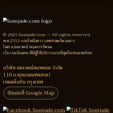
© 2025 Somjade.com — All rights reserved.
พ.ศ.2552 เบอร์พลังดาว เลขศาสตร์ดวงดาว
โดย อ.สมเจตน์ ศฤงคารรัตนะ
เว็บ เบอร์มงคล ที่มีผู้ใช้บริการมากที่สุดในประเทศไทย
บริษัท สมเจตน์ดอทคอม จำกัด
110 ถ.พุทธมณฑลสาย1
เขตตลิ่งชัน กรุงเทพ
แผนที่ Google Map