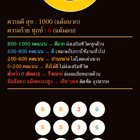
ความดี สุข : 1000 (แต้มบวก)
ความร้าย ทุกข์ :
0
(แต้มลบ)
800-1000 คะแนน → ดีมาก
ส่งเสริมชีวิตทุกด้าน
600-800 คะแนน → ดี
เหมาะกับการใช้งานทั่วไป
200-600 คะแนน → ปานกลาง
ไม่โดดเด่นมาก
0-200 คะแนน → ยังไม่ดี
ไม่ส่งเสริมชีวิต
ต่ำกว่า 0 (ติดลบ) → ร้ายมาก
ส่งผลเสียหลายด้าน
มีแต้มลบ แม้คะแนนสูง → เสีย/บอด
ติดขัด อุปสรรค
5
5
3
6
5
5
3
6