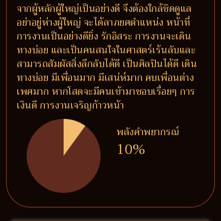
จากผู้หลักผู้ใหญ่เป็นอย่างดี จึงต้องใกล้ชิดดูแล
อย่าอยู่ห่างผู้ใหญ่ จะได้ลาภยศตำแหน่ง หน้าที่
การงานเป็นอย่างดียิ่ง รักอิสระ การงานจะเดิน
ทางบ่อย และเป็นคนสนใจในศาสตร์เร้นลับและ
สามารถสัมผัสสิ่งลึกลับได้ดี เป็นศิลปินได้ดี เดิน
ทางบ่อย มีเพื่อนมาก มีเสน่ห์มาก คบเพื่อนต่าง
เพศมาก หากโสดจะมีคนเข้ามาชอบเรื่อยๆ การ
เงินดี การงานเจริญก้าวหน้า
พลังคำพยากรณ์
10%