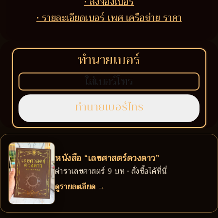
• สั่งจองเบอร์
• รายละเอียดเบอร์ เพศ เครือข่าย ราคา
ทำนายเบอร์
หนังสือ “เลขศาสตร์ดวงดาว”
ตำราเลขศาสตร์ 9 บท • สั่งซื้อได้ที่นี่
ดูรายละเอียด →