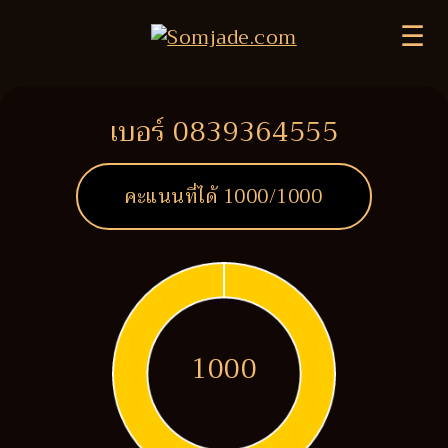
☰
เบอร์ 0839364555
คะแนนที่ได้
1000
/1000
1000