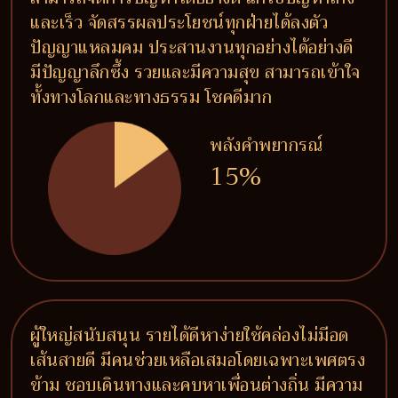
และเร็ว จัดสรรผลประโยชน์ทุกฝ่ายได้ลงตัว
ปัญญาแหลมคม ประสานงานทุกอย่างได้อย่างดี
มีปัญญาลึกซึ้ง รวยและมีความสุข สามารถเข้าใจ
ทั้งทางโลกและทางธรรม โชคดีมาก
พลังคำพยากรณ์
15%
ผู้ใหญ่สนับสนุน รายได้ดีหาง่ายใช้คล่องไม่มีอด
เส้นสายดี มีคนช่วยเหลือเสมอโดยเฉพาะเพศตรง
ข้าม ชอบเดินทางและคบหาเพื่อนต่างถิ่น มีความ