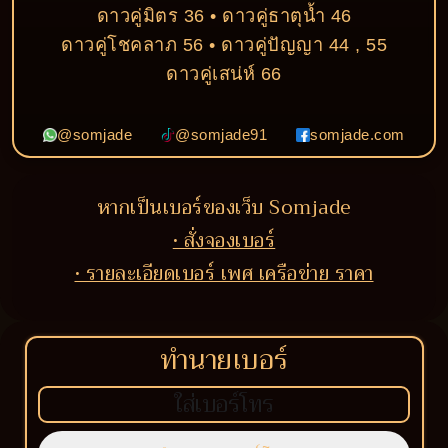
ดาวคู่มิตร 36 • ดาวคู่ธาตุน้ำ 46
ดาวคู่โชคลาภ 56 • ดาวคู่ปัญญา 44 , 55
ดาวคู่เสน่ห์ 66
@somjade
@somjade91
somjade.com
หากเป็นเบอร์ของเว็บ Somjade
• สั่งจองเบอร์
• รายละเอียดเบอร์ เพศ เครือข่าย ราคา
ทำนายเบอร์