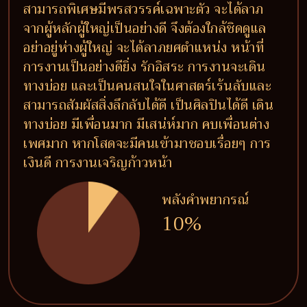
สามารถพิเศษมีพรสวรรค์เฉพาะตัว จะได้ลาภ
จากผู้หลักผู้ใหญ่เป็นอย่างดี จึงต้องใกล้ชิดดูแล
อย่าอยู่ห่างผู้ใหญ่ จะได้ลาภยศตำแหน่ง หน้าที่
การงานเป็นอย่างดียิ่ง รักอิสระ การงานจะเดิน
ทางบ่อย และเป็นคนสนใจในศาสตร์เร้นลับและ
สามารถสัมผัสสิ่งลึกลับได้ดี เป็นศิลปินได้ดี เดิน
ทางบ่อย มีเพื่อนมาก มีเสน่ห์มาก คบเพื่อนต่าง
เพศมาก หากโสดจะมีคนเข้ามาชอบเรื่อยๆ การ
เงินดี การงานเจริญก้าวหน้า
พลังคำพยากรณ์
10%