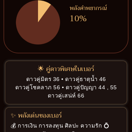
พลังคำพยากรณ์
10%
🌟 คู่ดาวพิเศษในเบอร์
ดาวคู่มิตร 36 • ดาวคู่ธาตุน้ำ 46
ดาวคู่โชคลาภ 56 • ดาวคู่ปัญญา 44 , 55
ดาวคู่เสน่ห์ 66
✨ พลังเด่นของเบอร์
💰 การเงิน การลงทุน ศิลปะ ความรัก 💍