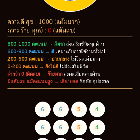
ความดี สุข : 1000 (แต้มบวก)
ความร้าย ทุกข์ :
0
(แต้มลบ)
800-1000 คะแนน → ดีมาก
ส่งเสริมชีวิตทุกด้าน
600-800 คะแนน → ดี
เหมาะกับการใช้งานทั่วไป
200-600 คะแนน → ปานกลาง
ไม่โดดเด่นมาก
0-200 คะแนน → ยังไม่ดี
ไม่ส่งเสริมชีวิต
ต่ำกว่า 0 (ติดลบ) → ร้ายมาก
ส่งผลเสียหลายด้าน
มีแต้มลบ แม้คะแนนสูง → เสีย/บอด
ติดขัด อุปสรรค
6
6
5
4
6
6
5
4