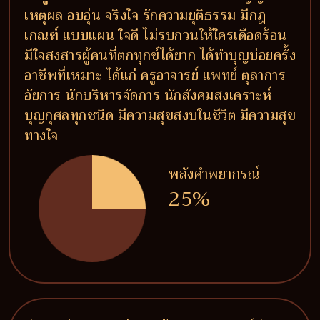
เหตุผล อบอุ่น จริงใจ รักความยุติธรรม มีกฎ
เกณฑ์ แบบแผน ใจดี ไม่รบกวนให้ใครเดือดร้อน
มีใจสงสารผู้คนที่ตกทุกข์ได้ยาก ได้ทำบุญบ่อยครั้ง
อาชีพที่เหมาะ ได้แก่ ครูอาจารย์ แพทย์ ตุลาการ
อัยการ นักบริหารจัดการ นักสังคมสงเคราะห์
บุญกุศลทุกชนิด มีความสุขสงบในชีวิต มีความสุข
ทางใจ
พลังคำพยากรณ์
25%