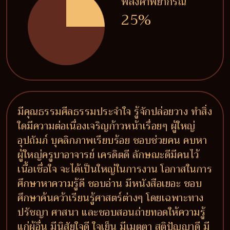
พลังคำพยากรณ์
25%
มีคุณธรรมศีลธรรมประจำใจ รู้จักปล่อยวาง ทำสิ่ง
ใดมีความต่อเนื่องเจริญก้าวหน้าเรื่อยๆ ผู้ใหญ่
อุปถัมภ์ บุคลิกภาพเรียบร้อย ชอบช่วยคน คบหา
ผู้ใหญ่ครูบาอาจารย์ เครดิตดี ลักษณะดีมีคนไว้
เนื้อเชื่อใจ จะได้เป็นใหญ่ในการงาน โอกาสในการ
ศึกษาหาความรู้ดี ชอบอ่าน มีหนังสือเยอะ ชอบ
ศึกษาค้นคว้าเรียนรู้ศาสตร์ต่างๆ โดยเฉพาะทาง
ปรัชญา ศาสนา และชอบสอนถ่ายทอดให้ความรู้
แก่ผู้อื่น มีนิสัยใจดี ใจเย็น มีเมตตา สติปัญญาดี มี