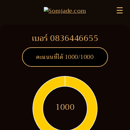
☰
เบอร์ 0836446655
คะแนนที่ได้
1000
/1000
1000