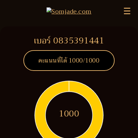
☰
เบอร์ 0835391441
คะแนนที่ได้
1000
/1000
1000