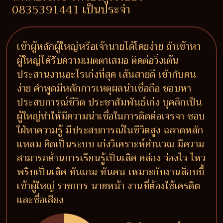
0835391441 เป็นประจำ
เข้าผู้หลักผู้ใหญ่หรือเจ้านายได้โดยง่าย ถ้าเข้าหา
ผู้ใหญ่ได้รับความเมตตาเสมอ ติดต่อวิ่งเต้น
ประสานงานอะไรเก่งที่สุด เส้นสายดี เข้ากับคน
ง่าย คำพูดมีหลักการเหตุผลน่าเชื่อถือ ชอบหา
ประสบการณ์ชีวิต ประชาสัมพันธ์เก่ง บุคลิกเป็น
ผู้ใหญ่ทำให้มีความน่าเชื่อในการติดต่อเจรจา ชอบ
ใฝ่หาความรู้ มีประสบการณ์ในชีวิตสูง ฉลาดหลัก
แหลม คิดเป็นระบบ เก่งวิเคราะห์คำนวณ มีความ
สามารถด้านการเรียนรู้เป็นเลิศ คล่อง ว่องไว ไหว
พริบเป็นเลิศ ทันเกม ทันคน เหมาะกับงานล็อบบี้
เข้าผู้ใหญ่ ราชการ นายหน้า งานที่ต้องใช้เครดิต
และชื่อเสียง