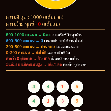
ความดี สุข : 1000 (แต้มบวก)
ความร้าย ทุกข์ :
0
(แต้มลบ)
800-1000 คะแนน → ดีมาก
ส่งเสริมชีวิตทุกด้าน
600-800 คะแนน → ดี
เหมาะกับการใช้งานทั่วไป
200-600 คะแนน → ปานกลาง
ไม่โดดเด่นมาก
0-200 คะแนน → ยังไม่ดี
ไม่ส่งเสริมชีวิต
ต่ำกว่า 0 (ติดลบ) → ร้ายมาก
ส่งผลเสียหลายด้าน
มีแต้มลบ แม้คะแนนสูง → เสีย/บอด
ติดขัด อุปสรรค
4
4
1
5
4
1
3
5