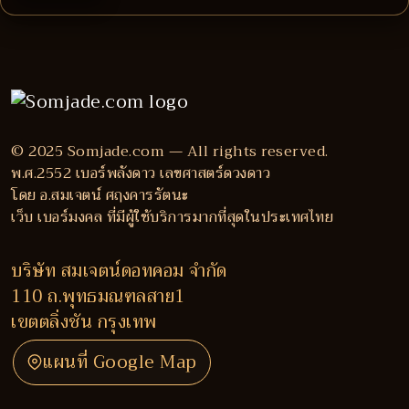
© 2025 Somjade.com — All rights reserved.
พ.ศ.2552 เบอร์พลังดาว เลขศาสตร์ดวงดาว
โดย อ.สมเจตน์ ศฤงคารรัตนะ
เว็บ เบอร์มงคล ที่มีผู้ใช้บริการมากที่สุดในประเทศไทย
บริษัท สมเจตน์ดอทคอม จำกัด
110 ถ.พุทธมณฑลสาย1
เขตตลิ่งชัน กรุงเทพ
แผนที่ Google Map