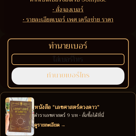
• สั่งจองเบอร์
• รายละเอียดเบอร์ เพศ เครือข่าย ราคา
ทำนายเบอร์
หนังสือ “เลขศาสตร์ดวงดาว”
ตำราเลขศาสตร์ 9 บท • สั่งซื้อได้ที่นี่
ดูรายละเอียด →