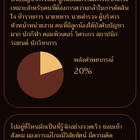
เหมาะสำหรับคนที่ต้องการความกล้าในการตัดสิน
ใจ ข้าราชการ นายทหาร นายตำรวจ ผู้บริหาร
หัวหน้าหน่วยงาน คนที่มีลูกน้องใต้บังคับบัญชา
มาก นักกีฬา คอมพิวเตอร์ วิศวะกร สถาปนิก
รถยนต์ นักวิชาการ
พลังคำพยากรณ์
20%
ไปอยู่ที่ไหนมักเป็นที่รู้จักอย่างรวดเร็ว ชอบเข้า
สังคม มองการณ์ไกลมีวิสัยทัศน์ มีความคิด