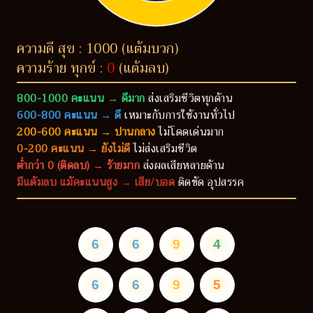
ความดี สุข : 1000 (แต้มบวก)
ความร้าย ทุกข์ :
0
(แต้มลบ)
800-1000 คะแนน → ดีมาก
ส่งเสริมชีวิตทุกด้าน
600-800 คะแนน → ดี
เหมาะกับการใช้งานทั่วไป
200-600 คะแนน → ปานกลาง
ไม่โดดเด่นมาก
0-200 คะแนน → ยังไม่ดี
ไม่ส่งเสริมชีวิต
ต่ำกว่า 0 (ติดลบ) → ร้ายมาก
ส่งผลเสียหลายด้าน
มีแต้มลบ แม้คะแนนสูง → เสีย/บอด
ติดขัด อุปสรรค
6
6
9
4
6
6
9
5