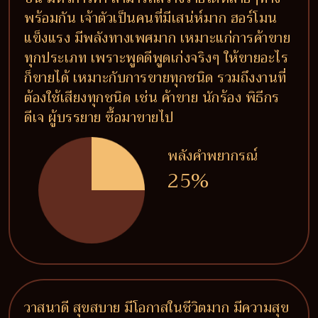
พร้อมกัน เจ้าตัวเป็นคนที่มีเสน่ห์มาก ฮอร์โมน
แข็งแรง มีพลังทางเพศมาก เหมาะแก่การค้าขาย
ทุกประเภท เพราะพูดดีพูดเก่งจริงๆ ให้ขายอะไร
ก็ขายได้ เหมาะกับการขายทุกชนิด รวมถึงงานที่
ต้องใช้เสียงทุกชนิด เช่น ค้าขาย นักร้อง พิธีกร
ดีเจ ผู้บรรยาย ซื้อมาขายไป
พลังคำพยากรณ์
25%
วาสนาดี สุขสบาย มีโอกาสในชีวิตมาก มีความสุข