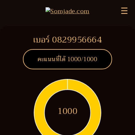
☰
เบอร์ 0829956664
คะแนนที่ได้
1000
/1000
1000