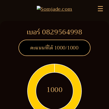
☰
เบอร์ 0829564998
คะแนนที่ได้
1000
/1000
1000