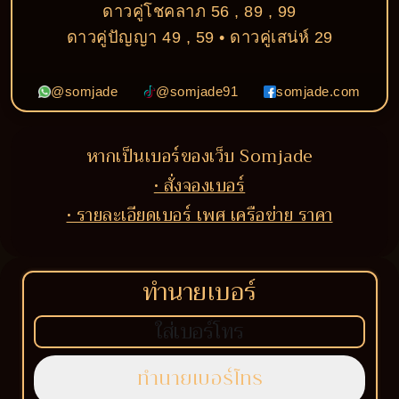
ดาวคู่โชคลาภ 56 , 89 , 99
ดาวคู่ปัญญา 49 , 59 • ดาวคู่เสน่ห์ 29
@somjade
@somjade91
somjade.com
หากเป็นเบอร์ของเว็บ Somjade
• สั่งจองเบอร์
• รายละเอียดเบอร์ เพศ เครือข่าย ราคา
ทำนายเบอร์