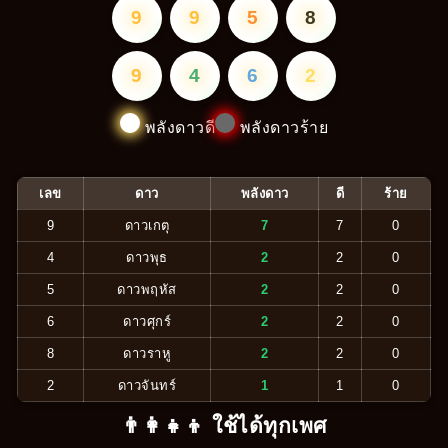
9
9
5
8
9
4
6
2
พลังดาวดี
พลังดาวร้าย
เลข
ดาว
พลังดาว
ดี
ร้าย
9
ดาวเกตุ
7
7
0
4
ดาวพุธ
2
2
0
5
ดาวพฤหัส
2
2
0
6
ดาวศุกร์
2
2
0
8
ดาวราหู
2
2
0
2
ดาวจันทร์
1
1
0
👨‍👩‍👧‍👦 ใช้ได้ทุกเพศ