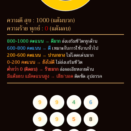
ความดี สุข : 1000 (แต้มบวก)
ความร้าย ทุกข์ :
0
(แต้มลบ)
800-1000 คะแนน → ดีมาก
ส่งเสริมชีวิตทุกด้าน
600-800 คะแนน → ดี
เหมาะกับการใช้งานทั่วไป
200-600 คะแนน → ปานกลาง
ไม่โดดเด่นมาก
0-200 คะแนน → ยังไม่ดี
ไม่ส่งเสริมชีวิต
ต่ำกว่า 0 (ติดลบ) → ร้ายมาก
ส่งผลเสียหลายด้าน
มีแต้มลบ แม้คะแนนสูง → เสีย/บอด
ติดขัด อุปสรรค
9
9
4
6
9
9
5
8