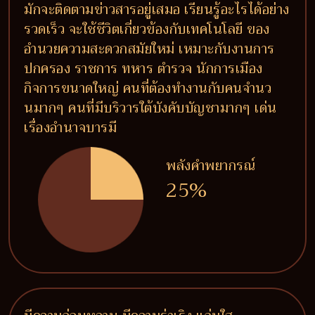
มักจะติดตามข่าวสารอยู่เสมอ เรียนรู้อะไรได้อย่าง
รวดเร็ว จะใช้ชีวิตเกี่ยวข้องกับเทคโนโลยี ของ
อำนวยความสะดวกสมัยใหม่ เหมาะกับงานการ
ปกครอง ราชการ ทหาร ตำรวจ นักการเมือง
กิจการขนาดใหญ่ คนที่ต้องทำงานกับคนจำนว
นมากๆ คนที่มีบริวารใต้บังคับบัญชามากๆ เด่น
เรื่องอำนาจบารมี
พลังคำพยากรณ์
25%