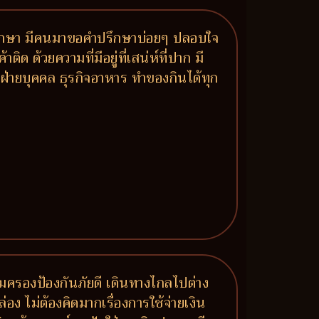
มาปรึกษา มีคนมาขอคำปรึกษาบ่อยๆ ปลอบใจ
ด ด้วยความที่มีอยู่ที่เสน่ห์ที่ปาก มี
ฝ่ายบุคคล ธุรกิจอาหาร ทำของกินได้ทุก
คุ้มครองป้องกันภัยดี เดินทางไกลไปต่าง
อง ไม่ต้องคิดมากเรื่องการใช้จ่ายเงิน