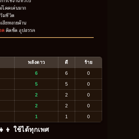
การใช้งานทั่วไป
ม่โดดเด่นมาก
ริมชีวิต
เสียหลายด้าน
อด
ติดขัด อุปสรรค
พลังดาว
ดี
ร้าย
6
6
0
5
5
0
2
2
0
2
2
0
1
1
0
‍👧‍👦 ใช้ได้ทุกเพศ