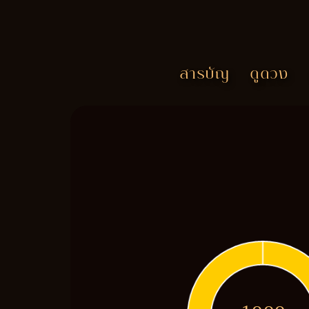
สารบัญ
ดูดวง