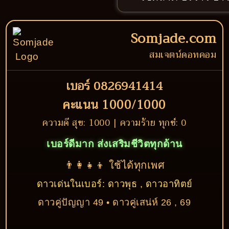
Somjade.com
สมเจตน์ดอทคอม
เบอร์ 0826941414
คะแนน 1000/1000
ความดี สุข: 1000 | ความร้าย ทุกข์: 0
เบอร์ดีมาก ส่งเสริมชีวิตทุกด้าน
👨‍👩‍👧‍👦 ใช้ได้ทุกเพศ
ดาวเด่นในเบอร์: ดาวพุธ , ดาวอาทิตย์
ดาวคู่ปัญญา 49 • ดาวคู่เสน่ห์ 26 , 69