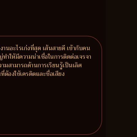
นงานอะไรเก่งที่สุด เส้นสายดี เข้ากับคน
ญ่ทำให้มีความน่าเชื่อในการติดต่อเจรจา
ามสามารถด้านการเรียนรู้เป็นเลิศ
่ต้องใช้เครดิตและชื่อเสียง