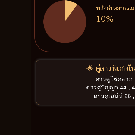
พลังคำพยากรณ์
10%
🌟 คู่ดาวพิเศษใ
ดาวคู่โชคลาภ
ดาวคู่ปัญญา 44 , 4
ดาวคู่เสน่ห์ 26 