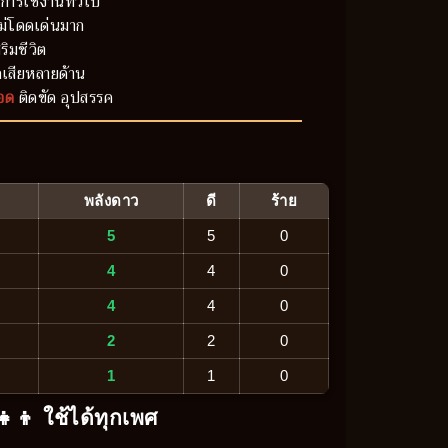
การใช้งานทั่วไป
ม่โดดเด่นมาก
ริมชีวิต
เสียหลายด้าน
อด
ติดขัด อุปสรรค
พลังดาว
ดี
ร้าย
5
5
0
4
4
0
4
4
0
2
2
0
1
1
0
‍👧‍👦 ใช้ได้ทุกเพศ