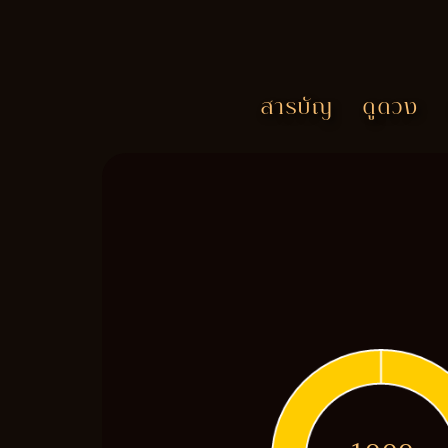
สารบัญ
ดูดวง