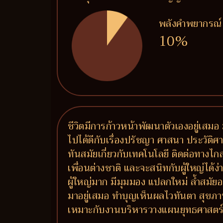
พลังคำพยากรณ์
10%
ชีวิตมีการก้าวหน้าพัฒนาตัวเองอยู่เสมอ 
ไปได้ดีกับเรื่องปรัชญา ศาสนา ประวัติศาสต
ทันสมัยเกี่ยวกับเทคโนโลยี ติดต่อทางไ
เพื่อนต่างชาติ และจะสนิทกับผู้ใหญ่ได้
ผู้ใหญ่มาก มีมุมมอง แปลกใหม่ ล้ำสมัยอ
มาอยู่เสมอ ทำบุญเห็นผลไวทันตา สุขภ
เหมาะกับงานบริหารวางแผนยุทธศาสตร์ งาน