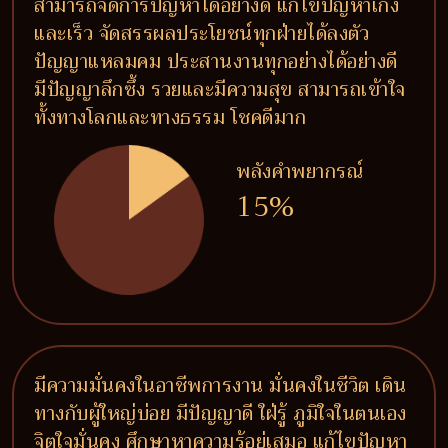
สามารถจัดการปัญหาได้อย่างดี แก้ไขปัญหาเก่ง
และเร็ว จัดสรรผลประโยชน์ทุกฝ่ายได้ลงตัว
ปัญญาแหลมคม ประสานงานทุกอย่างได้อย่างดี
มีปัญญาลึกซึ้ง รวยและมีความสุข สามารถเข้าใจ
ทั้งทางโลกและทางธรรม โชคดีมาก
พลังคำพยากรณ์
15%
มีความมั่นคงในอาชีพการงาน มั่นคงในชีวิต เดิน
ทางกับผู้ใหญ่บ่อย มีปัญญาดี ใฝ่รู้ ภูมิใจในตนเอง
จิตใจมั่นคง ศึกษาหาความรู้อยู่เสมอ แก้ไขปัญหา