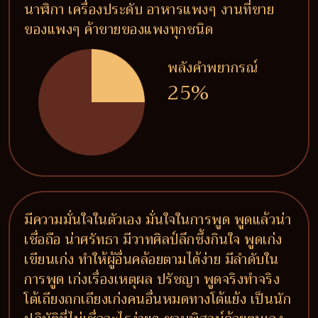
นาฬิกา เครื่องประดับ อาหารแพงๆ งานที่ขาย
ของแพงๆ ค้าขายของแพงทุกชนิด
พลังคำพยากรณ์
25%
มีความมั่นใจในตัวเอง มั่นใจในการพูด พูดแล้วน่า
เชื่อถือ น่าศรัทธา มีวาทศิลป์ลึกซึ้งกินใจ พูดเก่ง
เขียนเก่ง ทำให้ผู้อื่นคล้อยตามได้ง่าย มีลำดับใน
การพูด เก่งเรื่องเหตุผล ปรัชญา พูดจริงทำจริง
โต้เถียงถกเถียงเก่งคนอื่นหมดทางโต้แย้ง เป็นนัก