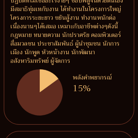
ปฏิบัติที่ไม่เชื่ออะไรง่ายๆ ชอบพิสูจน์ด้วยตนเอง
มีสมาธิทุ่มเทกับงาน ได้ทำงานในโครงการใหญ่
โครงการระยะยาว ขยันสู้งาน ทำงานหนักต่อ
เนื่องนานๆได้เสมอ เหมาะกับอาชีพต่างๆดังนี้
กฎหมาย ทนายความ นักปราศรัย คอมพิวเตอร์
สื่อมวลชน ประชาสัมพันธ์ ผู้นำชุมชน นักการ
เมือง นักพูด หัวหน้างาน นักพัฒนา
อสังหาริมทรัพย์ ผู้จัดการ
พลังคำพยากรณ์
15%