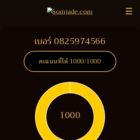
☰
เบอร์ 0825974566
คะแนนที่ได้
1000
/1000
1000