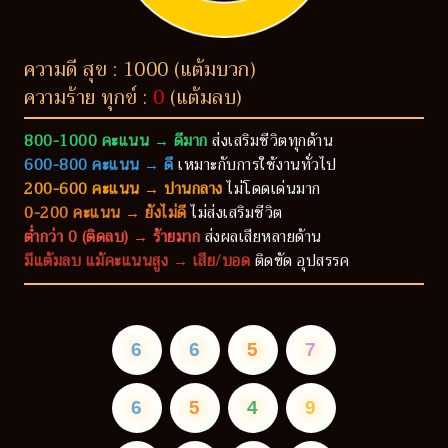
ความดี สุข : 1000 (แต้มบวก)
ความร้าย ทุกข์ :
0
(แต้มลบ)
800-1000 คะแนน → ดีมาก
ส่งเสริมชีวิตทุกด้าน
600-800 คะแนน → ดี
เหมาะกับการใช้งานทั่วไป
200-600 คะแนน → ปานกลาง
ไม่โดดเด่นมาก
0-200 คะแนน → ยังไม่ดี
ไม่ส่งเสริมชีวิต
ต่ำกว่า 0 (ติดลบ) → ร้ายมาก
ส่งผลเสียหลายด้าน
มีแต้มลบ แม้คะแนนสูง → เสีย/บอด
ติดขัด อุปสรรค
6
6
5
7
6
5
4
9