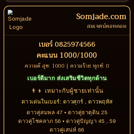
Somjade.com
สมเจตน์ดอทคอม
เบอร์ 0825974566
คะแนน 1000/1000
ความดี สุข: 1000 | ความร้าย ทุกข์: 0
เบอร์ดีมาก ส่งเสริมชีวิตทุกด้าน
👨‍👦 เหมาะกับผู้ชายเท่านั้น
ดาวเด่นในเบอร์: ดาวศุกร์ , ดาวพฤหัส
ดาวคู่สมพล 47 • ดาวคู่ธาตุดิน 25
ดาวคู่โชคลาภ 56 • ดาวคู่ปัญญา 45 , 59
ดาวคู่เสน่ห์ 66