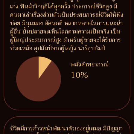
เก่ง ฟันฝ่าวิกฤติได้ทุกครั้ง ประการณ์ชีวิตสูง มี
คนมาเล่าเรื่องส่วนตัวเป็นประสบการณ์ชีวิตให้ฟัง
บ่อย มีมุมมอง ทัศนคติ หลากหลายในการแนะนำ
ผู้อื่น บั้นปลายจะเห็นโลกตามความเป็นจริง เป็น
ผู้ใหญ่ประสบการณ์สูง สำหรับผู้ชายจะได้รับการ
ช่วยเหลือ อุปถัมป์จากผู้หญิง นารีอุปถัมป์
พลังคำพยากรณ์
10%
ชีวิตมีการก้าวหน้าพัฒนาตัวเองอยู่เสมอ มีปัญญา