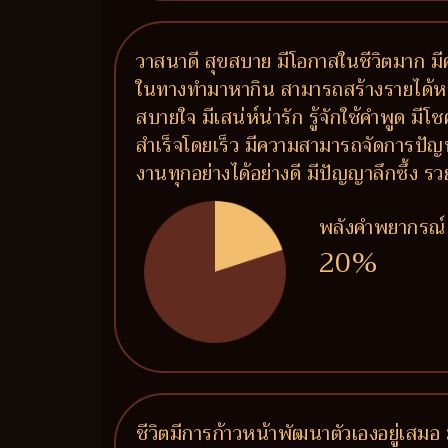
วาสนาดี สุขสบาย มีโอกาสในชีวิตมาก มีค
ในทางทำมาหากิน สามารถสร้างรายได้หลายท
สบายใจ มีเสน่ห์น่ารัก รู้จักใช้คำพูด ม
สำเร็จโดยเร็ว มีความสามารถจัดการปัญ
งานทุกอย่างได้อย่างดี มีปัญญาลึกซึ้ง
พลังคำพยากรณ์
20%
ชีวิตมีการก้าวหน้าพัฒนาตัวเองอยู่เสมอ 