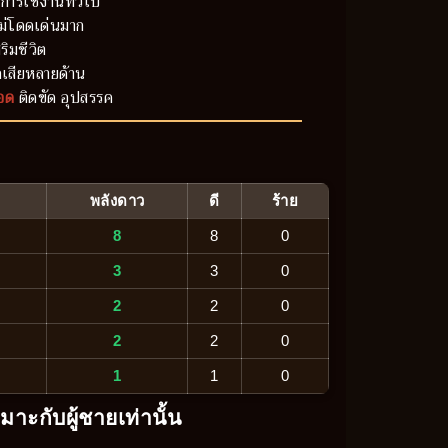
การใช้งานทั่วไป
ม่โดดเด่นมาก
ริมชีวิต
เสียหลายด้าน
อด
ติดขัด อุปสรรค
พลังดาว
ดี
ร้าย
8
8
0
3
3
0
2
2
0
2
2
0
1
1
0
หมาะกับผู้ชายเท่านั้น