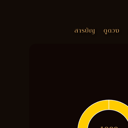
สารบัญ
ดูดวง