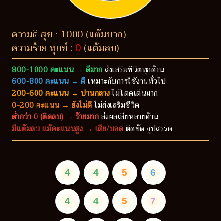
ความดี สุข : 1000 (แต้มบวก)
ความร้าย ทุกข์ :
0
(แต้มลบ)
800-1000 คะแนน → ดีมาก
ส่งเสริมชีวิตทุกด้าน
600-800 คะแนน → ดี
เหมาะกับการใช้งานทั่วไป
200-600 คะแนน → ปานกลาง
ไม่โดดเด่นมาก
0-200 คะแนน → ยังไม่ดี
ไม่ส่งเสริมชีวิต
ต่ำกว่า 0 (ติดลบ) → ร้ายมาก
ส่งผลเสียหลายด้าน
มีแต้มลบ แม้คะแนนสูง → เสีย/บอด
ติดขัด อุปสรรค
4
4
5
6
4
4
5
7