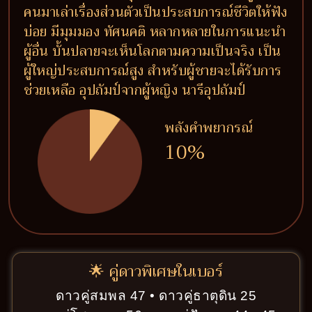
คนมาเล่าเรื่องส่วนตัวเป็นประสบการณ์ชีวิตให้ฟัง
บ่อย มีมุมมอง ทัศนคติ หลากหลายในการแนะนำ
ผู้อื่น บั้นปลายจะเห็นโลกตามความเป็นจริง เป็น
ผู้ใหญ่ประสบการณ์สูง สำหรับผู้ชายจะได้รับการ
ช่วยเหลือ อุปถัมป์จากผู้หญิง นารีอุปถัมป์
พลังคำพยากรณ์
10%
🌟 คู่ดาวพิเศษในเบอร์
ดาวคู่สมพล 47 • ดาวคู่ธาตุดิน 25