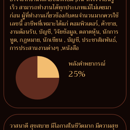
เร็ว สามารถทำงานได้ทุกประเภทแม้ไม่เคยมา
ก่อน ผู้ที่ทำงานเกี่ยวข้องกับคนจำนวนมากควรใช้
เลขนี้ อาชีพที่เหมาะได้แก่ คอมพิวเตอร์, ค้าขาย,
งานต้อนรับ, บัญชี, วิจัยข้อมูล, ตลาดหุ้น, นักการ
ทูต, กฏหมาย, นักเขียน , บัญชี, ประชาสัมพันธ์,
การประสานงานต่างๆ ,หนังสือ
พลังคำพยากรณ์
25%
วาสนาดี สุขสบาย มีโอกาสในชีวิตมาก มีความสุข