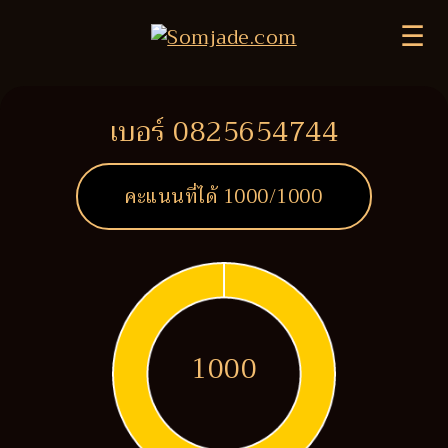
☰
เบอร์ 0825654744
คะแนนที่ได้
1000
/1000
1000