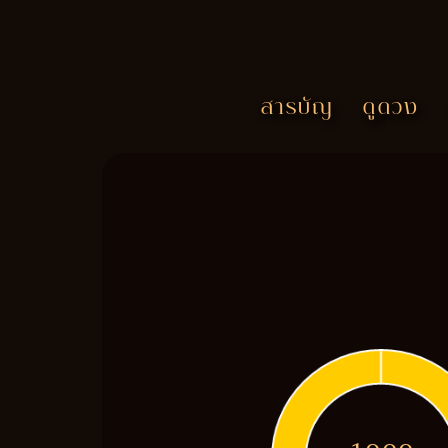
สารบัญ
ดูดวง