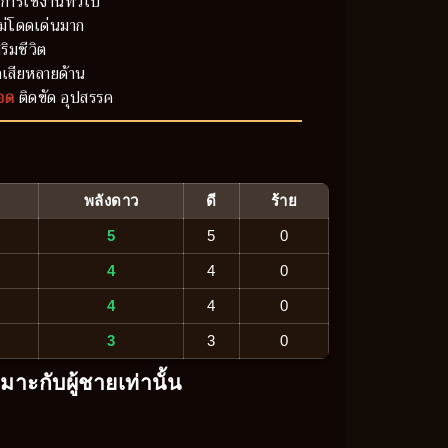
การใช้งานทั่วไป
ม่โดดเด่นมาก
ริมชีวิต
เสียหลายด้าน
อด
ติดขัด อุปสรรค
พลังดาว
ดี
ร้าย
5
5
0
4
4
0
4
4
0
3
3
0
หมาะกับผู้ชายเท่านั้น