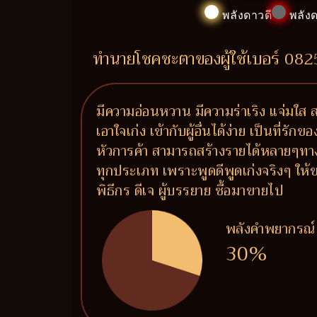
พลังดาวดี
พลังด
ทำนายโชคชะตาของผู้ใช้เบอร์ 08
มีความอ่อนหวาน มีความร่าเริง แจ่มใส
เอาใจเก่ง เข้ากับผู้อื่นได้ง่าย เป็นที่ร
หัวการค้า สามารถสร้างรายได้หลายๆทาง
ทุกประเภท เพราะพูดดีพูดเก่งจริงๆ ให้ข
พิธีกร ดีเจ ผู้บรรยาย ซื้อมาขายไป
พลังคำพยากรณ์
30%