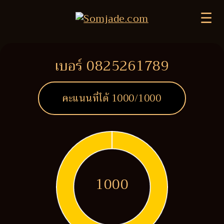
☰
เบอร์ 0825261789
คะแนนที่ได้
1000
/1000
1000