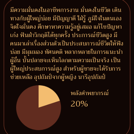
มีความมั่นคงในอาชีพการงาน มั่นคงในชีวิต เดิน
ทางกับผู้ใหญ่บ่อย มีปัญญาดี ใฝ่รู้ ภูมิใจในตนเอง
จิตใจมั่นคง ศึกษาหาความรู้อยู่เสมอ แก้ไขปัญหา
เก่ง ฟันฝ่าวิกฤติได้ทุกครั้ง ประการณ์ชีวิตสูง มี
คนมาเล่าเรื่องส่วนตัวเป็นประสบการณ์ชีวิตให้ฟัง
บ่อย มีมุมมอง ทัศนคติ หลากหลายในการแนะนำ
ผู้อื่น บั้นปลายจะเห็นโลกตามความเป็นจริง เป็น
ผู้ใหญ่ประสบการณ์สูง สำหรับผู้ชายจะได้รับการ
ช่วยเหลือ อุปถัมป์จากผู้หญิง นารีอุปถัมป์
พลังคำพยากรณ์
20%