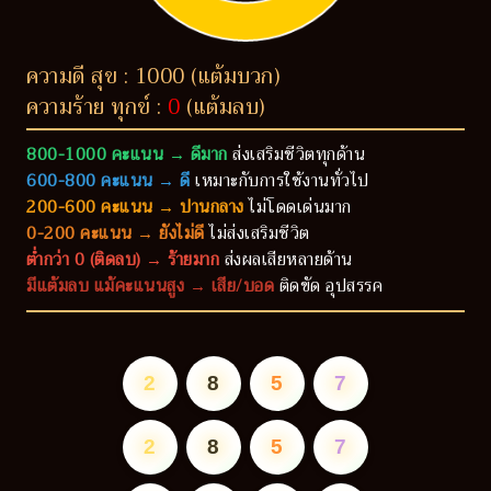
ความดี สุข : 1000 (แต้มบวก)
ความร้าย ทุกข์ :
0
(แต้มลบ)
800-1000 คะแนน → ดีมาก
ส่งเสริมชีวิตทุกด้าน
600-800 คะแนน → ดี
เหมาะกับการใช้งานทั่วไป
200-600 คะแนน → ปานกลาง
ไม่โดดเด่นมาก
0-200 คะแนน → ยังไม่ดี
ไม่ส่งเสริมชีวิต
ต่ำกว่า 0 (ติดลบ) → ร้ายมาก
ส่งผลเสียหลายด้าน
มีแต้มลบ แม้คะแนนสูง → เสีย/บอด
ติดขัด อุปสรรค
2
8
5
7
2
8
5
7