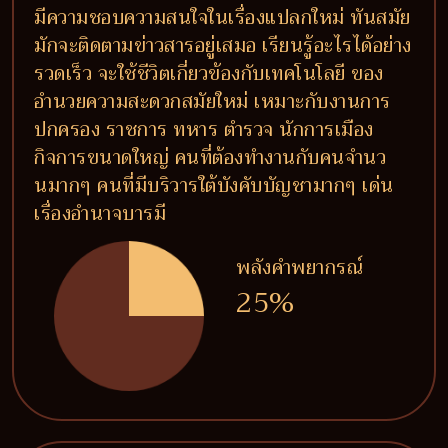
มีความชอบความสนใจในเรื่องแปลกใหม่ ทันสมัย
มักจะติดตามข่าวสารอยู่เสมอ เรียนรู้อะไรได้อย่าง
รวดเร็ว จะใช้ชีวิตเกี่ยวข้องกับเทคโนโลยี ของ
อำนวยความสะดวกสมัยใหม่ เหมาะกับงานการ
ปกครอง ราชการ ทหาร ตำรวจ นักการเมือง
กิจการขนาดใหญ่ คนที่ต้องทำงานกับคนจำนว
นมากๆ คนที่มีบริวารใต้บังคับบัญชามากๆ เด่น
เรื่องอำนาจบารมี
พลังคำพยากรณ์
25%