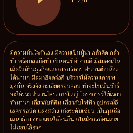
มีความมั่นใจตัวเอง มีความเป็นผู้นำ กล้าคิด กล้า
ทำ พร้อมลงมือทำ เป็นคนที่ทำงานดี มีสมองเป็น
เลิศในด้านธุรกิจและการบริหาร ทำงานต่อเนื่อง
ได้นานๆ มีสมาธิจดจ่อดี บริวารให้ความเคารพ
มุ่งมั่น จริงจัง ละเอียดรอบคอบ ทำอะไรเน้นชัวร์
จะได้ร่วมทำงานโครงการใหญ่ โครงการที่ใช้เวลา
ทำนานๆ เกี่ยวกับที่ดิน เกี่ยวกับไฟฟ้า อุปกรณ์อี
เลคทรอนิค แสงสว่าง เก่งระดับเซียน เป็นกุนซือ
เสนาธิการวางแผนให้คนอื่น เป็นมังกรซ่อนลาย
ไม่ชอบโอ้อวด