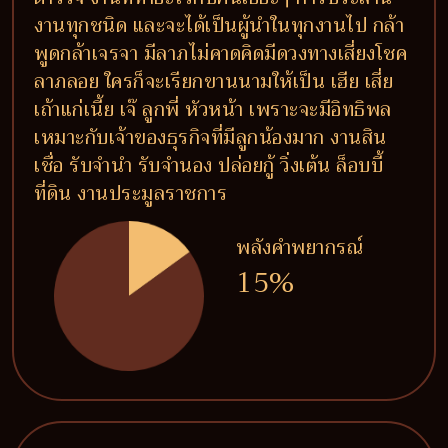
งานทุกชนิด และจะได้เป็นผู้นำในทุกงานไป กล้า
พูดกล้าเจรจา มีลาภไม่คาดคิดมีดวงทางเสี่ยงโชค
ลาภลอย ใครก็จะเรียกขานนามให้เป็น เฮีย เสี่ย
เถ้าแก่เนี้ย เจ๊ ลูกพี่ หัวหน้า เพราะจะมีอิทธิพล
เหมาะกับเจ้าของธุรกิจที่มีลูกน้องมาก งานสิน
เชื่อ รับจำนำ รับจำนอง ปล่อยกู้ วิ่งเต้น ล็อบบี้
ที่ดิน งานประมูลราชการ
พลังคำพยากรณ์
15%