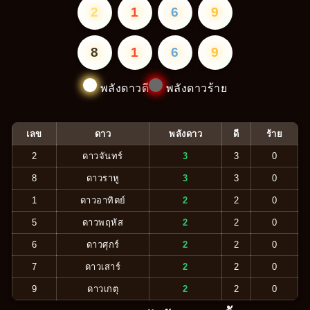
2
1
6
9
8
1
6
9
พลังดาวดี
พลังดาวร้าย
เลข
ดาว
พลังดาว
ดี
ร้าย
2
ดาวจันทร์
3
3
0
8
ดาวราหู
3
3
0
1
ดาวอาทิตย์
2
2
0
5
ดาวพฤหัส
2
2
0
6
ดาวศุกร์
2
2
0
7
ดาวเสาร์
2
2
0
9
ดาวเกตุ
2
2
0