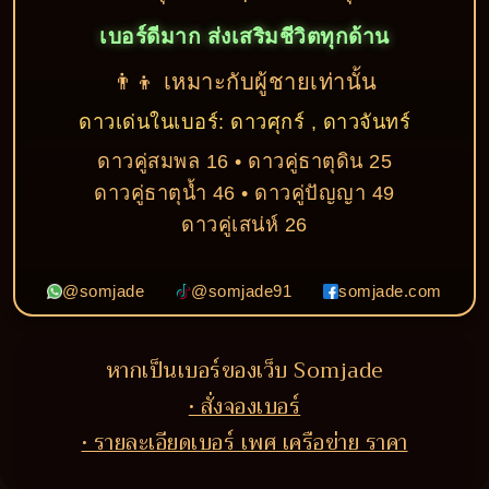
เบอร์ดีมาก ส่งเสริมชีวิตทุกด้าน
👨‍👦 เหมาะกับผู้ชายเท่านั้น
ดาวเด่นในเบอร์: ดาวศุกร์ , ดาวจันทร์
ดาวคู่สมพล 16 • ดาวคู่ธาตุดิน 25
ดาวคู่ธาตุน้ำ 46 • ดาวคู่ปัญญา 49
ดาวคู่เสน่ห์ 26
@somjade
@somjade91
somjade.com
หากเป็นเบอร์ของเว็บ Somjade
• สั่งจองเบอร์
• รายละเอียดเบอร์ เพศ เครือข่าย ราคา