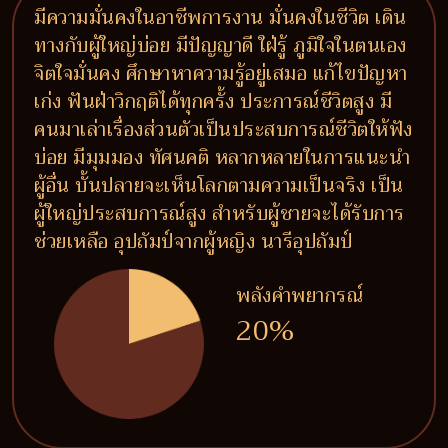
มีความมั่นคงในอาชีพการงาน มั่นคงในชีวิต เดิน
ทางกับผู้ใหญ่บ่อย มีปัญญาดี ใฝ่รู้ ภูมิใจในตนเอง
จิตใจมั่นคง ศึกษาหาความรู้อยู่เสมอ แก้ไขปัญหา
เก่ง ฟันฝ่าวิกฤติได้ทุกครั้ง ประการณ์ชีวิตสูง มี
คนมาเล่าเรื่องส่วนตัวเป็นประสบการณ์ชีวิตให้ฟัง
บ่อย มีมุมมอง ทัศนคติ หลากหลายในการแนะนำ
ผู้อื่น บั้นปลายจะเห็นโลกตามความเป็นจริง เป็น
ผู้ใหญ่ประสบการณ์สูง สำหรับผู้ชายจะได้รับการ
ช่วยเหลือ อุปถัมป์จากผู้หญิง นารีอุปถัมป์
พลังคำพยากรณ์
20%