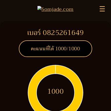
☰
เบอร์ 0825261649
คะแนนที่ได้
1000
/1000
1000