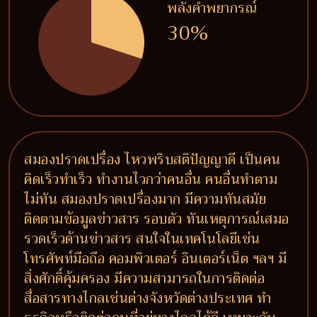
พลังคำพยากรณ์
30%
สมองปราดเปรื่อง ไหวพริบสติปัญญาดี เป็นคน
คิดเร็วทำเร็ว ทำงานไวกว่าคนอื่น คนอื่นทำตาม
ไม่ทัน สมองปราดเปรื่องมาก มีความทันสมัย
ติดตามข้อมูลข่าวสาร รอบตัว ทันเหตุการณ์เสมอ
รวดเร็วด้านข่าวสาร สนใจในเทคโนโลยีเช่น
โทรศัพท์มือถือ คอมพิวเตอร์ อินเตอร์เน็ต ฯลฯ มี
สิ่งศักดิ์คุ้มครอง มีความสามารถในการติดต่อ
สื่อสารทางไกลเช่นต่างจังหวัดต่างประเทศ ทำ