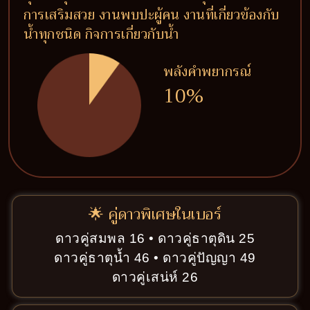
การเสริมสวย งานพบปะผู้คน งานที่เกี่ยวข้องกับ
น้ำทุกชนิด กิจการเกี่ยวกับน้ำ
พลังคำพยากรณ์
10%
🌟 คู่ดาวพิเศษในเบอร์
ดาวคู่สมพล 16 • ดาวคู่ธาตุดิน 25
ดาวคู่ธาตุน้ำ 46 • ดาวคู่ปัญญา 49
ดาวคู่เสน่ห์ 26