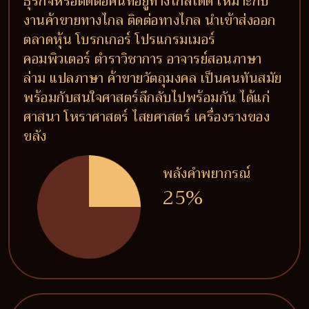
ธุรกิจหรือติดต่อคนที่อยู่ทางไกลได้ดี เหมาะกับ
งานค้าขายทางไกล ติดต่อทางไกล นำเข้าส่งออก
ตลาดหุ้น โบรกเกอร์ โปรแกรมเมอร์
คอมพิวเตอร์ ตำราวิชาการ อาจารย์สอนภาษา
ล่าม แปลภาษา ค้าขายวัตถุมงคล เป็นคนทันสมัย
พร้อมกับสนใจศาสตร์ลึกลับไปพร้อมกัน ได้แก่
ศาสนา โหราศาสตร์ ไสยศาสตร์ เครื่องรางของ
ขลัง
พลังคำพยากรณ์
25%