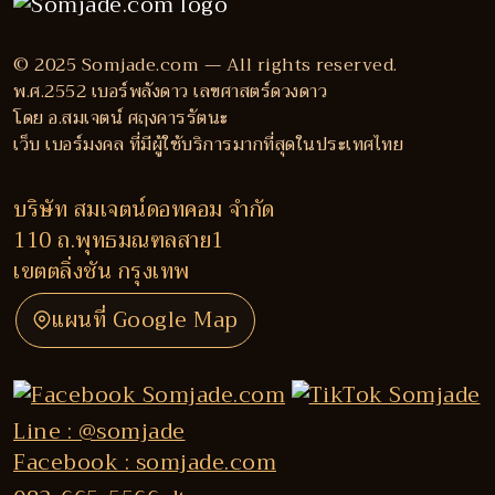
© 2025 Somjade.com — All rights reserved.
พ.ศ.2552 เบอร์พลังดาว เลขศาสตร์ดวงดาว
โดย อ.สมเจตน์ ศฤงคารรัตนะ
เว็บ เบอร์มงคล ที่มีผู้ใช้บริการมากที่สุดในประเทศไทย
บริษัท สมเจตน์ดอทคอม จำกัด
110 ถ.พุทธมณฑลสาย1
เขตตลิ่งชัน กรุงเทพ
แผนที่ Google Map
Line : @somjade
Facebook : somjade.com