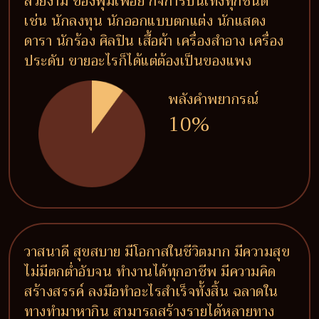
สวยงาม ของฟุ่มเฟือย กิจการบันเทิงทุกชนิด
เช่น นักลงทุน นักออกแบบตกแต่ง นักแสดง
ดารา นักร้อง ศิลปิน เสื้อผ้า เครื่องสำอาง เครื่อง
ประดับ ขายอะไรก็ได้แต่ต้องเป็นของแพง
พลังคำพยากรณ์
10%
วาสนาดี สุขสบาย มีโอกาสในชีวิตมาก มีความสุข
ไม่มีตกต่ำอับจน ทำงานได้ทุกอาชีพ มีความคิด
สร้างสรรค์ ลงมือทำอะไรสำเร็จทั้งสิ้น ฉลาดใน
ทางทำมาหากิน สามารถสร้างรายได้หลายทาง