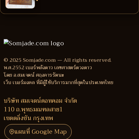
© 2025 Somjade.com — All rights reserved.
พ.ศ.2552 เบอร์พลังดาว เลขศาสตร์ดวงดาว
โดย อ.สมเจตน์ ศฤงคารรัตนะ
เว็บ เบอร์มงคล ที่มีผู้ใช้บริการมากที่สุดในประเทศไทย
บริษัท สมเจตน์ดอทคอม จำกัด
110 ถ.พุทธมณฑลสาย1
เขตตลิ่งชัน กรุงเทพ
แผนที่ Google Map