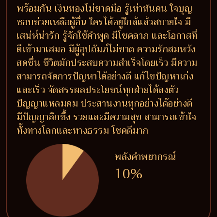
พร้อมกัน เงินทองไม่ขาดมือ รู้เท่าทันคน ใจบุญ
ชอบช่วยเหลือผู้อื่น ใครได้อยู่ใกล้แล้วสบายใจ มี
เสน่ห์น่ารัก รู้จักใช้คำพูด มีโชคลาภ และโอกาสที่
ดีเข้ามาเสมอ มีผู้อุปถัมภ์ไม่ขาด ความรักสมหวัง
สดชื่น ชีวิตมักประสบความสำเร็จโดยเร็ว มีความ
สามารถจัดการปัญหาได้อย่างดี แก้ไขปัญหาเก่ง
และเร็ว จัดสรรผลประโยชน์ทุกฝ่ายได้ลงตัว
ปัญญาแหลมคม ประสานงานทุกอย่างได้อย่างดี
มีปัญญาลึกซึ้ง รวยและมีความสุข สามารถเข้าใจ
ทั้งทางโลกและทางธรรม โชคดีมาก
พลังคำพยากรณ์
10%