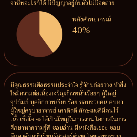
อาชีพอะไรก็ได้ มีปัญญาอยู่กับตัวไม่มีอดตาย
พลังคำพยากรณ์
40%
มีคุณธรรมศีลธรรมประจำใจ รู้จักปล่อยวาง ทำสิ่ง
ใดมีความต่อเนื่องเจริญก้าวหน้าเรื่อยๆ ผู้ใหญ่
อุปถัมภ์ บุคลิกภาพเรียบร้อย ชอบช่วยคน คบหา
ผู้ใหญ่ครูบาอาจารย์ เครดิตดี ลักษณะดีมีคนไว้
เนื้อเชื่อใจ จะได้เป็นใหญ่ในการงาน โอกาสในการ
ศึกษาหาความรู้ดี ชอบอ่าน มีหนังสือเยอะ ชอบ
ศึกษาค้นคว้าเรียนรู้ศาสตร์ต่างๆ โดยเฉพาะทาง