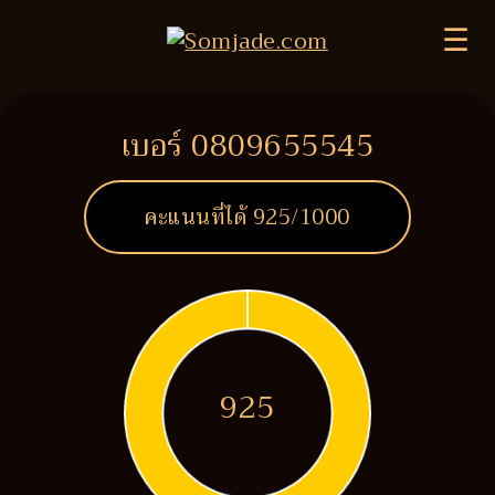
☰
เบอร์ 0809655545
คะแนนที่ได้
925
/1000
925