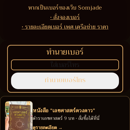
หากเป็นเบอร์ของเว็บ Somjade
• สั่งจองเบอร์
• รายละเอียดเบอร์ เพศ เครือข่าย ราคา
ทำนายเบอร์
หนังสือ “เลขศาสตร์ดวงดาว”
ตำราเลขศาสตร์ 9 บท • สั่งซื้อได้ที่นี่
ดูรายละเอียด →