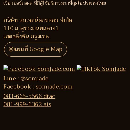
เว็บ เบอร์มงคล ที่มีผู้ใช้บริการมากที่สุดในประเทศไทย
บริษัท สมเจตน์ดอทคอม จำกัด
110 ถ.พุทธมณฑลสาย1
เขตตลิ่งชัน กรุงเทพ
แผนที่ Google Map
Line : @somjade
Facebook : somjade.com
083-665-5566 dtac
081-999-6362 ais