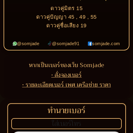
ดาวคู่มิตร 15
ดาวคู่ปัญญา 45 , 49 , 55
ดาวคู่ชื่อเสียง 19
@somjade
@somjade91
somjade.com
หากเป็นเบอร์ของเว็บ Somjade
• สั่งจองเบอร์
• รายละเอียดเบอร์ เพศ เครือข่าย ราคา
ทำนายเบอร์