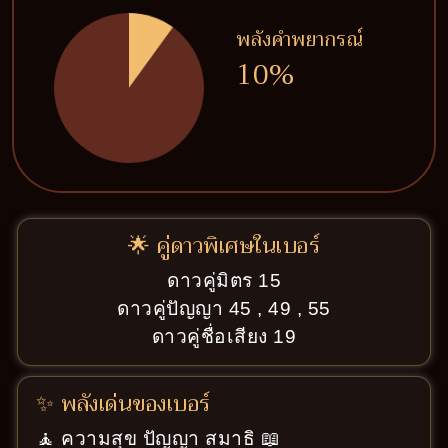
พลังคำพยากรณ์
10%
🌟 คู่ดาวพิเศษในเบอร์
ดาวคู่มิตร 15
ดาวคู่ปัญญา 45 , 49 , 55
ดาวคู่ชื่อเสียง 19
✨ พลังเด่นของเบอร์
🧘 ความสุข ปัญญา สมาธิ 📖