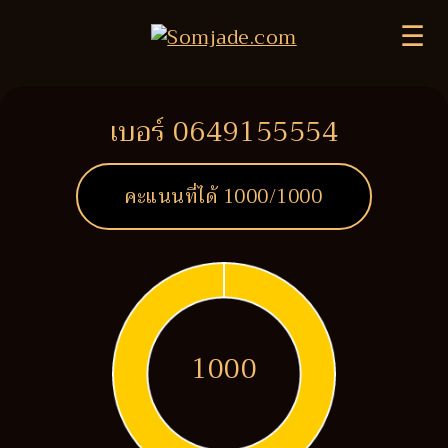
☰
เบอร์ 0649155554
คะแนนที่ได้
1000
/1000
1000