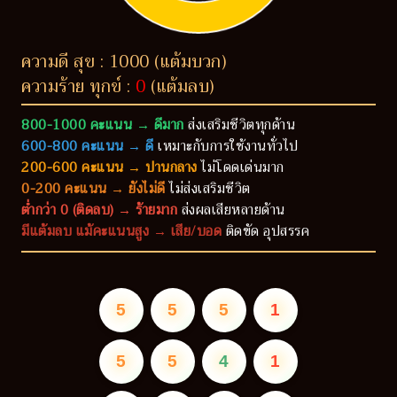
ความดี สุข : 1000 (แต้มบวก)
ความร้าย ทุกข์ :
0
(แต้มลบ)
800-1000 คะแนน → ดีมาก
ส่งเสริมชีวิตทุกด้าน
600-800 คะแนน → ดี
เหมาะกับการใช้งานทั่วไป
200-600 คะแนน → ปานกลาง
ไม่โดดเด่นมาก
0-200 คะแนน → ยังไม่ดี
ไม่ส่งเสริมชีวิต
ต่ำกว่า 0 (ติดลบ) → ร้ายมาก
ส่งผลเสียหลายด้าน
มีแต้มลบ แม้คะแนนสูง → เสีย/บอด
ติดขัด อุปสรรค
5
5
5
1
5
5
4
1