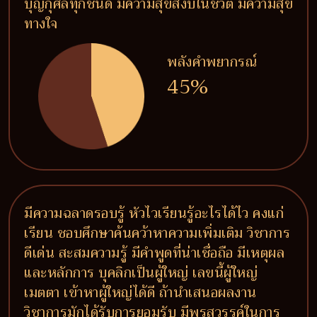
บุญกุศลทุกชนิด มีความสุขสงบในชีวิต มีความสุข
ทางใจ
พลังคำพยากรณ์
45%
มีความฉลาดรอบรู้ หัวไวเรียนรู้อะไรได้ไว คงแก่
เรียน ชอบศึกษาค้นคว้าหาความเพิ่มเติม วิชาการ
ดีเด่น สะสมความรู้ มีคำพูดที่น่าเชื่อถือ มีเหตุผล
และหลักการ บุคลิกเป็นผู้ใหญ่ เลขนี้ผู้ใหญ่
เมตตา เข้าหาผู้ใหญ่ได้ดี ถ้านำเสนอผลงาน
วิชาการมักได้รับการยอมรับ มีพรสวรรค์ในการ