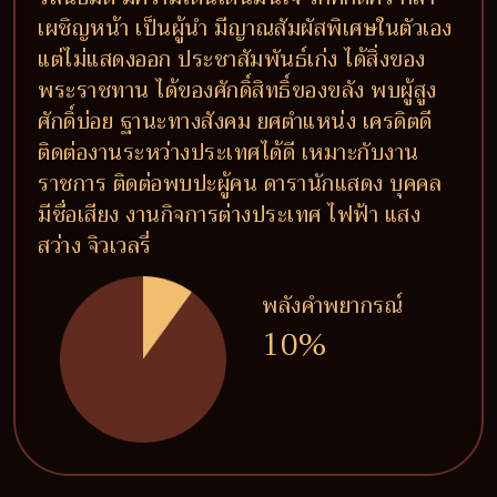
เผชิญหน้า เป็นผู้นำ มีญาณสัมผัสพิเศษในตัวเอง
แต่ไม่แสดงออก ประชาสัมพันธ์เก่ง ได้สิ่งของ
พระราชทาน ได้ของศักดิ์สิทธิ์ของขลัง พบผู้สูง
ศักดิ์บ่อย ฐานะทางสังคม ยศตำแหน่ง เครดิตดี
ติดต่องานระหว่างประเทศได้ดี เหมาะกับงาน
ราชการ ติดต่อพบปะผู้คน ดารานักแสดง บุคคล
มีชื่อเสียง งานกิจการต่างประเทศ ไฟฟ้า แสง
สว่าง จิวเวลรี่
พลังคำพยากรณ์
10%