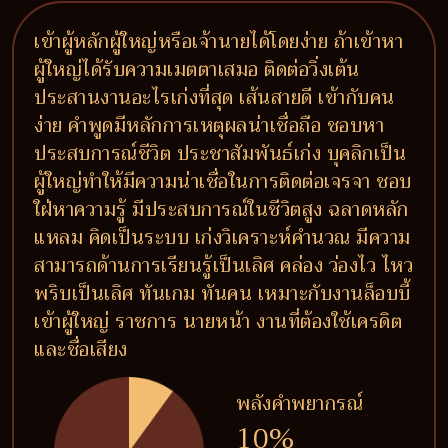
เข้าผู้หลักผู้ใหญ่หรือเจ้านายได้โดยง่าย ถ้าเข้าหา
ผู้ใหญ่ได้รับความเมตตาเสมอ ติดต่อวิ่งเต้น
ประสานงานอะไรเก่งที่สุด เส้นสายดี เข้ากับคน
ง่าย คำพูดมีหลักการเหตุผลน่าเชื่อถือ ชอบหา
ประสบการณ์ชีวิต ประชาสัมพันธ์เก่ง บุคลิกเป็น
ผู้ใหญ่ทำให้มีความน่าเชื่อในการติดต่อเจรจา ชอบ
ใฝ่หาความรู้ มีประสบการณ์ในชีวิตสูง ฉลาดหลัก
แหลม คิดเป็นระบบ เก่งวิเคราะห์คำนวณ มีความ
สามารถด้านการเรียนรู้เป็นเลิศ คล่อง ว่องไว ไหว
พริบเป็นเลิศ ทันเกม ทันคน เหมาะกับงานล็อบบี้
เข้าผู้ใหญ่ ราชการ นายหน้า งานที่ต้องใช้เครดิต
และชื่อเสียง
พลังคำพยากรณ์
10%