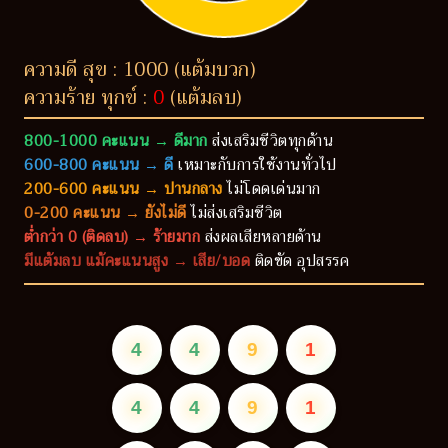
ความดี สุข : 1000 (แต้มบวก)
ความร้าย ทุกข์ :
0
(แต้มลบ)
800-1000 คะแนน → ดีมาก
ส่งเสริมชีวิตทุกด้าน
600-800 คะแนน → ดี
เหมาะกับการใช้งานทั่วไป
200-600 คะแนน → ปานกลาง
ไม่โดดเด่นมาก
0-200 คะแนน → ยังไม่ดี
ไม่ส่งเสริมชีวิต
ต่ำกว่า 0 (ติดลบ) → ร้ายมาก
ส่งผลเสียหลายด้าน
มีแต้มลบ แม้คะแนนสูง → เสีย/บอด
ติดขัด อุปสรรค
4
4
9
1
4
4
9
1