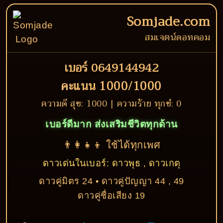
Somjade.com
สมเจตน์ดอทคอม
เบอร์ 0649144942
คะแนน 1000/1000
ความดี สุข: 1000 | ความร้าย ทุกข์: 0
เบอร์ดีมาก ส่งเสริมชีวิตทุกด้าน
👨‍👩‍👧‍👦 ใช้ได้ทุกเพศ
ดาวเด่นในเบอร์: ดาวพุธ , ดาวเกตุ
ดาวคู่มิตร 24 • ดาวคู่ปัญญา 44 , 49
ดาวคู่ชื่อเสียง 19