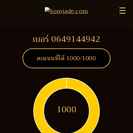
☰
เบอร์ 0649144942
คะแนนที่ได้
1000
/1000
1000