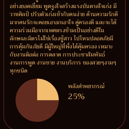
อย่างยอดเยี่ยม พูดจูงใจสร้างแรงบันดาลใจเก่ง มี
วาทศิลป์ ปรับตัวเก่งเข้ากับคนง่าย ด้านความรักดี
มากคนรักจะคอยเอาอกเอาใจ คู่ครองดี และจะได้
ความร่วมมือจากเพศตรงข้ามเป็นอย่างดีใน
ลักษณะมิตรไม่ใช่เรื่องชู้สาว ไปไหนปลอดภัยมี
การคุ้มกันภัยดี มีผู้ใหญ่ที่พึ่งได้คุ้มครอง เหมาะ
กับงานติอต่อ การตลาด การประชาสัมพันธ์
งานการพูด งานขาย งานบริการ ของสวยๆงามๆ
ทุกชนิด
พลังคำพยากรณ์
25%