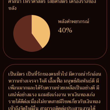
ศาสนา โหราศาสตร์ ไสยศาสตร์ เครื่องรางของ
ขลัง
พลังคำพยากรณ์
40%
เป็นมิตร เป็นที่รักของคนทั่วไป มีความน่ารักอ่อน
หวานช่างเจรจา ใจดี เอื้อเฟื้อ มนุษย์สัมพันธ์ดี มี
เพื่อนมากและได้รับความช่วยเหลือเป็นอย่างดี มี
เสน่ห์อย่างแรง แถมยังเก่งงาน หาเงินทองเก่ง
รายได้ดีต่อเนื่องไม่ขาดสายมีโชคเกี่ยวกับเงินทอง
เข้าถึงจิตใจผู้อื่น สามารถติดต่อประสานงานได้