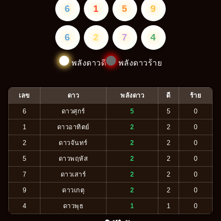
6
1
5
9
6
2
7
4
พลังดาวดี
พลังดาวร้าย
เลข
ดาว
พลังดาว
ดี
ร้าย
6
ดาวศุกร์
5
5
0
1
ดาวอาทิตย์
2
2
0
2
ดาวจันทร์
2
2
0
5
ดาวพฤหัส
2
2
0
7
ดาวเสาร์
2
2
0
9
ดาวเกตุ
2
2
0
4
ดาวพุธ
1
1
0