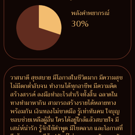
พลังคำพยากรณ์
30%
วาสนาดี สุขสบาย มีโอกาสในชีวิตมาก มีความสุข
ไม่มีตกต่ำอับจน ทำงานได้ทุกอาชีพ มีความคิด
สร้างสรรค์ ลงมือทำอะไรสำเร็จทั้งสิ้น ฉลาดใน
ทางทำมาหากิน สามารถสร้างรายได้หลายทาง
พร้อมกัน เงินทองไม่ขาดมือ รู้เท่าทันคน ใจบุญ
ชอบช่วยเหลือผู้อื่น ใครได้อยู่ใกล้แล้วสบายใจ มี
เสน่ห์น่ารัก รู้จักใช้คำพูด มีโชคลาภ และโอกาสที่