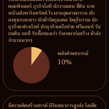
คอมพิวเตอร์ ธุรกิจไอที นักวางแผน ที่ดิน นาย
หน้าอสังหาริมทรัพย์ โรงงานอุตสาหกรรม นัก
ลงทุนระยะยาว นักค้าวัตถุมงคล วัตถุโบราณ นัก
ธุรกิจแฟรนไชส์ นักธุรกิจเครือข่าย ฟรีแลนซ์ รับ
ถมดิน ถมที่ รับซื้อของเก่า รับเหมาก่อสร้าง ค้าส่ง
จำนวนมากๆ
พลังคำพยากรณ์
10%
มีความคิดสร้างสรรค์ มีจินตนาการสูงส่ง ไอเดีย