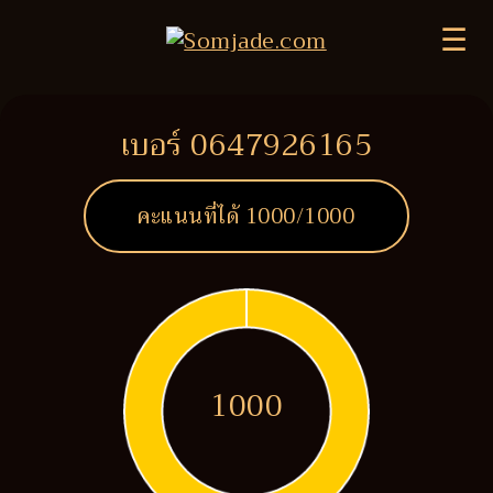
☰
เบอร์ 0647926165
คะแนนที่ได้
1000
/1000
1000