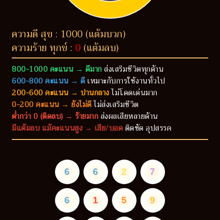
ความดี สุข : 1000 (แต้มบวก)
ความร้าย ทุกข์ :
0
(แต้มลบ)
800-1000 คะแนน → ดีมาก
ส่งเสริมชีวิตทุกด้าน
600-800 คะแนน → ดี
เหมาะกับการใช้งานทั่วไป
200-600 คะแนน → ปานกลาง
ไม่โดดเด่นมาก
0-200 คะแนน → ยังไม่ดี
ไม่ส่งเสริมชีวิต
ต่ำกว่า 0 (ติดลบ) → ร้ายมาก
ส่งผลเสียหลายด้าน
มีแต้มลบ แม้คะแนนสูง → เสีย/บอด
ติดขัด อุปสรรค
6
6
2
7
6
1
5
9